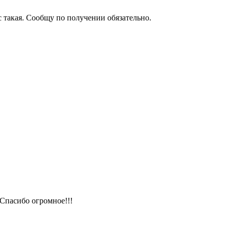
такая. Сообщу по получении обязательно.
 Спасибо огромное!!!