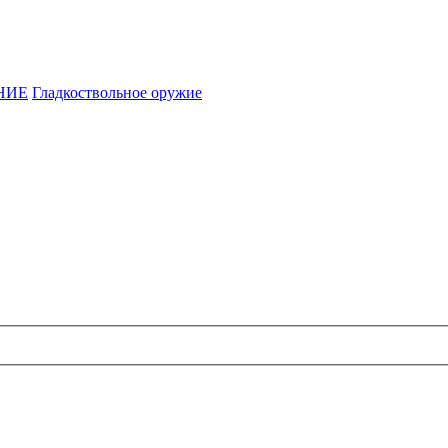
НИЕ
Гладкоствольное оружие