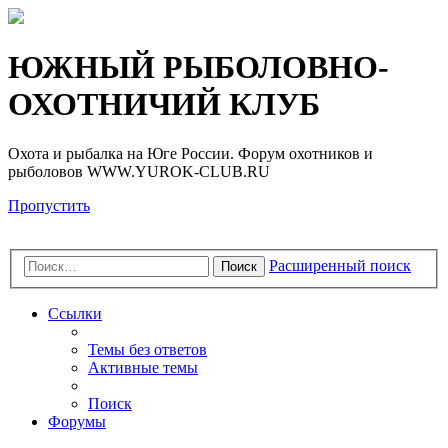
Регистрация
ЮЖНЫЙ РЫБОЛОВНО-
ОХОТНИЧИЙ КЛУБ
Охота и рыбалка на Юге России. Форум охотников и
рыболовов WWW.YUROK-CLUB.RU
Пропустить
Расширенный поиск
Поиск
Ссылки
Темы без ответов
Активные темы
Поиск
Форумы