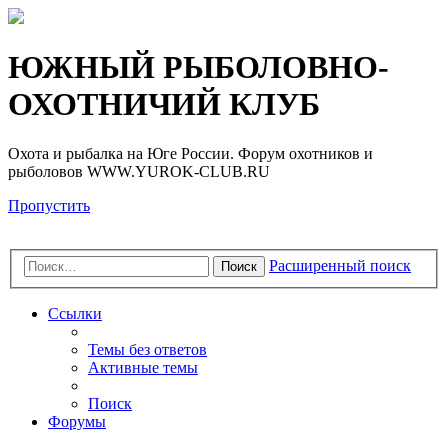
Регистрация
ЮЖНЫЙ РЫБОЛОВНО-
ОХОТНИЧИЙ КЛУБ
Охота и рыбалка на Юге России. Форум охотников и
рыболовов WWW.YUROK-CLUB.RU
Пропустить
Расширенный поиск
Поиск
Ссылки
Темы без ответов
Активные темы
Поиск
Форумы