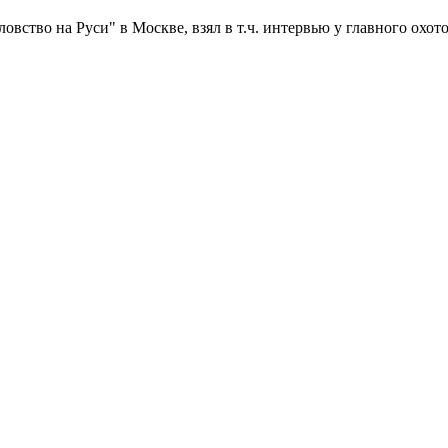
ство на Руси" в Москве, взял в т.ч. интервью у главного охот