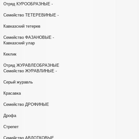
Отряд КУРООБРАЗНЫЕ -
Семейство ТЕТЕРЕВИНЫЕ -
Кавказский тетерев
Семейство ФАЗАНОВЫЕ -
Кавказский улар
Кеклик
Отряд ЖУРАВЛЕОБРАЗНЫЕ
Семейство ЖУРАВЛИНЫЕ -
Серый журавль
Красавка
Семейство ДРОФИНЫЕ
Дрофа
Стрепет
Семейство АВДОТКОВЫЕ