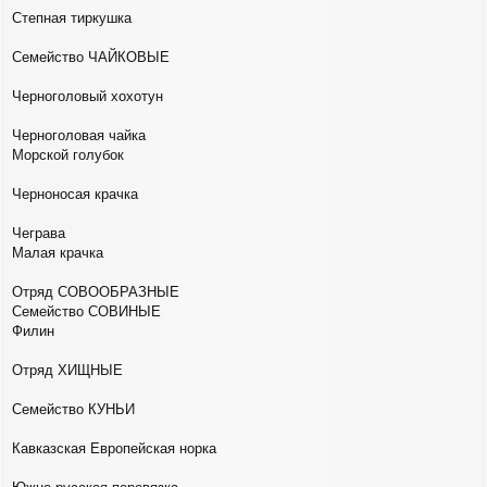
Степная тиркушка
Семейство ЧАЙКОВЫЕ
Черноголовый хохотун
Черноголовая чайка
Морской голубок
Черноносая крачка
Чеграва
Малая крачка
Отряд СОВООБРАЗНЫЕ
Семейство СОВИНЫЕ
Филин
Отряд ХИЩНЫЕ
Семейство КУНЬИ
Кавказская Европейская норка