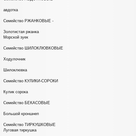
авдотка
Семейство РЖАНКОВЫЕ -
Золотистая ржанка
Морской зуек
Семейство ШИЛОКЛЮВКОВЫЕ
Ходулочник
Шилоклювка
Семейство КУЛИКИ-СОРОКИ
Кулик сорока
Семейство БЕКАСОВЫЕ
Большой кроншнеп
Семейство ТИРКУШКОВЫЕ
Луговая тиркушка