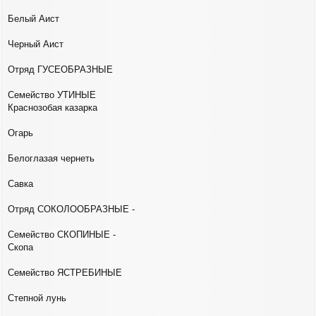
Белый Аист
Черный Аист
Отряд ГУСЕОБРАЗНЫЕ
Семейство УТИНЫЕ
Краснозобая казарка
Огарь
Белоглазая чернеть
Савка
Отряд СОКОЛООБРАЗНЫЕ -
Семейство СКОПИНЫЕ -
Скопа
Семейство ЯСТРЕБИНЫЕ
Степной лунь