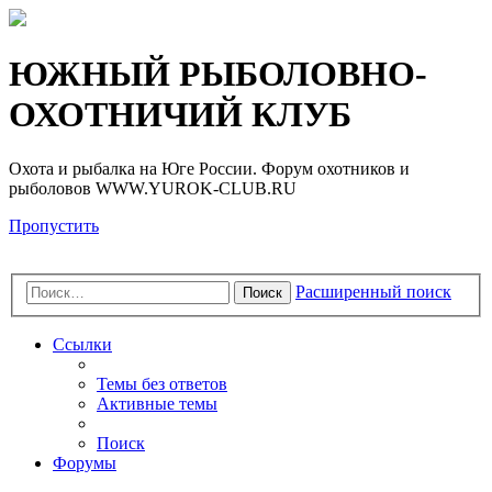
Регистрация
ЮЖНЫЙ РЫБОЛОВНО-
ОХОТНИЧИЙ КЛУБ
Охота и рыбалка на Юге России. Форум охотников и
рыболовов WWW.YUROK-CLUB.RU
Пропустить
Расширенный поиск
Поиск
Ссылки
Темы без ответов
Активные темы
Поиск
Форумы