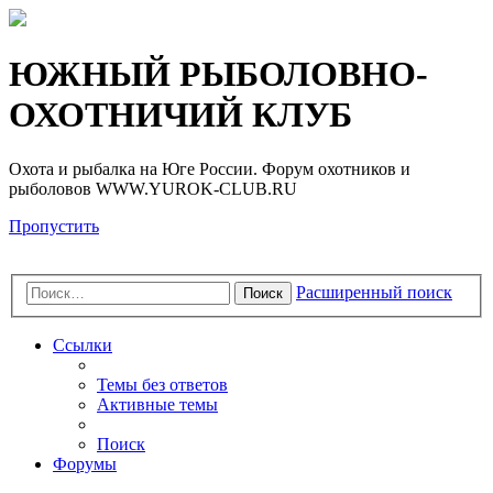
Регистрация
ЮЖНЫЙ РЫБОЛОВНО-
ОХОТНИЧИЙ КЛУБ
Охота и рыбалка на Юге России. Форум охотников и
рыболовов WWW.YUROK-CLUB.RU
Пропустить
Расширенный поиск
Поиск
Ссылки
Темы без ответов
Активные темы
Поиск
Форумы