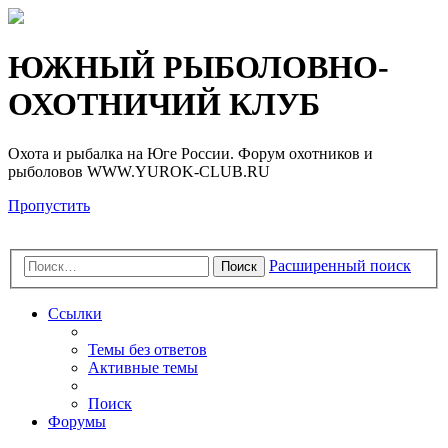
Регистрация
ЮЖНЫЙ РЫБОЛОВНО-
ОХОТНИЧИЙ КЛУБ
Охота и рыбалка на Юге России. Форум охотников и
рыболовов WWW.YUROK-CLUB.RU
Пропустить
Расширенный поиск
Поиск
Ссылки
Темы без ответов
Активные темы
Поиск
Форумы