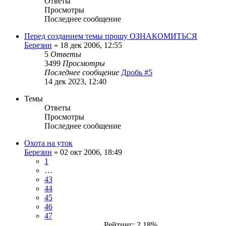
Ответы
Просмотры
Последнее сообщение
Перед созданием темы прошу ОЗНАКОМИТЬСЯ
Березин
» 18 дек 2006, 12:55
5
Ответы
3499
Просмотры
Последнее сообщение
Дробь #5
14 дек 2023, 12:40
Темы
Ответы
Просмотры
Последнее сообщение
Охота на уток
Березин
» 02 окт 2006, 18:49
1
…
43
44
45
46
47
Рейтинг: 2.18%