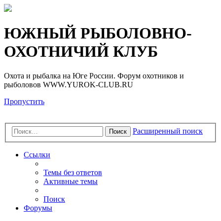
Регистрация
ЮЖНЫЙ РЫБОЛОВНО-
ОХОТНИЧИЙ КЛУБ
Охота и рыбалка на Юге России. Форум охотников и
рыболовов WWW.YUROK-CLUB.RU
Пропустить
Расширенный поиск
Поиск
Ссылки
Темы без ответов
Активные темы
Поиск
Форумы