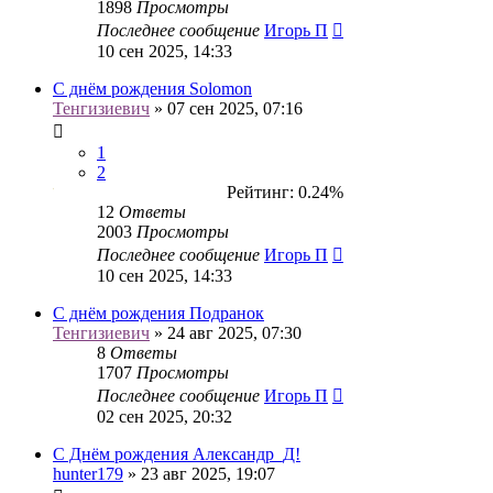
1898
Просмотры
Последнее сообщение
Игорь П
10 сен 2025, 14:33
С днём рождения Solomon
Тенгизиевич
» 07 сен 2025, 07:16
1
2
Рейтинг: 0.24%
12
Ответы
2003
Просмотры
Последнее сообщение
Игорь П
10 сен 2025, 14:33
С днём рождения Подранок
Тенгизиевич
» 24 авг 2025, 07:30
8
Ответы
1707
Просмотры
Последнее сообщение
Игорь П
02 сен 2025, 20:32
С Днём рождения Александр_Д!
hunter179
» 23 авг 2025, 19:07