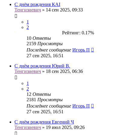
С днём рождения КАI
Тенгизиевич
» 14 сен 2025, 09:33
1
2
Рейтинг: 0.17%
10
Ответы
2159
Просмотры
Последнее сообщение
Игорь П
27 сен 2025, 16:51
С днём рождения Юрий В.
Тенгизиевич
» 18 сен 2025, 06:36
1
2
12
Ответы
2181
Просмотры
Последнее сообщение
Игорь П
27 сен 2025, 16:51
С днём рождения Евгений Ч
Тенгизиевич
» 19 июл 2025, 09:26