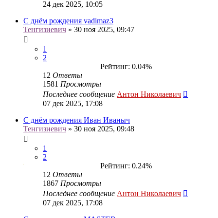
24 дек 2025, 10:05
С днём рождения vadimaz3
Тенгизиевич
» 30 ноя 2025, 09:47
1
2
Рейтинг: 0.04%
12
Ответы
1581
Просмотры
Последнее сообщение
Антон Николаевич
07 дек 2025, 17:08
С днём рождения Иван Иваныч
Тенгизиевич
» 30 ноя 2025, 09:48
1
2
Рейтинг: 0.24%
12
Ответы
1867
Просмотры
Последнее сообщение
Антон Николаевич
07 дек 2025, 17:08