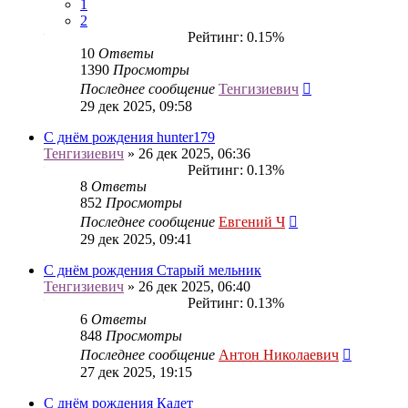
1
2
Рейтинг: 0.15%
10
Ответы
1390
Просмотры
Последнее сообщение
Тенгизиевич
29 дек 2025, 09:58
С днём рождения hunter179
Тенгизиевич
» 26 дек 2025, 06:36
Рейтинг: 0.13%
8
Ответы
852
Просмотры
Последнее сообщение
Евгений Ч
29 дек 2025, 09:41
С днём рождения Старый мельник
Тенгизиевич
» 26 дек 2025, 06:40
Рейтинг: 0.13%
6
Ответы
848
Просмотры
Последнее сообщение
Антон Николаевич
27 дек 2025, 19:15
С днём рождения Кадет