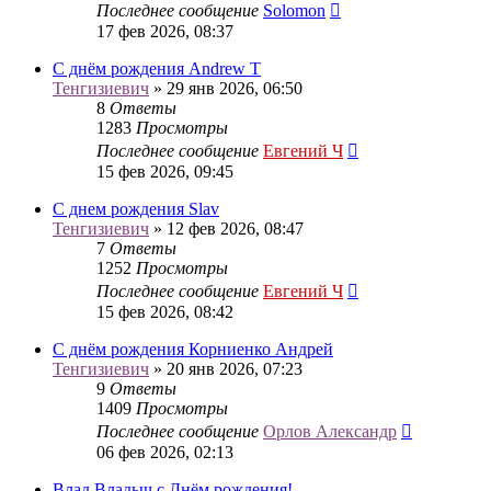
Последнее сообщение
Solomon
17 фев 2026, 08:37
С днём рождения Andrew T
Тенгизиевич
» 29 янв 2026, 06:50
8
Ответы
1283
Просмотры
Последнее сообщение
Евгений Ч
15 фев 2026, 09:45
С днем рождения Slav
Тенгизиевич
» 12 фев 2026, 08:47
7
Ответы
1252
Просмотры
Последнее сообщение
Евгений Ч
15 фев 2026, 08:42
С днём рождения Корниенко Андрей
Тенгизиевич
» 20 янв 2026, 07:23
9
Ответы
1409
Просмотры
Последнее сообщение
Орлов Александр
06 фев 2026, 02:13
Влад Владыч с Днём рождения!