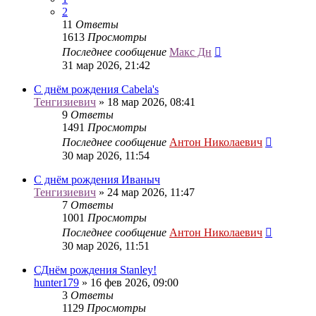
2
11
Ответы
1613
Просмотры
Последнее сообщение
Макс Дн
31 мар 2026, 21:42
С днём рождения Cabela's
Тенгизиевич
» 18 мар 2026, 08:41
9
Ответы
1491
Просмотры
Последнее сообщение
Антон Николаевич
30 мар 2026, 11:54
С днём рождения Иваныч
Тенгизиевич
» 24 мар 2026, 11:47
7
Ответы
1001
Просмотры
Последнее сообщение
Антон Николаевич
30 мар 2026, 11:51
СДнём рождения Stanley!
hunter179
» 16 фев 2026, 09:00
3
Ответы
1129
Просмотры