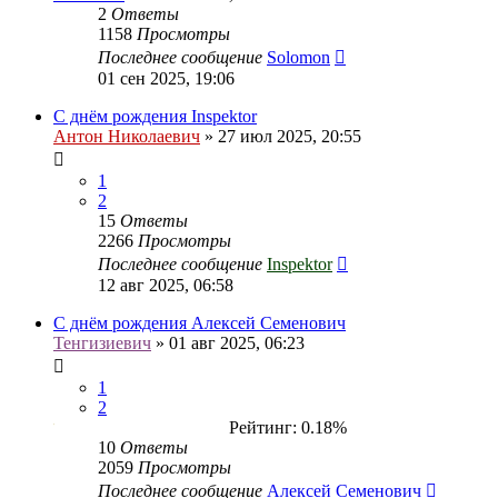
2
Ответы
1158
Просмотры
Последнее сообщение
Solomon
01 сен 2025, 19:06
С днём рождения Inspektor
Антон Николаевич
» 27 июл 2025, 20:55
1
2
15
Ответы
2266
Просмотры
Последнее сообщение
Inspektor
12 авг 2025, 06:58
С днём рождения Алексей Семенович
Тенгизиевич
» 01 авг 2025, 06:23
1
2
Рейтинг: 0.18%
10
Ответы
2059
Просмотры
Последнее сообщение
Алексей Семенович