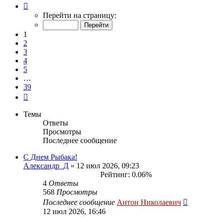
Страница
1
Перейти на страницу:
из
39
1
2
3
4
5
…
39
След.
Темы
Ответы
Просмотры
Последнее сообщение
С Днем Рыбака!
Александр_Д
» 12 июл 2026, 09:23
Рейтинг: 0.06%
4
Ответы
568
Просмотры
Последнее сообщение
Антон Николаевич
12 июл 2026, 16:46