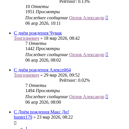
Рейтинг: 0.13%
10
Ответы
1951
Просмотры
Последнее сообщение
Орлов Александр
06 апр 2026, 10:11
С днём рождения Чумак
Тенгизиевич
» 18 мар 2026, 08:42
7
Ответы
1442
Просмотры
Последнее сообщение
Орлов Александр
06 апр 2026, 08:02
С днём рождения Алексей64
Тенгизиевич
» 29 мар 2026, 09:52
Рейтинг: 0.02%
7
Ответы
1494
Просмотры
Последнее сообщение
Орлов Александр
06 апр 2026, 08:00
С Днём рождения Макс Дн!
hunter179
» 23 мар 2026, 08:22
1