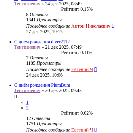
Тенгизиевич
» 24 дек 2025, 08:49
Рейтинг: 0.15%
8
Ответы
1341
Просмотры
Последнее сообщение
Антон Николаевич
27 дек 2025, 19:15
С днем рождения diver2112
Тенгизиевич
» 21 дек 2025, 07:49
Рейтинг: 0.11%
7
Ответы
1185
Просмотры
Последнее сообщение
Евгений Ч
24 дек 2025, 10:06
С днём рождения PlumBum
Тенгизиевич
» 20 дек 2025, 09:43
1
2
Рейтинг: 0.02%
12
Ответы
1751
Просмотры
Последнее сообщение
Евгений Ч