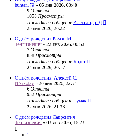
hunter179
» 05 янв 2026, 08:48
9
Ответы
1058
Просмотры
Последнее сообщение
Александр_Д
25 янв 2026, 20:22
С днём рождения Роман М
Тенгизиевич
» 22 янв 2026, 06:53
7
Ответы
858
Просмотры
Последнее сообщение
Кадет
24 янв 2026, 20:17
С днём рождения, Алексей С.
NNikolay
» 20 янв 2026, 22:54
6
Ответы
932
Просмотры
Последнее сообщение
Чумак
22 янв 2026, 21:33
С днём рождения Лаврентич
Тенгизиевич
» 03 янв 2026, 16:23
1