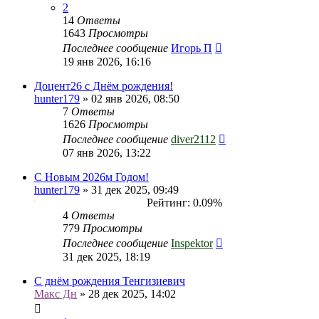
2
14
Ответы
1643
Просмотры
Последнее сообщение
Игорь П
19 янв 2026, 16:16
Доцент26 с Днём рождения!
hunter179
» 02 янв 2026, 08:50
7
Ответы
1626
Просмотры
Последнее сообщение
diver2112
07 янв 2026, 13:22
С Новым 2026м Годом!
hunter179
» 31 дек 2025, 09:49
Рейтинг: 0.09%
4
Ответы
779
Просмотры
Последнее сообщение
Inspektor
31 дек 2025, 18:19
С днём рождения Тенгизиевич
Макс Дн
» 28 дек 2025, 14:02