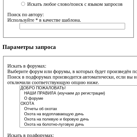
Искать любое слово/поиск с языком запросов
Поиск по автору:
Используйте * в качестве шаблона.
Параметры запроса
Искать в форумах:
Выберите форум или форумы, в которых будет произведён по
Поиск в подфорумах производится автоматически, если вы н
отключили соответствующую опцию ниже.
Искать в подфорумах: