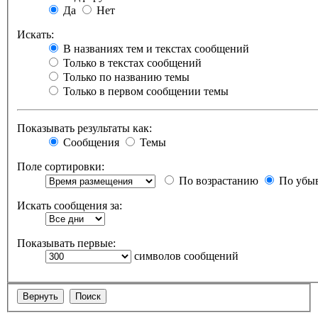
Да
Нет
Искать:
В названиях тем и текстах сообщений
Только в текстах сообщений
Только по названию темы
Только в первом сообщении темы
Показывать результаты как:
Сообщения
Темы
Поле сортировки:
По возрастанию
По убы
Искать сообщения за:
Показывать первые:
символов сообщений