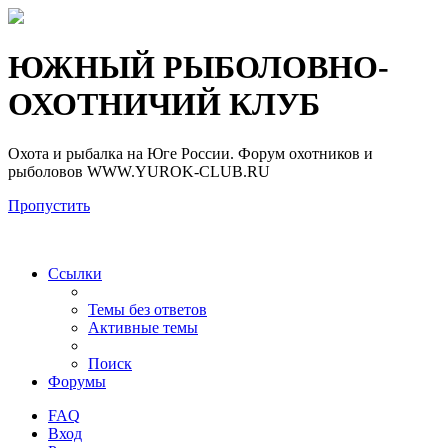
Регистрация
ЮЖНЫЙ РЫБОЛОВНО-
ОХОТНИЧИЙ КЛУБ
Охота и рыбалка на Юге России. Форум охотников и
рыболовов WWW.YUROK-CLUB.RU
Пропустить
Ссылки
Темы без ответов
Активные темы
Поиск
Форумы
FAQ
Вход