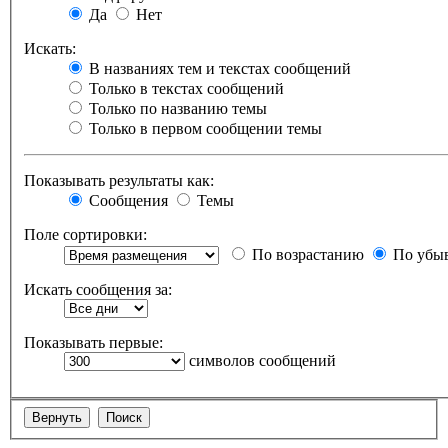
Да
Нет
Искать:
В названиях тем и текстах сообщений
Только в текстах сообщений
Только по названию темы
Только в первом сообщении темы
Показывать результаты как:
Сообщения
Темы
Поле сортировки:
По возрастанию
По убы
Искать сообщения за:
Показывать первые:
символов сообщений