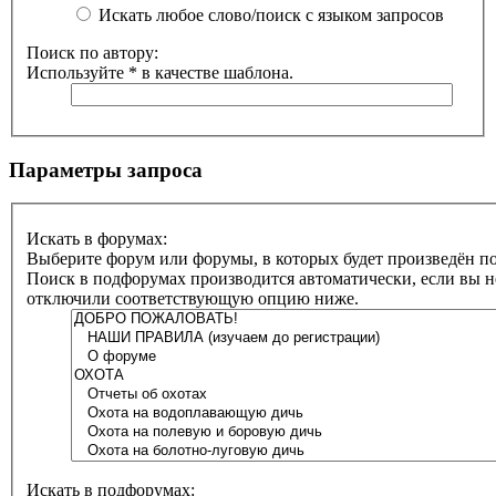
Искать любое слово/поиск с языком запросов
Поиск по автору:
Используйте * в качестве шаблона.
Параметры запроса
Искать в форумах:
Выберите форум или форумы, в которых будет произведён по
Поиск в подфорумах производится автоматически, если вы н
отключили соответствующую опцию ниже.
Искать в подфорумах: