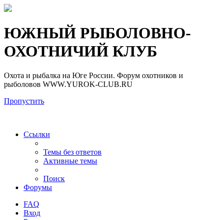
Регистрация
ЮЖНЫЙ РЫБОЛОВНО-
ОХОТНИЧИЙ КЛУБ
Охота и рыбалка на Юге России. Форум охотников и
рыболовов WWW.YUROK-CLUB.RU
Пропустить
Ссылки
Темы без ответов
Активные темы
Поиск
Форумы
FAQ
Вход