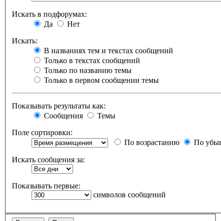
Искать в подфорумах:
Да
Нет
Искать:
В названиях тем и текстах сообщений
Только в текстах сообщений
Только по названию темы
Только в первом сообщении темы
Показывать результаты как:
Сообщения
Темы
Поле сортировки:
По возрастанию
По убы
Искать сообщения за:
Показывать первые:
символов сообщений