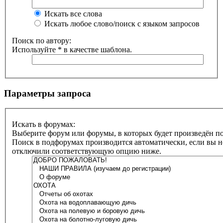
Искать все слова
Искать любое слово/поиск с языком запросов
Поиск по автору:
Используйте * в качестве шаблона.
Параметры запроса
Искать в форумах:
Выберите форум или форумы, в которых будет произведён по
Поиск в подфорумах производится автоматически, если вы н
отключили соответствующую опцию ниже.