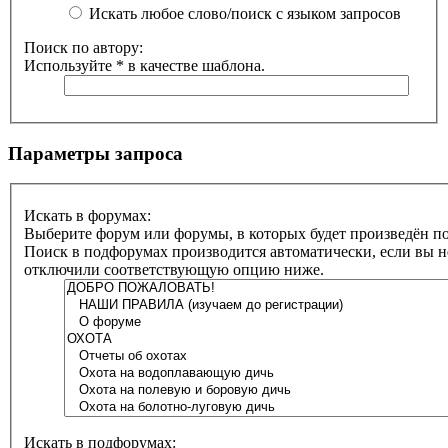
Искать любое слово/поиск с языком запросов
Поиск по автору:
Используйте * в качестве шаблона.
Параметры запроса
Искать в форумах:
Выберите форум или форумы, в которых будет произведён по
Поиск в подфорумах производится автоматически, если вы н
отключили соответствующую опцию ниже.
Искать в подфорумах: