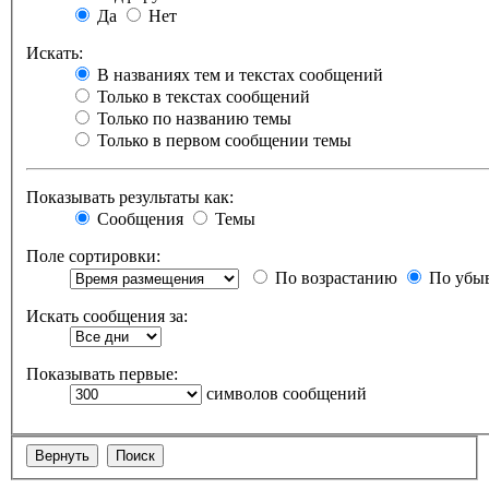
Да
Нет
Искать:
В названиях тем и текстах сообщений
Только в текстах сообщений
Только по названию темы
Только в первом сообщении темы
Показывать результаты как:
Сообщения
Темы
Поле сортировки:
По возрастанию
По убы
Искать сообщения за:
Показывать первые:
символов сообщений