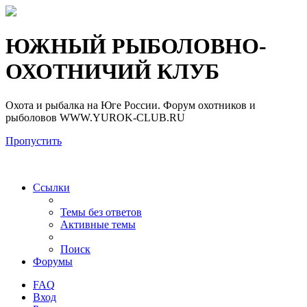
Регистрация
ЮЖНЫЙ РЫБОЛОВНО-
ОХОТНИЧИЙ КЛУБ
Охота и рыбалка на Юге России. Форум охотников и
рыболовов WWW.YUROK-CLUB.RU
Пропустить
Ссылки
Темы без ответов
Активные темы
Поиск
Форумы
FAQ
Вход