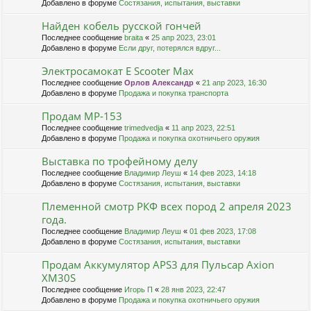
Добавлено в форуме
Состязания, испытания, выставки
Найден кобель русской гончей
Последнее сообщение
braita
«
25 апр 2023, 23:01
Добавлено в форуме
Если друг, потерялся вдруг...
Электросамокат E Scooter Max
Последнее сообщение
Орлов Александр
«
21 апр 2023, 16:30
Добавлено в форуме
Продажа и покупка транспорта
Продам МР-153
Последнее сообщение
trimedvedja
«
11 апр 2023, 22:51
Добавлено в форуме
Продажа и покупка охотничьего оружия
Выставка по трофейному делу
Последнее сообщение
Владимир Леуш
«
14 фев 2023, 14:18
Добавлено в форуме
Состязания, испытания, выставки
Племенной смотр РКФ всех пород 2 апреля 2023
года.
Последнее сообщение
Владимир Леуш
«
01 фев 2023, 17:08
Добавлено в форуме
Состязания, испытания, выставки
Продам Аккумулятор APS3 для Пульсар Axion
XM30S
Последнее сообщение
Игорь П
«
28 янв 2023, 22:47
Добавлено в форуме
Продажа и покупка охотничьего оружия