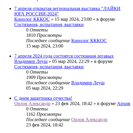
7 апреля открытая региональная выставка "ЛАЙКИ
ЮГА РОССИИ-2024"
Кинолог КККОС
» 15 мар 2024, 23:00 » в форуме
Состязания, испытания, выставки
0
Ответы
1810
Просмотры
Последнее сообщение
Кинолог КККОС
15 мар 2024, 23:00
7 апреля 2024 года состоятся состязания легавых
Владимир Леуш
» 05 мар 2024, 22:29 » в форуме
Состязания, испытания, выставки
0
Ответы
1909
Просмотры
Последнее сообщение
Владимир Леуш
05 мар 2024, 22:29
С днем защитника отчества!
Орлов Александр
» 23 фев 2024, 18:42 » в форуме
Архив
0
Ответы
1162
Просмотры
Последнее сообщение
Орлов Александр
23 фев 2024, 18:42