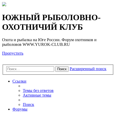
Регистрация
ЮЖНЫЙ РЫБОЛОВНО-
ОХОТНИЧИЙ КЛУБ
Охота и рыбалка на Юге России. Форум охотников и
рыболовов WWW.YUROK-CLUB.RU
Пропустить
Расширенный поиск
Поиск
Ссылки
Темы без ответов
Активные темы
Поиск
Форумы