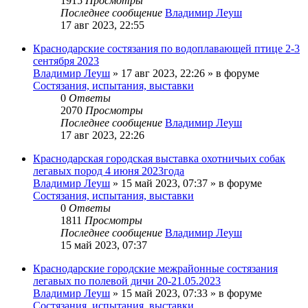
1915
Просмотры
Последнее сообщение
Владимир Леуш
17 авг 2023, 22:55
Краснодарские состязания по водоплавающей птице 2-3
сентября 2023
Владимир Леуш
» 17 авг 2023, 22:26 » в форуме
Состязания, испытания, выставки
0
Ответы
2070
Просмотры
Последнее сообщение
Владимир Леуш
17 авг 2023, 22:26
Краснодарская городская выставка охотничьих собак
легавых пород 4 июня 2023года
Владимир Леуш
» 15 май 2023, 07:37 » в форуме
Состязания, испытания, выставки
0
Ответы
1811
Просмотры
Последнее сообщение
Владимир Леуш
15 май 2023, 07:37
Краснодарские городские межрайонные состязания
легавых по полевой дичи 20-21.05.2023
Владимир Леуш
» 15 май 2023, 07:33 » в форуме
Состязания, испытания, выставки