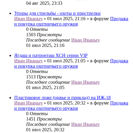
04 авг 2025, 23:33
Упоры для стрельбы - охоты и пристрелки
Иван Иваныч
» 01 июл 2025, 21:16 » в форуме
Продажа
и покупка охотничьего оружия
0
Ответы
1503
Просмотры
Последнее сообщение
Иван Иваныч
01 июл 2025, 21:16
Ягдаш и патронташ ХСН серии VIP
Иван Иваныч
» 01 июл 2025, 21:05 » в форуме
Продажа
и покупка охотничьего оружия
0
Ответы
1513
Просмотры
Последнее сообщение
Иван Иваныч
01 июл 2025, 21:05
Пластиковое ложе (цивье и приклад) на ИЖ-18
Иван Иваныч
» 01 июл 2025, 20:32 » в форуме
Продажа
и покупка охотничьего оружия
0
Ответы
1451
Просмотры
Последнее сообщение
Иван Иваныч
01 июл 2025, 20:32