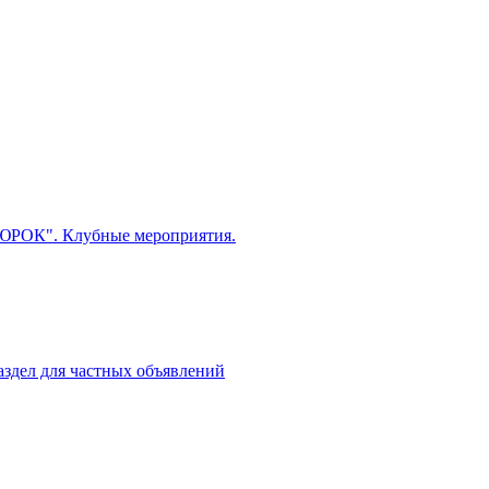
ЮРОК". Клубные мероприятия.
аздел для частных объявлений