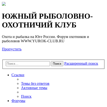
Регистрация
ЮЖНЫЙ РЫБОЛОВНО-
ОХОТНИЧИЙ КЛУБ
Охота и рыбалка на Юге России. Форум охотников и
рыболовов WWW.YUROK-CLUB.RU
Пропустить
Расширенный поиск
Поиск
Ссылки
Темы без ответов
Активные темы
Поиск
Форумы