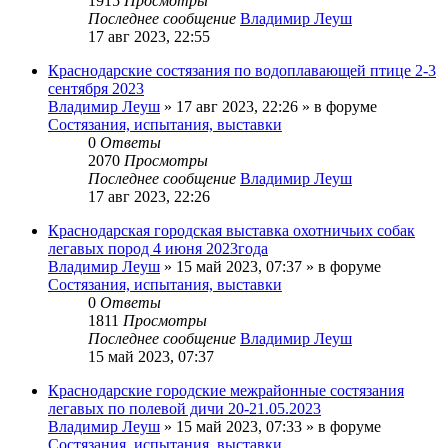
1915
Просмотры
Последнее сообщение
Владимир Леуш
17 авг 2023, 22:55
Краснодарские состязания по водоплавающей птице 2-3
сентября 2023
Владимир Леуш
» 17 авг 2023, 22:26 » в форуме
Состязания, испытания, выставки
0
Ответы
2070
Просмотры
Последнее сообщение
Владимир Леуш
17 авг 2023, 22:26
Краснодарская городская выставка охотничьих собак
легавых пород 4 июня 2023года
Владимир Леуш
» 15 май 2023, 07:37 » в форуме
Состязания, испытания, выставки
0
Ответы
1811
Просмотры
Последнее сообщение
Владимир Леуш
15 май 2023, 07:37
Краснодарские городские межрайонные состязания
легавых по полевой дичи 20-21.05.2023
Владимир Леуш
» 15 май 2023, 07:33 » в форуме
Состязания, испытания, выставки