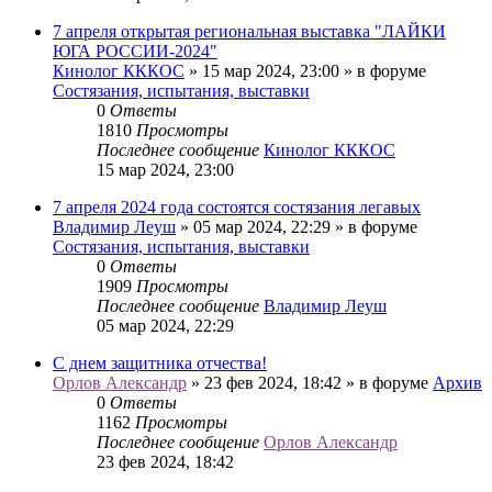
7 апреля открытая региональная выставка "ЛАЙКИ
ЮГА РОССИИ-2024"
Кинолог КККОС
» 15 мар 2024, 23:00 » в форуме
Состязания, испытания, выставки
0
Ответы
1810
Просмотры
Последнее сообщение
Кинолог КККОС
15 мар 2024, 23:00
7 апреля 2024 года состоятся состязания легавых
Владимир Леуш
» 05 мар 2024, 22:29 » в форуме
Состязания, испытания, выставки
0
Ответы
1909
Просмотры
Последнее сообщение
Владимир Леуш
05 мар 2024, 22:29
С днем защитника отчества!
Орлов Александр
» 23 фев 2024, 18:42 » в форуме
Архив
0
Ответы
1162
Просмотры
Последнее сообщение
Орлов Александр
23 фев 2024, 18:42