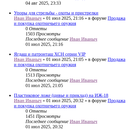
04 авг 2025, 23:33
Упоры для стрельбы - охоты и пристрелки
Иван Иваныч
» 01 июл 2025, 21:16 » в форуме
Продажа
и покупка охотничьего оружия
0
Ответы
1503
Просмотры
Последнее сообщение
Иван Иваныч
01 июл 2025, 21:16
Ягдаш и патронташ ХСН серии VIP
Иван Иваныч
» 01 июл 2025, 21:05 » в форуме
Продажа
и покупка охотничьего оружия
0
Ответы
1513
Просмотры
Последнее сообщение
Иван Иваныч
01 июл 2025, 21:05
Пластиковое ложе (цивье и приклад) на ИЖ-18
Иван Иваныч
» 01 июл 2025, 20:32 » в форуме
Продажа
и покупка охотничьего оружия
0
Ответы
1451
Просмотры
Последнее сообщение
Иван Иваныч
01 июл 2025, 20:32