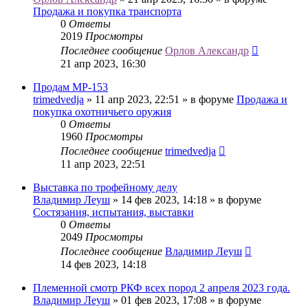
Продажа и покупка транспорта
0
Ответы
2019
Просмотры
Последнее сообщение
Орлов Александр
21 апр 2023, 16:30
Продам МР-153
trimedvedja
» 11 апр 2023, 22:51 » в форуме
Продажа и
покупка охотничьего оружия
0
Ответы
1960
Просмотры
Последнее сообщение
trimedvedja
11 апр 2023, 22:51
Выставка по трофейному делу
Владимир Леуш
» 14 фев 2023, 14:18 » в форуме
Состязания, испытания, выставки
0
Ответы
2049
Просмотры
Последнее сообщение
Владимир Леуш
14 фев 2023, 14:18
Племенной смотр РКФ всех пород 2 апреля 2023 года.
Владимир Леуш
» 01 фев 2023, 17:08 » в форуме