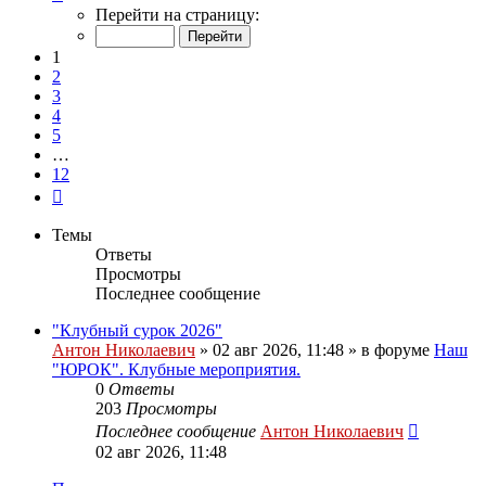
1
Перейти на страницу:
из
12
1
2
3
4
5
…
12
След.
Темы
Ответы
Просмотры
Последнее сообщение
"Клубный сурок 2026"
Антон Николаевич
» 02 авг 2026, 11:48 » в форуме
Наш
"ЮРОК". Клубные мероприятия.
0
Ответы
203
Просмотры
Последнее сообщение
Антон Николаевич
02 авг 2026, 11:48