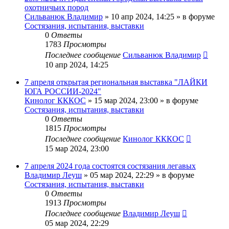
охотничьих пород
Сильванюк Владимир
» 10 апр 2024, 14:25 » в форуме
Состязания, испытания, выставки
0
Ответы
1783
Просмотры
Последнее сообщение
Сильванюк Владимир
10 апр 2024, 14:25
7 апреля открытая региональная выставка "ЛАЙКИ
ЮГА РОССИИ-2024"
Кинолог КККОС
» 15 мар 2024, 23:00 » в форуме
Состязания, испытания, выставки
0
Ответы
1815
Просмотры
Последнее сообщение
Кинолог КККОС
15 мар 2024, 23:00
7 апреля 2024 года состоятся состязания легавых
Владимир Леуш
» 05 мар 2024, 22:29 » в форуме
Состязания, испытания, выставки
0
Ответы
1913
Просмотры
Последнее сообщение
Владимир Леуш
05 мар 2024, 22:29