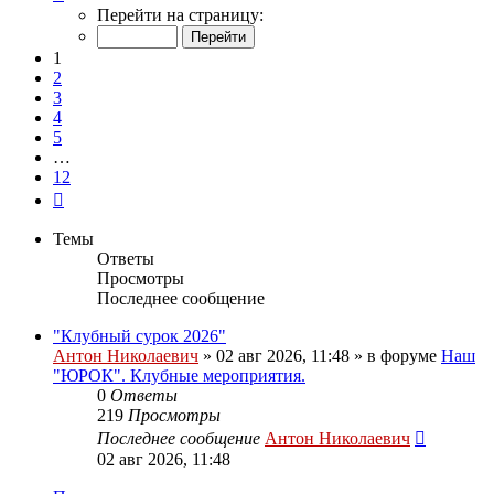
1
Перейти на страницу:
из
12
1
2
3
4
5
…
12
След.
Темы
Ответы
Просмотры
Последнее сообщение
"Клубный сурок 2026"
Антон Николаевич
» 02 авг 2026, 11:48 » в форуме
Наш
"ЮРОК". Клубные мероприятия.
0
Ответы
219
Просмотры
Последнее сообщение
Антон Николаевич
02 авг 2026, 11:48