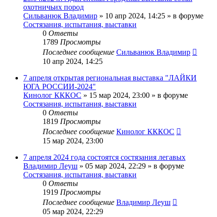
охотничьих пород
Сильванюк Владимир
» 10 апр 2024, 14:25 » в форуме
Состязания, испытания, выставки
0
Ответы
1789
Просмотры
Последнее сообщение
Сильванюк Владимир
10 апр 2024, 14:25
7 апреля открытая региональная выставка "ЛАЙКИ
ЮГА РОССИИ-2024"
Кинолог КККОС
» 15 мар 2024, 23:00 » в форуме
Состязания, испытания, выставки
0
Ответы
1819
Просмотры
Последнее сообщение
Кинолог КККОС
15 мар 2024, 23:00
7 апреля 2024 года состоятся состязания легавых
Владимир Леуш
» 05 мар 2024, 22:29 » в форуме
Состязания, испытания, выставки
0
Ответы
1919
Просмотры
Последнее сообщение
Владимир Леуш
05 мар 2024, 22:29