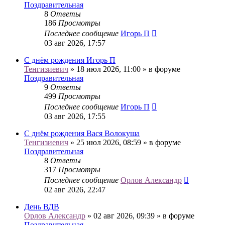
Поздравительная
8
Ответы
186
Просмотры
Последнее сообщение
Игорь П
03 авг 2026, 17:57
С днём рождения Игорь П
Тенгизиевич
» 18 июл 2026, 11:00 » в форуме
Поздравительная
9
Ответы
499
Просмотры
Последнее сообщение
Игорь П
03 авг 2026, 17:55
С днём рождения Вася Волокуша
Тенгизиевич
» 25 июл 2026, 08:59 » в форуме
Поздравительная
8
Ответы
317
Просмотры
Последнее сообщение
Орлов Александр
02 авг 2026, 22:47
День ВДВ
Орлов Александр
» 02 авг 2026, 09:39 » в форуме
Поздравительная