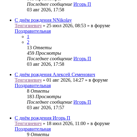
Последнее сообщение
Игорь П
03 авг 2026, 17:58
С днём рождения NNikolay
Тенгизиевич
» 25 июл 2026, 08:53 » в форуме
Поздравительная
1
2
13
Ответы
459
Просмотры
Последнее сообщение
Игорь П
03 авг 2026, 17:58
С днём рождения Алексей Семенович
Тенгизиевич
» 01 авг 2026, 14:27 » в форуме
Поздравительная
8
Ответы
183
Просмотры
Последнее сообщение
Игорь П
03 авг 2026, 17:57
С днём рождения Игорь П
Тенгизиевич
» 18 июл 2026, 11:00 » в форуме
Поздравительная
9
Ответы