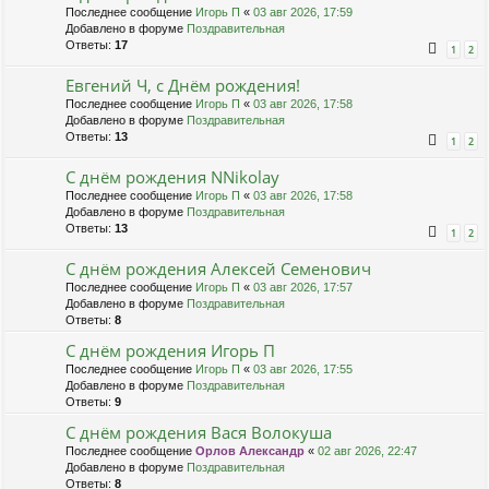
Последнее сообщение
Игорь П
«
03 авг 2026, 17:59
Добавлено в форуме
Поздравительная
Ответы:
17
1
2
Евгений Ч, с Днём рождения!
Последнее сообщение
Игорь П
«
03 авг 2026, 17:58
Добавлено в форуме
Поздравительная
Ответы:
13
1
2
С днём рождения NNikolay
Последнее сообщение
Игорь П
«
03 авг 2026, 17:58
Добавлено в форуме
Поздравительная
Ответы:
13
1
2
С днём рождения Алексей Семенович
Последнее сообщение
Игорь П
«
03 авг 2026, 17:57
Добавлено в форуме
Поздравительная
Ответы:
8
С днём рождения Игорь П
Последнее сообщение
Игорь П
«
03 авг 2026, 17:55
Добавлено в форуме
Поздравительная
Ответы:
9
С днём рождения Вася Волокуша
Последнее сообщение
Орлов Александр
«
02 авг 2026, 22:47
Добавлено в форуме
Поздравительная
Ответы:
8