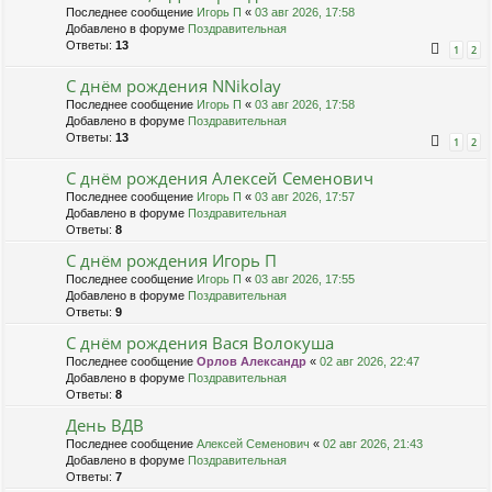
Последнее сообщение
Игорь П
«
03 авг 2026, 17:58
Добавлено в форуме
Поздравительная
Ответы:
13
1
2
С днём рождения NNikolay
Последнее сообщение
Игорь П
«
03 авг 2026, 17:58
Добавлено в форуме
Поздравительная
Ответы:
13
1
2
С днём рождения Алексей Семенович
Последнее сообщение
Игорь П
«
03 авг 2026, 17:57
Добавлено в форуме
Поздравительная
Ответы:
8
С днём рождения Игорь П
Последнее сообщение
Игорь П
«
03 авг 2026, 17:55
Добавлено в форуме
Поздравительная
Ответы:
9
С днём рождения Вася Волокуша
Последнее сообщение
Орлов Александр
«
02 авг 2026, 22:47
Добавлено в форуме
Поздравительная
Ответы:
8
День ВДВ
Последнее сообщение
Алексей Семенович
«
02 авг 2026, 21:43
Добавлено в форуме
Поздравительная
Ответы:
7