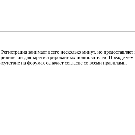
Регистрация занимает всего несколько минут, но предоставляе
ивилегии для зарегистрированных пользователей. Прежде чем за
сутствие на форумах означает согласие со всеми правилами.