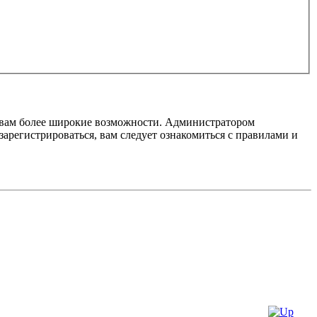
т вам более широкие возможности. Администратором
регистрироваться, вам следует ознакомиться с правилами и