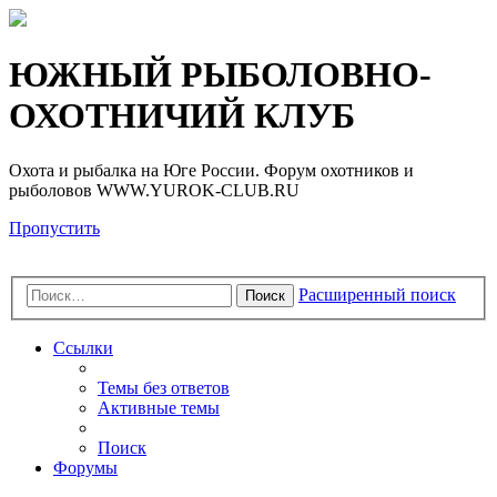
Регистрация
ЮЖНЫЙ РЫБОЛОВНО-
ОХОТНИЧИЙ КЛУБ
Охота и рыбалка на Юге России. Форум охотников и
рыболовов WWW.YUROK-CLUB.RU
Пропустить
Расширенный поиск
Поиск
Ссылки
Темы без ответов
Активные темы
Поиск
Форумы