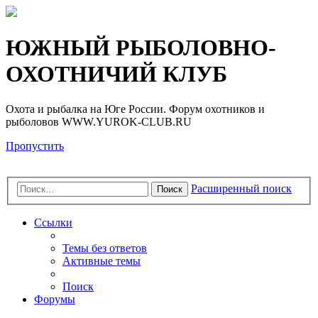
Регистрация
ЮЖНЫЙ РЫБОЛОВНО-
ОХОТНИЧИЙ КЛУБ
Охота и рыбалка на Юге России. Форум охотников и
рыболовов WWW.YUROK-CLUB.RU
Пропустить
Расширенный поиск
Поиск
Ссылки
Темы без ответов
Активные темы
Поиск
Форумы