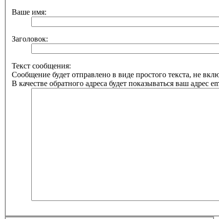
Ваше имя:
Заголовок:
Текст сообщения:
Сообщение будет отправлено в виде простого текста, не вк
В качестве обратного адреса будет показываться ваш адрес ema