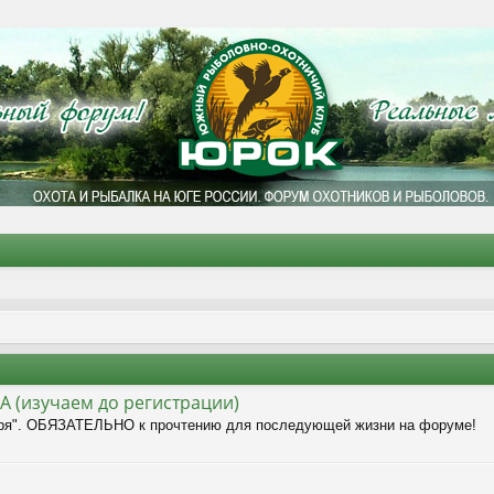
(изучаем до регистрации)
я". ОБЯЗАТЕЛЬНО к прочтению для последующей жизни на форуме!