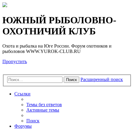
Регистрация
ЮЖНЫЙ РЫБОЛОВНО-
ОХОТНИЧИЙ КЛУБ
Охота и рыбалка на Юге России. Форум охотников и
рыболовов WWW.YUROK-CLUB.RU
Пропустить
Расширенный поиск
Поиск
Ссылки
Темы без ответов
Активные темы
Поиск
Форумы