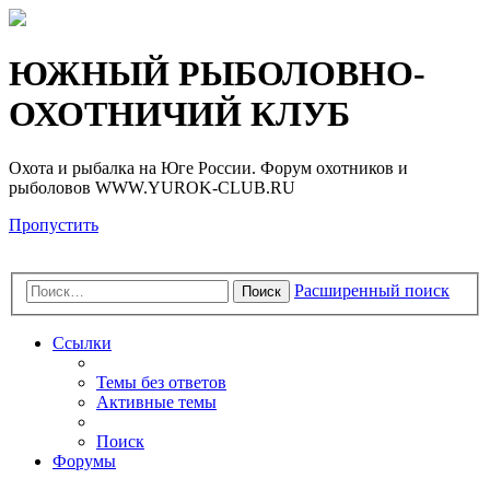
Регистрация
ЮЖНЫЙ РЫБОЛОВНО-
ОХОТНИЧИЙ КЛУБ
Охота и рыбалка на Юге России. Форум охотников и
рыболовов WWW.YUROK-CLUB.RU
Пропустить
Расширенный поиск
Поиск
Ссылки
Темы без ответов
Активные темы
Поиск
Форумы