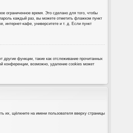
ое ограниченное время. Это сделано для того, чтобы
 пароль каждый раз, вы можете отметить флажком пункт
 интернет-кафе, университете и т. д. Если пункт
т другие функции, такие как отслеживание прочитанных
й конференции, возможно, удаление cookies может
ть их, щёлкните на имени пользователя вверху страницы