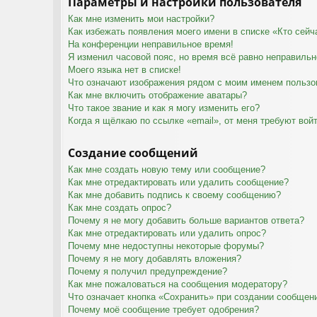
Параметры и настройки пользователя
Как мне изменить мои настройки?
Как избежать появления моего имени в списке «Кто сей
На конференции неправильное время!
Я изменил часовой пояс, но время всё равно неправильн
Моего языка нет в списке!
Что означают изображения рядом с моим именем пользо
Как мне включить отображение аватары?
Что такое звание и как я могу изменить его?
Когда я щёлкаю по ссылке «email», от меня требуют вой
Создание сообщений
Как мне создать новую тему или сообщение?
Как мне отредактировать или удалить сообщение?
Как мне добавить подпись к своему сообщению?
Как мне создать опрос?
Почему я не могу добавить больше вариантов ответа?
Как мне отредактировать или удалить опрос?
Почему мне недоступны некоторые форумы?
Почему я не могу добавлять вложения?
Почему я получил предупреждение?
Как мне пожаловаться на сообщения модератору?
Что означает кнопка «Сохранить» при создании сообщен
Почему моё сообщение требует одобрения?