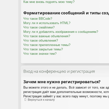
Как мне вновь поднять мою тему?
Форматирование сообщений и типы соз
Что такое BBCode?
Могу ли я использовать HTML?
Что такое смайлики?
Могу ли я добавлять изображения к сообщениям?
Что такое важные объявления?
Что такое объявления?
Что такое прилепленные темы?
Что такое закрытые темы?
Что такое значки тем?
Вход на конференцию и регистрация
Зачем мне нужно регистрироваться?
Вы можете этого и не делать. Всё зависит от того, как
регистрация даёт вам дополнительные возможности, кото
Регистрация займёт у вас всего пару минут, поэтому мы
Вернуться к началу