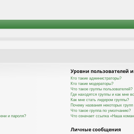
Уровни пользователей и
Кто такие администраторы?
Кто такие модераторы?
Что такое группы пользователей?
Где находятся группы и как мне вс
Как мне стать лидером группы?
Почему названия некоторых групп
Что такое группа по умолчанию?
ени и пароля?
Что означает ссылка «Наша кома
Личные сообщения