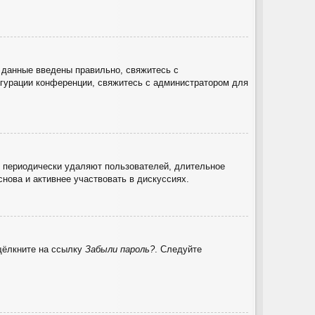
 данные введены правильно, свяжитесь с
игурации конференции, свяжитесь с администратором для
и периодически удаляют пользователей, длительное
нова и активнее участвовать в дискуссиях.
 щёлкните на ссылку
Забыли пароль?
. Следуйте