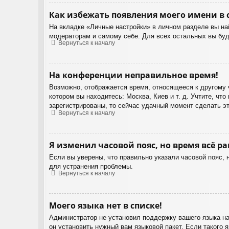
Как избежать появления моего имени в 
На вкладке «Личные настройки» в личном разделе вы н
модераторам и самому себе. Для всех остальных вы бу
Вернуться к началу
На конференции неправильное время!
Возможно, отображается время, относящееся к другому ча
котором вы находитесь: Москва, Киев и т. д. Учтите, чт
зарегистрированы, то сейчас удачный момент сделать эт
Вернуться к началу
Я изменил часовой пояс, но время всё р
Если вы уверены, что правильно указали часовой пояс, 
для устранения проблемы.
Вернуться к началу
Моего языка нет в списке!
Администратор не установил поддержку вашего языка на
он установить нужный вам языковой пакет. Если такого