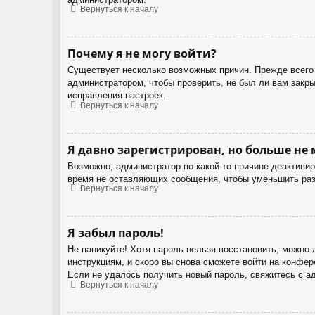
Вернуться к началу
Почему я не могу войти?
Существует несколько возможных причин. Прежде всего 
администратором, чтобы проверить, не был ли вам закр
исправления настроек.
Вернуться к началу
Я давно зарегистрирован, но больше не 
Возможно, администратор по какой-то причине деактиви
время не оставляющих сообщения, чтобы уменьшить разм
Вернуться к началу
Я забыл пароль!
Не паникуйте! Хотя пароль нельзя восстановить, можно
инструкциям, и скоро вы снова сможете войти на конфер
Если не удалось получить новый пароль, свяжитесь с а
Вернуться к началу