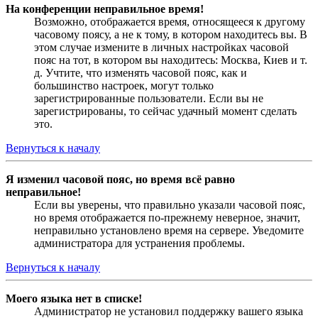
На конференции неправильное время!
Возможно, отображается время, относящееся к другому
часовому поясу, а не к тому, в котором находитесь вы. В
этом случае измените в личных настройках часовой
пояс на тот, в котором вы находитесь: Москва, Киев и т.
д. Учтите, что изменять часовой пояс, как и
большинство настроек, могут только
зарегистрированные пользователи. Если вы не
зарегистрированы, то сейчас удачный момент сделать
это.
Вернуться к началу
Я изменил часовой пояс, но время всё равно
неправильное!
Если вы уверены, что правильно указали часовой пояс,
но время отображается по-прежнему неверное, значит,
неправильно установлено время на сервере. Уведомите
администратора для устранения проблемы.
Вернуться к началу
Моего языка нет в списке!
Администратор не установил поддержку вашего языка