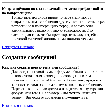
Когда я щёлкаю по ссылке «email», от меня требуют войти
на конференцию!
Только зарегистрированные пользователи могут
отправлять email-сообщения другим пользователям через
встроенную в конференцию форму, и только если
администратор включил такую возможность. Это
сделано для того, чтобы предотвратить злоупотребления
почтовой системой анонимными пользователями.
Вернуться к началу
Создание сообщений
Как мне создать новую тему или сообщение?
Для создания новой темы в форуме щёлкните по кнопке
«Новая тема». Для размещения сообщения в теме
щёлкните по кнопке «Ответить». Возможно, придётся
зарегистрироваться, прежде чем отправить сообщение.
Перечень ваших прав доступа находится внизу страниц
форума или темы. Например: «Вы можете начинать
темы», «Вы можете добавлять вложения» и т.п.
Вернуться к началу