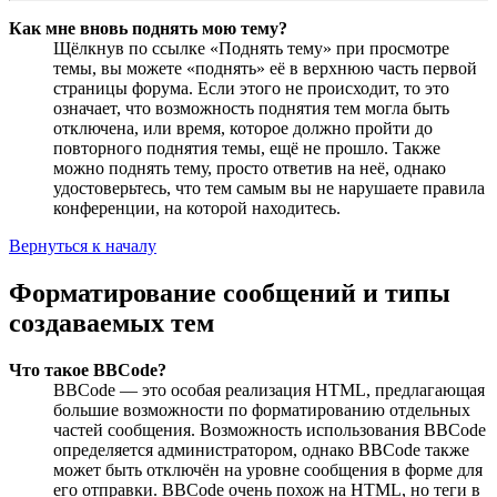
Как мне вновь поднять мою тему?
Щёлкнув по ссылке «Поднять тему» при просмотре
темы, вы можете «поднять» её в верхнюю часть первой
страницы форума. Если этого не происходит, то это
означает, что возможность поднятия тем могла быть
отключена, или время, которое должно пройти до
повторного поднятия темы, ещё не прошло. Также
можно поднять тему, просто ответив на неё, однако
удостоверьтесь, что тем самым вы не нарушаете правила
конференции, на которой находитесь.
Вернуться к началу
Форматирование сообщений и типы
создаваемых тем
Что такое BBCode?
BBCode — это особая реализация HTML, предлагающая
большие возможности по форматированию отдельных
частей сообщения. Возможность использования BBCode
определяется администратором, однако BBCode также
может быть отключён на уровне сообщения в форме для
его отправки. BBCode очень похож на HTML, но теги в