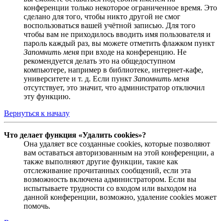
конференции только некоторое ограниченное время. Это
сделано для того, чтобы никто другой не смог
воспользоваться вашей учётной записью. Для того
чтобы вам не приходилось вводить имя пользователя и
пароль каждый раз, вы можете отметить флажком пункт
Запомнить меня
при входе на конференцию. Не
рекомендуется делать это на общедоступном
компьютере, например в библиотеке, интернет-кафе,
университете и т. д. Если пункт
Запомнить меня
отсутствует, это значит, что администратор отключил
эту функцию.
Вернуться к началу
Что делает функция «Удалить cookies»?
Она удаляет все созданные cookies, которые позволяют
вам оставаться авторизованным на этой конференции, а
также выполняют другие функции, такие как
отслеживание прочитанных сообщений, если эта
возможность включена администратором. Если вы
испытываете трудности со входом или выходом на
данной конференции, возможно, удаление cookies может
помочь.