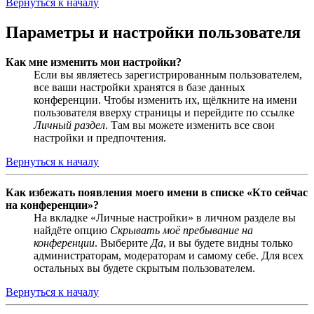
Вернуться к началу
Параметры и настройки пользователя
Как мне изменить мои настройки?
Если вы являетесь зарегистрированным пользователем,
все ваши настройки хранятся в базе данных
конференции. Чтобы изменить их, щёлкните на имени
пользователя вверху страницы и перейдите по ссылке
Личный раздел
. Там вы можете изменить все свои
настройки и предпочтения.
Вернуться к началу
Как избежать появления моего имени в списке «Кто сейчас
на конференции»?
На вкладке «Личные настройки» в личном разделе вы
найдёте опцию
Скрывать моё пребывание на
конференции
. Выберите
Да
, и вы будете видны только
администраторам, модераторам и самому себе. Для всех
остальных вы будете скрытым пользователем.
Вернуться к началу