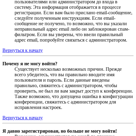
пользователями или администратором до входа в
систему. Эта информация отображается в процессе
регистрации. Если вам было прислано email-сообщение,
следуйте полученным инструкциям. Если email-
сообщение не получено, то возможно, что вы указали
неправильный адрес email либо он заблокирован спам-
фильтром. Если вы уверены, что ввели правильный
адрес email, попробуйте связаться с администратором.
Вернуться к началу
Почему я не могу войти?
Существует несколько возможных причин. Прежде
всего убедитесь, что вы правильно вводите имя
пользователя и пароль. Если данные введены
правильно, свяжитесь с администратором, чтобы
проверить, не был ли вам закрыт доступ к конференции.
Также возможно, что допущена ошибка в конфигурации
конференции, свяжитесь с администратором для
исправления настроек.
Вернуться к началу
Я давно зарегистрирован, но больше не могу войти!