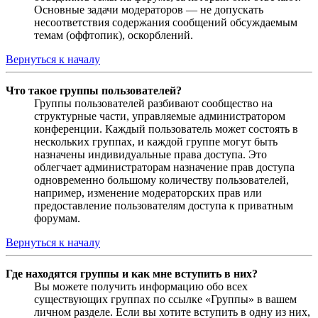
Основные задачи модераторов — не допускать
несоответствия содержания сообщений обсуждаемым
темам (оффтопик), оскорблений.
Вернуться к началу
Что такое группы пользователей?
Группы пользователей разбивают сообщество на
структурные части, управляемые администратором
конференции. Каждый пользователь может состоять в
нескольких группах, и каждой группе могут быть
назначены индивидуальные права доступа. Это
облегчает администраторам назначение прав доступа
одновременно большому количеству пользователей,
например, изменение модераторских прав или
предоставление пользователям доступа к приватным
форумам.
Вернуться к началу
Где находятся группы и как мне вступить в них?
Вы можете получить информацию обо всех
существующих группах по ссылке «Группы» в вашем
личном разделе. Если вы хотите вступить в одну из них,