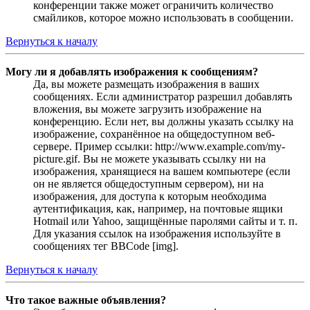
конференции также может ограничить количество
смайликов, которое можно использовать в сообщении.
Вернуться к началу
Могу ли я добавлять изображения к сообщениям?
Да, вы можете размещать изображения в ваших
сообщениях. Если администратор разрешил добавлять
вложения, вы можете загрузить изображение на
конференцию. Если нет, вы должны указать ссылку на
изображение, сохранённое на общедоступном веб-
сервере. Пример ссылки: http://www.example.com/my-
picture.gif. Вы не можете указывать ссылку ни на
изображения, хранящиеся на вашем компьютере (если
он не является общедоступным сервером), ни на
изображения, для доступа к которым необходима
аутентификация, как, например, на почтовые ящики
Hotmail или Yahoo, защищённые паролями сайты и т. п.
Для указания ссылок на изображения используйте в
сообщениях тег BBCode [img].
Вернуться к началу
Что такое важные объявления?