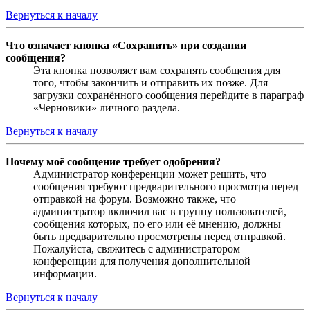
Вернуться к началу
Что означает кнопка «Сохранить» при создании
сообщения?
Эта кнопка позволяет вам сохранять сообщения для
того, чтобы закончить и отправить их позже. Для
загрузки сохранённого сообщения перейдите в параграф
«Черновики» личного раздела.
Вернуться к началу
Почему моё сообщение требует одобрения?
Администратор конференции может решить, что
сообщения требуют предварительного просмотра перед
отправкой на форум. Возможно также, что
администратор включил вас в группу пользователей,
сообщения которых, по его или её мнению, должны
быть предварительно просмотрены перед отправкой.
Пожалуйста, свяжитесь с администратором
конференции для получения дополнительной
информации.
Вернуться к началу