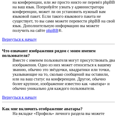
на конференции, или же просто никто не перевёл phpBB
на ваш язык. Попробуйте узнать у администратора
конференции, может ли он установить нужный вам
языковой пакет. Если такого языкового пакета не
существует, то вы сами можете перевести phpBB на свой
язык. Дополнительную информацию вы можете
получить на сайте
phpBB
®.
Вернуться к началу
Что означают изображения рядом с моим именем
пользователя?
Вместе с именем пользователя могут присутствовать два
изображения. Одно из них может относиться к вашему
званию, обычно это звёздочки, квадратики или точки,
указывающие на то, сколько сообщений вы оставили,
или на ваш статус на конференции. Другое, обычно
более крупное, изображение известно как «аватара» и
обычно уникально для каждого пользователя.
Вернуться к началу
Как мне включить отображение аватары?
На вкладке «Профиль» личного раздела вы можете