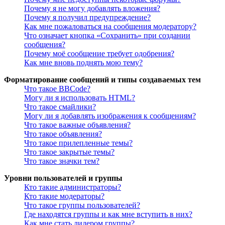
Почему я не могу добавлять вложения?
Почему я получил предупреждение?
Как мне пожаловаться на сообщения модератору?
Что означает кнопка «Сохранить» при создании
сообщения?
Почему моё сообщение требует одобрения?
Как мне вновь поднять мою тему?
Форматирование сообщений и типы создаваемых тем
Что такое BBCode?
Могу ли я использовать HTML?
Что такое смайлики?
Могу ли я добавлять изображения к сообщениям?
Что такое важные объявления?
Что такое объявления?
Что такое прилепленные темы?
Что такое закрытые темы?
Что такое значки тем?
Уровни пользователей и группы
Кто такие администраторы?
Кто такие модераторы?
Что такое группы пользователей?
Где находятся группы и как мне вступить в них?
Как мне стать лидером группы?