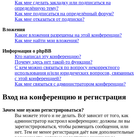
Как мне сделать закладку или подписаться на
определённую тему?
Как мне подписаться на определённый форум?
Как мне отказаться от подписки?
Вложения
Какие вложения разрешены на этой конференции?
Как мне найти мои вложения?
Информация о phpBB
Кто написал эту конференцию?
Почему здесь нет такой-то функции?
С кем можно связаться по вопросу некорректного
использования и/или юридических вопросов, связанных
с этой конференцией?
Как мне связаться с администратором конференции?
Вход на конференцию и регистрация
Зачем мне нужно регистрироваться?
Вы можете этого и не делать. Всё зависит от того, как
администратор настроил конференцию: должны ли вы
зарегистрироваться, чтобы размещать сообщения, или
нет. Тем не менее регистрация даёт вам дополнительные