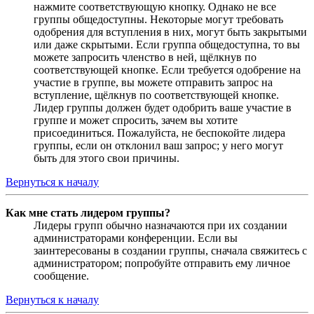
нажмите соответствующую кнопку. Однако не все
группы общедоступны. Некоторые могут требовать
одобрения для вступления в них, могут быть закрытыми
или даже скрытыми. Если группа общедоступна, то вы
можете запросить членство в ней, щёлкнув по
соответствующей кнопке. Если требуется одобрение на
участие в группе, вы можете отправить запрос на
вступление, щёлкнув по соответствующей кнопке.
Лидер группы должен будет одобрить ваше участие в
группе и может спросить, зачем вы хотите
присоединиться. Пожалуйста, не беспокойте лидера
группы, если он отклонил ваш запрос; у него могут
быть для этого свои причины.
Вернуться к началу
Как мне стать лидером группы?
Лидеры групп обычно назначаются при их создании
администраторами конференции. Если вы
заинтересованы в создании группы, сначала свяжитесь с
администратором; попробуйте отправить ему личное
сообщение.
Вернуться к началу