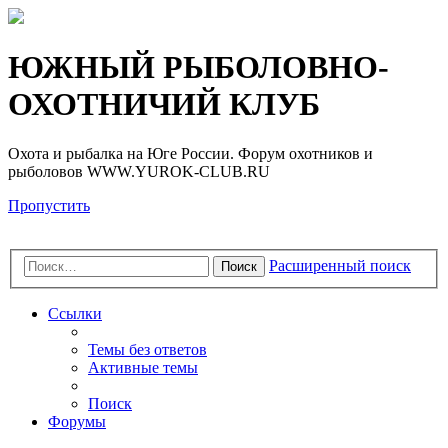
Регистрация
ЮЖНЫЙ РЫБОЛОВНО-
ОХОТНИЧИЙ КЛУБ
Охота и рыбалка на Юге России. Форум охотников и
рыболовов WWW.YUROK-CLUB.RU
Пропустить
Расширенный поиск
Поиск
Ссылки
Темы без ответов
Активные темы
Поиск
Форумы