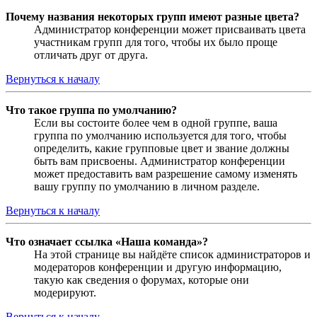
Почему названия некоторых групп имеют разные цвета?
Администратор конференции может присваивать цвета
участникам групп для того, чтобы их было проще
отличать друг от друга.
Вернуться к началу
Что такое группа по умолчанию?
Если вы состоите более чем в одной группе, ваша
группа по умолчанию используется для того, чтобы
определить, какие групповые цвет и звание должны
быть вам присвоены. Администратор конференции
может предоставить вам разрешение самому изменять
вашу группу по умолчанию в личном разделе.
Вернуться к началу
Что означает ссылка «Наша команда»?
На этой странице вы найдёте список администраторов и
модераторов конференции и другую информацию,
такую как сведения о форумах, которые они
модерируют.
Вернуться к началу