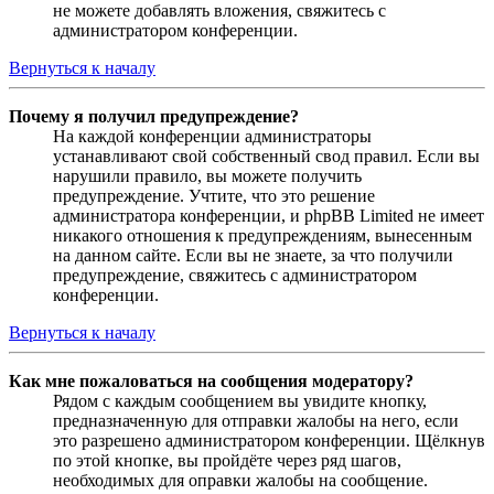
не можете добавлять вложения, свяжитесь с
администратором конференции.
Вернуться к началу
Почему я получил предупреждение?
На каждой конференции администраторы
устанавливают свой собственный свод правил. Если вы
нарушили правило, вы можете получить
предупреждение. Учтите, что это решение
администратора конференции, и phpBB Limited не имеет
никакого отношения к предупреждениям, вынесенным
на данном сайте. Если вы не знаете, за что получили
предупреждение, свяжитесь с администратором
конференции.
Вернуться к началу
Как мне пожаловаться на сообщения модератору?
Рядом с каждым сообщением вы увидите кнопку,
предназначенную для отправки жалобы на него, если
это разрешено администратором конференции. Щёлкнув
по этой кнопке, вы пройдёте через ряд шагов,
необходимых для оправки жалобы на сообщение.