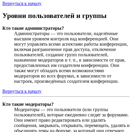
Вернуться к началу
Уровни пользователей и группы
Кто такие администраторы?
Администраторы — это пользователи, наделённые
высшим уровнем контроля над конференцией. Они
могут управлять всеми аспектами работы конференции,
включая разграничение прав доступа, отключение
пользователей, создание групп пользователей,
назначение модераторов и т. п., в зависимости от прав,
предоставленных им создателем конференции. Они
также могут обладать всеми возможностями
модераторов во всех форумах, в зависимости от
настроек, произведённых создателем конференции.
Вернуться к началу
Кто такие модераторы?
Модераторы — это пользователи (или группы
пользователей), которые ежедневно следят за форумами.
Они имеют право редактировать или удалять
сообщения, закрывать, открывать, перемещать, удалять и
объединять темы на форуме, за который они отвечают.