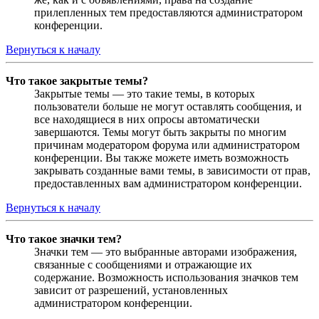
прилепленных тем предоставляются администратором
конференции.
Вернуться к началу
Что такое закрытые темы?
Закрытые темы — это такие темы, в которых
пользователи больше не могут оставлять сообщения, и
все находящиеся в них опросы автоматически
завершаются. Темы могут быть закрыты по многим
причинам модератором форума или администратором
конференции. Вы также можете иметь возможность
закрывать созданные вами темы, в зависимости от прав,
предоставленных вам администратором конференции.
Вернуться к началу
Что такое значки тем?
Значки тем — это выбранные авторами изображения,
связанные с сообщениями и отражающие их
содержание. Возможность использования значков тем
зависит от разрешений, установленных
администратором конференции.