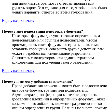
или администраторы могут отредактировать или
удалить опрос. Это сделано для того, чтобы нельзя было
менять варианты ответов во время голосования.
Вернуться к началу
Почему мне недоступны некоторые форумы?
Некоторые форумы доступны только определённым
пользователям или группам пользователей. Чтобы
просматривать такие форумы, создавать в них темы и
оставлять сообщения, совершать другие действия, вам
может потребоваться специальное разрешение.
Свяжитесь с модератором или администратором
конференции для получения такого разрешения.
Вернуться к началу
Почему я не могу добавлять вложения?
Право добавления вложений может быть предоставлено
на уровне форума, группы или пользователя.
Администратор конференции может не разрешить
добавление вложений в определённых форумах. Также
возможно, что добавлять вложения разрешено только
членам определённых групп. Если вы не знаете, почему