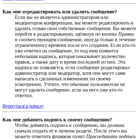
Как мне отредактировать или удалить сообщение?
Если вы не являетесь администратором или
модератором конференции, вы можете редактировать и
удалять только свои собственные сообщения. Вы можете
перейти к редактированию, щёлкнув по кнопке
Правка
в соответствующем сообщении, иногда только в течение
ограниченного времени после его создания. Если кто-то
уже ответил на сообщение, то под ним появится
небольшая надпись, которая показывает количество
правок, а также дату и время последней из них. Эта
надпись не появляется, если сообщение редактировал
администратор или модератор, хотя они могут сами
написать о сделанных изменениях по своему
усмотрению. Учтите, что обычные пользователи не
могут удалить сообщение, если на него уже кто-то
ответил.
Вернуться к началу
Как мне добавить подпись к своему сообщению?
Чтобы добавить подпись к сообщению, вы должны
сначала создать её в личном разделе. После этого вы
можете отметить флажком пункт
Присоединить подпись