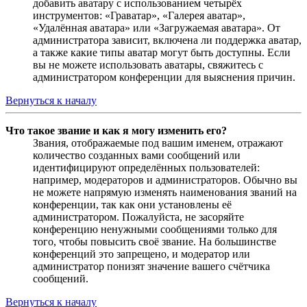
добавить аватару с использованием четырёх
инструментов: «Граватар», «Галерея аватар»,
«Удалённая аватара» или «Загружаемая аватара». От
администратора зависит, включена ли поддержка аватар,
а также какие типы аватар могут быть доступны. Если
вы не можете использовать аватары, свяжитесь с
администратором конференции для выяснения причин.
Вернуться к началу
Что такое звание и как я могу изменить его?
Звания, отображаемые под вашим именем, отражают
количество созданных вами сообщений или
идентифицируют определённых пользователей:
например, модераторов и администраторов. Обычно вы
не можете напрямую изменять наименования званий на
конференции, так как они установлены её
администратором. Пожалуйста, не засоряйте
конференцию ненужными сообщениями только для
того, чтобы повысить своё звание. На большинстве
конференций это запрещено, и модератор или
администратор понизят значение вашего счётчика
сообщений.
Вернуться к началу