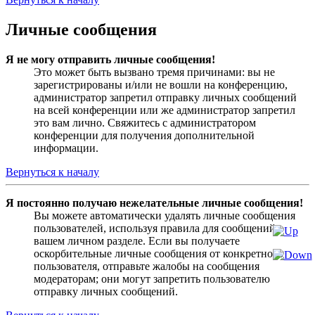
Личные сообщения
Я не могу отправить личные сообщения!
Это может быть вызвано тремя причинами: вы не
зарегистрированы и/или не вошли на конференцию,
администратор запретил отправку личных сообщений
на всей конференции или же администратор запретил
это вам лично. Свяжитесь с администратором
конференции для получения дополнительной
информации.
Вернуться к началу
Я постоянно получаю нежелательные личные сообщения!
Вы можете автоматически удалять личные сообщения
пользователей, используя правила для сообщений в
вашем личном разделе. Если вы получаете
оскорбительные личные сообщения от конкретного
пользователя, отправьте жалобы на сообщения
модераторам; они могут запретить пользователю
отправку личных сообщений.