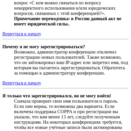
вопрос «С кем можно связаться по вопросу
некорректного использования и/или юридических
вопросов, связанных с этой конференцией?».
Примечание переводчика: в России данный акт не
имеет юридической силы.
.
Вернуться к началу
Почему я не могу зарегистрироваться?
Возможно, администратор конференции отключил
регистрацию новых пользователей. Также возможно,
что он заблокировал ваш IP-адрес или запретил имя, под
которым вы пытаетесь зарегистрироваться. Обратитесь
за помощью к администратору конференции.
Вернуться к началу
Я только что зарегистрировался, но не могу войти!
Сначала проверьте свои имя пользователя и пароль.
Если они верны, то возможны два варианта. Если
включена поддержка COPPA и при регистрации вы
указали, что вам менее 13 лет, следуйте полученным
инструкциям. На некоторых конференциях требуется,
чтобы все новые учётные записи были активированы