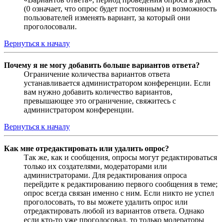
(0 означает, что опрос будет постоянным) и возможность
пользователей изменять вариант, за который они
проголосовали.
Вернуться к началу
Почему я не могу добавить больше вариантов ответа?
Ограничение количества вариантов ответа
устанавливается администратором конференции. Если
вам нужно добавить количество вариантов,
превышающее это ограничение, свяжитесь с
администратором конференции.
Вернуться к началу
Как мне отредактировать или удалить опрос?
Так же, как и сообщения, опросы могут редактироваться
только их создателями, модераторами или
администраторами. Для редактирования опроса
перейдите к редактированию первого сообщения в теме;
опрос всегда связан именно с ним. Если никто не успел
проголосовать, то вы можете удалить опрос или
отредактировать любой из вариантов ответа. Однако
если кто-то уже проголосовал, то только модераторы