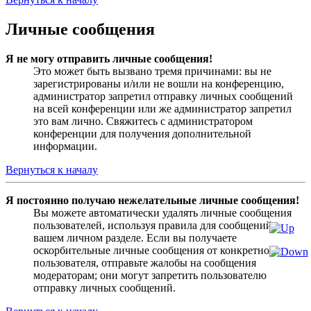
Личные сообщения
Я не могу отправить личные сообщения!
Это может быть вызвано тремя причинами: вы не
зарегистрированы и/или не вошли на конференцию,
администратор запретил отправку личных сообщений
на всей конференции или же администратор запретил
это вам лично. Свяжитесь с администратором
конференции для получения дополнительной
информации.
Вернуться к началу
Я постоянно получаю нежелательные личные сообщения!
Вы можете автоматически удалять личные сообщения
пользователей, используя правила для сообщений в
вашем личном разделе. Если вы получаете
оскорбительные личные сообщения от конкретного
пользователя, отправьте жалобы на сообщения
модераторам; они могут запретить пользователю
отправку личных сообщений.