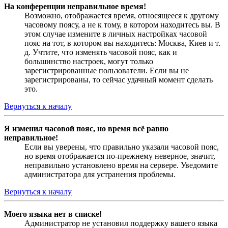
На конференции неправильное время!
Возможно, отображается время, относящееся к другому
часовому поясу, а не к тому, в котором находитесь вы. В
этом случае измените в личных настройках часовой
пояс на тот, в котором вы находитесь: Москва, Киев и т.
д. Учтите, что изменять часовой пояс, как и
большинство настроек, могут только
зарегистрированные пользователи. Если вы не
зарегистрированы, то сейчас удачный момент сделать
это.
Вернуться к началу
Я изменил часовой пояс, но время всё равно
неправильное!
Если вы уверены, что правильно указали часовой пояс,
но время отображается по-прежнему неверное, значит,
неправильно установлено время на сервере. Уведомите
администратора для устранения проблемы.
Вернуться к началу
Моего языка нет в списке!
Администратор не установил поддержку вашего языка