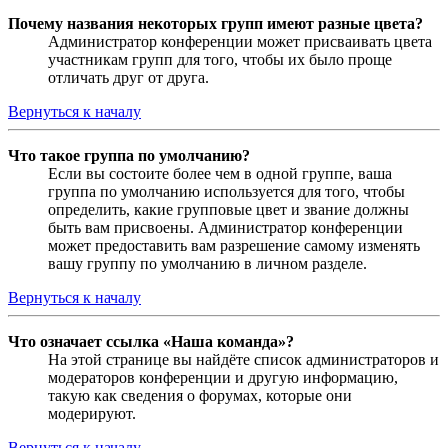
Почему названия некоторых групп имеют разные цвета?
Администратор конференции может присваивать цвета
участникам групп для того, чтобы их было проще
отличать друг от друга.
Вернуться к началу
Что такое группа по умолчанию?
Если вы состоите более чем в одной группе, ваша
группа по умолчанию используется для того, чтобы
определить, какие групповые цвет и звание должны
быть вам присвоены. Администратор конференции
может предоставить вам разрешение самому изменять
вашу группу по умолчанию в личном разделе.
Вернуться к началу
Что означает ссылка «Наша команда»?
На этой странице вы найдёте список администраторов и
модераторов конференции и другую информацию,
такую как сведения о форумах, которые они
модерируют.
Вернуться к началу