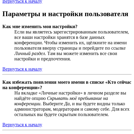
Вернуться к началу
Параметры и настройки пользователя
Как мне изменить мои настройки?
Если вы являетесь зарегистрированным пользователем,
все ваши настройки хранятся в базе данных
конференции. Чтобы изменить их, щёлкните на имени
пользователя вверху страницы и перейдите по ссылке
Личный раздел
. Там вы можете изменить все свои
настройки и предпочтения.
Вернуться к началу
Как избежать появления моего имени в списке «Кто сейчас
на конференции»?
На вкладке «Личные настройки» в личном разделе вы
найдёте опцию
Скрывать моё пребывание на
конференции
. Выберите
Да
, и вы будете видны только
администраторам, модераторам и самому себе. Для всех
остальных вы будете скрытым пользователем.
Вернуться к началу