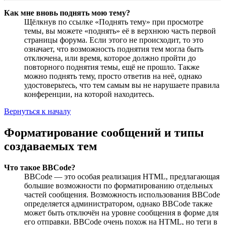
Как мне вновь поднять мою тему?
Щёлкнув по ссылке «Поднять тему» при просмотре
темы, вы можете «поднять» её в верхнюю часть первой
страницы форума. Если этого не происходит, то это
означает, что возможность поднятия тем могла быть
отключена, или время, которое должно пройти до
повторного поднятия темы, ещё не прошло. Также
можно поднять тему, просто ответив на неё, однако
удостоверьтесь, что тем самым вы не нарушаете правила
конференции, на которой находитесь.
Вернуться к началу
Форматирование сообщений и типы
создаваемых тем
Что такое BBCode?
BBCode — это особая реализация HTML, предлагающая
большие возможности по форматированию отдельных
частей сообщения. Возможность использования BBCode
определяется администратором, однако BBCode также
может быть отключён на уровне сообщения в форме для
его отправки. BBCode очень похож на HTML, но теги в