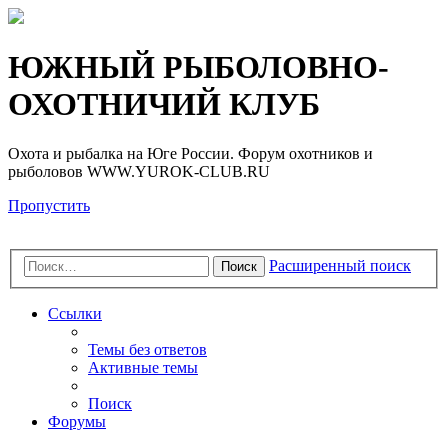
Регистрация
ЮЖНЫЙ РЫБОЛОВНО-
ОХОТНИЧИЙ КЛУБ
Охота и рыбалка на Юге России. Форум охотников и
рыболовов WWW.YUROK-CLUB.RU
Пропустить
Расширенный поиск
Поиск
Ссылки
Темы без ответов
Активные темы
Поиск
Форумы