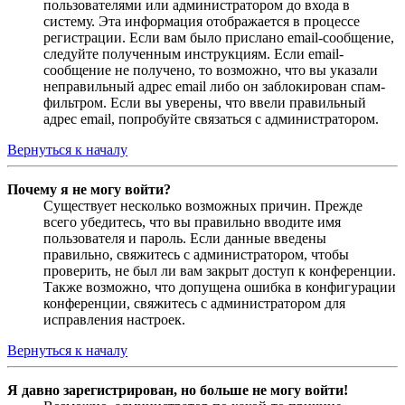
пользователями или администратором до входа в
систему. Эта информация отображается в процессе
регистрации. Если вам было прислано email-сообщение,
следуйте полученным инструкциям. Если email-
сообщение не получено, то возможно, что вы указали
неправильный адрес email либо он заблокирован спам-
фильтром. Если вы уверены, что ввели правильный
адрес email, попробуйте связаться с администратором.
Вернуться к началу
Почему я не могу войти?
Существует несколько возможных причин. Прежде
всего убедитесь, что вы правильно вводите имя
пользователя и пароль. Если данные введены
правильно, свяжитесь с администратором, чтобы
проверить, не был ли вам закрыт доступ к конференции.
Также возможно, что допущена ошибка в конфигурации
конференции, свяжитесь с администратором для
исправления настроек.
Вернуться к началу
Я давно зарегистрирован, но больше не могу войти!