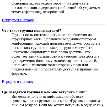
Основные задачи модераторов — не допускать
несоответствия содержания сообщений обсуждаемым
темам (оффтопик), оскорблений.
Вернуться к началу
Что такое группы пользователей?
Группы пользователей разбивают сообщество на
структурные части, управляемые администратором
конференции. Каждый пользователь может состоять в
нескольких группах, и каждой группе могут быть
назначены индивидуальные права доступа. Это
облегчает администраторам назначение прав доступа
одновременно большому количеству пользователей,
например, изменение модераторских прав или
предоставление пользователям доступа к приватным
форумам.
Вернуться к началу
Где находятся группы и как мне вступить в них?
Вы можете получить информацию обо всех
существующих группах по ссылке «Группы» в вашем
личном разделе. Если вы хотите вступить в одну из них,