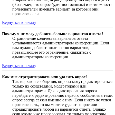
(0 означает, что опрос будет постоянным) и возможность
пользователей изменять вариант, за который они
проголосовали.
Вернуться к началу
Почему я не могу добавить больше вариантов ответа?
Ограничение количества вариантов ответа
устанавливается администратором конференции. Если
вам нужно добавить количество вариантов,
превышающее это ограничение, свяжитесь с
администратором конференции.
Вернуться к началу
Как мне отредактировать или удалить опрос?
Так же, как и сообщения, опросы могут редактироваться
только их создателями, модераторами или
администраторами. Для редактирования опроса
перейдите к редактированию первого сообщения в теме;
опрос всегда связан именно с ним. Если никто не успел
проголосовать, то вы можете удалить опрос или
отредактировать любой из вариантов ответа. Однако
если кто-то уже проголосовал, то только модераторы