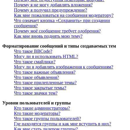
Почему я не могу добавлять вложения?
Почему я получил предупреждение?
Как мне пожаловаться на сообщения модератору?
Что означает кнопка «Сохранить» при создании
сообщения?
Почему моё сообщение требует одобрения?
Как мне вновь поднять мою тему?
Форматирование сообщений и типы создаваемых тем
Что такое BBCode?
Могу ли я использовать HTML?
Что такое смайлики?
Могу ли я добавлять изображения к сообщениям?
Что такое важные объявления?
Что такое объявления?
Что такое прилепленные темы?
Что такое закрытые темы?
Что такое значки тем?
Уровни пользователей и группы
Кто такие администраторы?
Кто такие модераторы?
Что такое группы пользователей?
Где находятся группы и как мне вступить в них?
Как мне стать лидером группы?