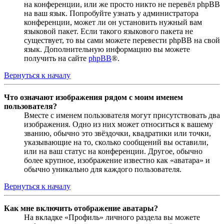
на конференции, или же просто никто не перевёл phpBB
на ваш язык. Попробуйте узнать у администратора
конференции, может ли он установить нужный вам
языковой пакет. Если такого языкового пакета не
существует, то вы сами можете перевести phpBB на свой
язык. Дополнительную информацию вы можете
получить на сайте
phpBB
®.
Вернуться к началу
Что означают изображения рядом с моим именем
пользователя?
Вместе с именем пользователя могут присутствовать два
изображения. Одно из них может относиться к вашему
званию, обычно это звёздочки, квадратики или точки,
указывающие на то, сколько сообщений вы оставили,
или на ваш статус на конференции. Другое, обычно
более крупное, изображение известно как «аватара» и
обычно уникально для каждого пользователя.
Вернуться к началу
Как мне включить отображение аватары?
На вкладке «Профиль» личного раздела вы можете