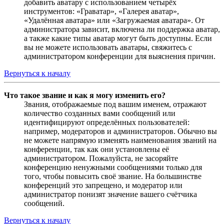
добавить аватару с использованием четырёх
инструментов: «Граватар», «Галерея аватар»,
«Удалённая аватара» или «Загружаемая аватара». От
администратора зависит, включена ли поддержка аватар,
а также какие типы аватар могут быть доступны. Если
вы не можете использовать аватары, свяжитесь с
администратором конференции для выяснения причин.
Вернуться к началу
Что такое звание и как я могу изменить его?
Звания, отображаемые под вашим именем, отражают
количество созданных вами сообщений или
идентифицируют определённых пользователей:
например, модераторов и администраторов. Обычно вы
не можете напрямую изменять наименования званий на
конференции, так как они установлены её
администратором. Пожалуйста, не засоряйте
конференцию ненужными сообщениями только для
того, чтобы повысить своё звание. На большинстве
конференций это запрещено, и модератор или
администратор понизят значение вашего счётчика
сообщений.
Вернуться к началу