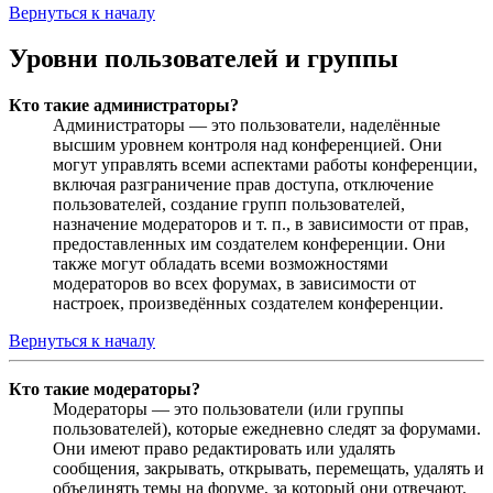
Вернуться к началу
Уровни пользователей и группы
Кто такие администраторы?
Администраторы — это пользователи, наделённые
высшим уровнем контроля над конференцией. Они
могут управлять всеми аспектами работы конференции,
включая разграничение прав доступа, отключение
пользователей, создание групп пользователей,
назначение модераторов и т. п., в зависимости от прав,
предоставленных им создателем конференции. Они
также могут обладать всеми возможностями
модераторов во всех форумах, в зависимости от
настроек, произведённых создателем конференции.
Вернуться к началу
Кто такие модераторы?
Модераторы — это пользователи (или группы
пользователей), которые ежедневно следят за форумами.
Они имеют право редактировать или удалять
сообщения, закрывать, открывать, перемещать, удалять и
объединять темы на форуме, за который они отвечают.