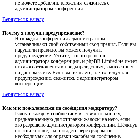
не можете добавлять вложения, свяжитесь с
администратором конференции.
Вернуться к началу
Почему я получил предупреждение?
На каждой конференции администраторы
устанавливают свой собственный свод правил. Если вы
нарушили правило, вы можете получить
предупреждение. Учтите, что это решение
администратора конференции, и phpBB Limited не имеет
никакого отношения к предупреждениям, вынесенным
на данном сайте. Если вы не знаете, за что получили
предупреждение, свяжитесь с администратором
конференции.
Вернуться к началу
Как мне пожаловаться на сообщения модератору?
Рядом с каждым сообщением вы увидите кнопку,
предназначенную для отправки жалобы на него, если
это разрешено администратором конференции. Щёлкнув
по этой кнопке, вы пройдёте через ряд шагов,
необходимых для оправки жалобы на сообщение.