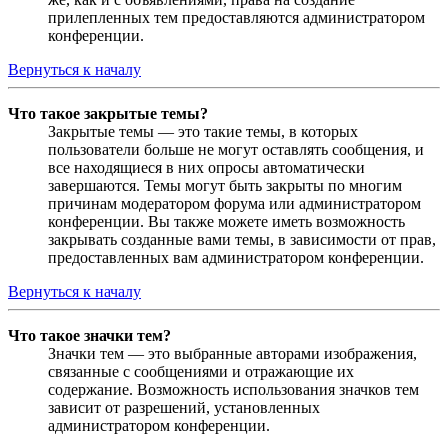
прилепленных тем предоставляются администратором
конференции.
Вернуться к началу
Что такое закрытые темы?
Закрытые темы — это такие темы, в которых
пользователи больше не могут оставлять сообщения, и
все находящиеся в них опросы автоматически
завершаются. Темы могут быть закрыты по многим
причинам модератором форума или администратором
конференции. Вы также можете иметь возможность
закрывать созданные вами темы, в зависимости от прав,
предоставленных вам администратором конференции.
Вернуться к началу
Что такое значки тем?
Значки тем — это выбранные авторами изображения,
связанные с сообщениями и отражающие их
содержание. Возможность использования значков тем
зависит от разрешений, установленных
администратором конференции.