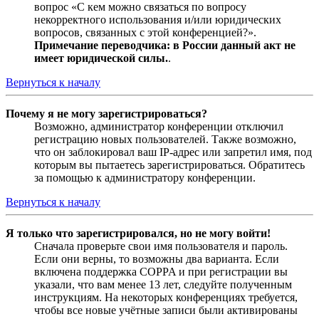
вопрос «С кем можно связаться по вопросу
некорректного использования и/или юридических
вопросов, связанных с этой конференцией?».
Примечание переводчика: в России данный акт не
имеет юридической силы.
.
Вернуться к началу
Почему я не могу зарегистрироваться?
Возможно, администратор конференции отключил
регистрацию новых пользователей. Также возможно,
что он заблокировал ваш IP-адрес или запретил имя, под
которым вы пытаетесь зарегистрироваться. Обратитесь
за помощью к администратору конференции.
Вернуться к началу
Я только что зарегистрировался, но не могу войти!
Сначала проверьте свои имя пользователя и пароль.
Если они верны, то возможны два варианта. Если
включена поддержка COPPA и при регистрации вы
указали, что вам менее 13 лет, следуйте полученным
инструкциям. На некоторых конференциях требуется,
чтобы все новые учётные записи были активированы