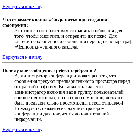
Вернуться к началу
Что означает кнопка «Сохранить» при создании
сообщения?
Эта кнопка позволяет вам сохранять сообщения для
того, чтобы закончить и отправить их позже. Для
загрузки сохранённого сообщения перейдите в параграф
«Черновики» личного раздела.
Вернуться к началу
Почему моё сообщение требует одобрения?
Администратор конференции может решить, что
сообщения требуют предварительного просмотра перед
отправкой на форум. Возможно также, что
администратор включил вас в группу пользователей,
сообщения которых, по его или её мнению, должны
быть предварительно просмотрены перед отправкой.
Пожалуйста, свяжитесь с администратором
конференции для получения дополнительной
информации.
Вернуться к началу