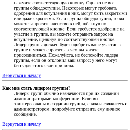
нажмите соответствующую кнопку. Однако не все
группы общедоступны. Некоторые могут требовать
одобрения для вступления в них, могут быть закрытыми
или даже скрытыми. Если группа общедоступна, то вы
можете запросить членство в ней, щёлкнув по
соответствующей кнопке. Если требуется одобрение на
участие в группе, вы можете отправить запрос на
вступление, щёлкнув по соответствующей кнопке.
Лидер группы должен будет одобрить ваше участие в
группе и может спросить, зачем вы хотите
присоединиться. Пожалуйста, не беспокойте лидера
группы, если он отклонил ваш запрос; у него могут
быть для этого свои причины.
Вернуться к началу
Как мне стать лидером группы?
Лидеры групп обычно назначаются при их создании
администраторами конференции. Если вы
заинтересованы в создании группы, сначала свяжитесь с
администратором; попробуйте отправить ему личное
сообщение.
Вернуться к началу