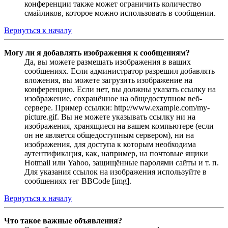
конференции также может ограничить количество
смайликов, которое можно использовать в сообщении.
Вернуться к началу
Могу ли я добавлять изображения к сообщениям?
Да, вы можете размещать изображения в ваших
сообщениях. Если администратор разрешил добавлять
вложения, вы можете загрузить изображение на
конференцию. Если нет, вы должны указать ссылку на
изображение, сохранённое на общедоступном веб-
сервере. Пример ссылки: http://www.example.com/my-
picture.gif. Вы не можете указывать ссылку ни на
изображения, хранящиеся на вашем компьютере (если
он не является общедоступным сервером), ни на
изображения, для доступа к которым необходима
аутентификация, как, например, на почтовые ящики
Hotmail или Yahoo, защищённые паролями сайты и т. п.
Для указания ссылок на изображения используйте в
сообщениях тег BBCode [img].
Вернуться к началу
Что такое важные объявления?