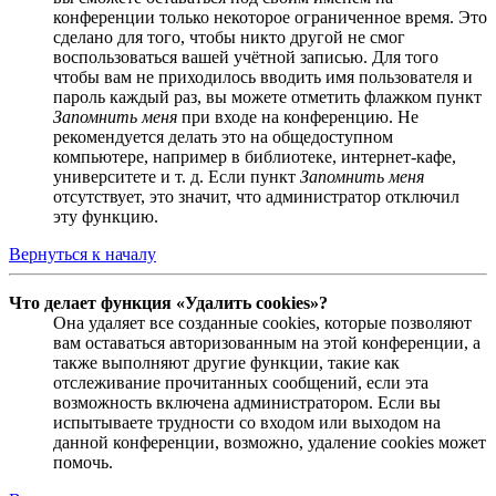
конференции только некоторое ограниченное время. Это
сделано для того, чтобы никто другой не смог
воспользоваться вашей учётной записью. Для того
чтобы вам не приходилось вводить имя пользователя и
пароль каждый раз, вы можете отметить флажком пункт
Запомнить меня
при входе на конференцию. Не
рекомендуется делать это на общедоступном
компьютере, например в библиотеке, интернет-кафе,
университете и т. д. Если пункт
Запомнить меня
отсутствует, это значит, что администратор отключил
эту функцию.
Вернуться к началу
Что делает функция «Удалить cookies»?
Она удаляет все созданные cookies, которые позволяют
вам оставаться авторизованным на этой конференции, а
также выполняют другие функции, такие как
отслеживание прочитанных сообщений, если эта
возможность включена администратором. Если вы
испытываете трудности со входом или выходом на
данной конференции, возможно, удаление cookies может
помочь.