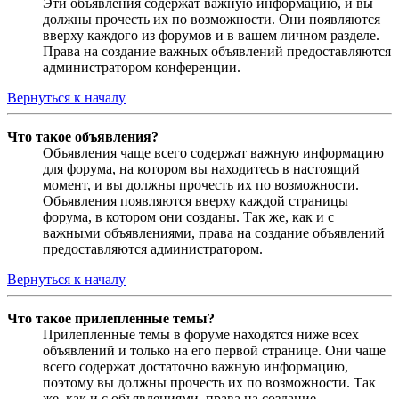
Эти объявления содержат важную информацию, и вы
должны прочесть их по возможности. Они появляются
вверху каждого из форумов и в вашем личном разделе.
Права на создание важных объявлений предоставляются
администратором конференции.
Вернуться к началу
Что такое объявления?
Объявления чаще всего содержат важную информацию
для форума, на котором вы находитесь в настоящий
момент, и вы должны прочесть их по возможности.
Объявления появляются вверху каждой страницы
форума, в котором они созданы. Так же, как и с
важными объявлениями, права на создание объявлений
предоставляются администратором.
Вернуться к началу
Что такое прилепленные темы?
Прилепленные темы в форуме находятся ниже всех
объявлений и только на его первой странице. Они чаще
всего содержат достаточно важную информацию,
поэтому вы должны прочесть их по возможности. Так
же, как и с объявлениями, права на создание