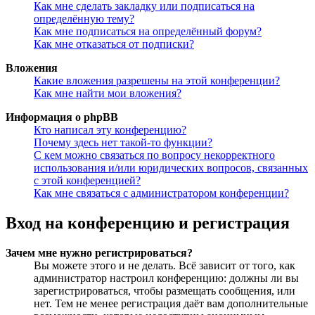
Как мне сделать закладку или подписаться на
определённую тему?
Как мне подписаться на определённый форум?
Как мне отказаться от подписки?
Вложения
Какие вложения разрешены на этой конференции?
Как мне найти мои вложения?
Информация о phpBB
Кто написал эту конференцию?
Почему здесь нет такой-то функции?
С кем можно связаться по вопросу некорректного
использования и/или юридических вопросов, связанных
с этой конференцией?
Как мне связаться с администратором конференции?
Вход на конференцию и регистрация
Зачем мне нужно регистрироваться?
Вы можете этого и не делать. Всё зависит от того, как
администратор настроил конференцию: должны ли вы
зарегистрироваться, чтобы размещать сообщения, или
нет. Тем не менее регистрация даёт вам дополнительные