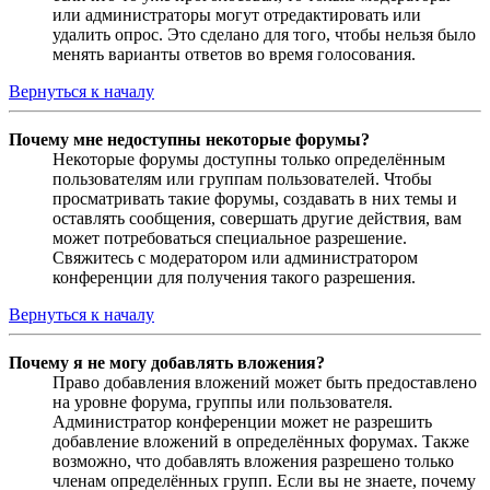
или администраторы могут отредактировать или
удалить опрос. Это сделано для того, чтобы нельзя было
менять варианты ответов во время голосования.
Вернуться к началу
Почему мне недоступны некоторые форумы?
Некоторые форумы доступны только определённым
пользователям или группам пользователей. Чтобы
просматривать такие форумы, создавать в них темы и
оставлять сообщения, совершать другие действия, вам
может потребоваться специальное разрешение.
Свяжитесь с модератором или администратором
конференции для получения такого разрешения.
Вернуться к началу
Почему я не могу добавлять вложения?
Право добавления вложений может быть предоставлено
на уровне форума, группы или пользователя.
Администратор конференции может не разрешить
добавление вложений в определённых форумах. Также
возможно, что добавлять вложения разрешено только
членам определённых групп. Если вы не знаете, почему