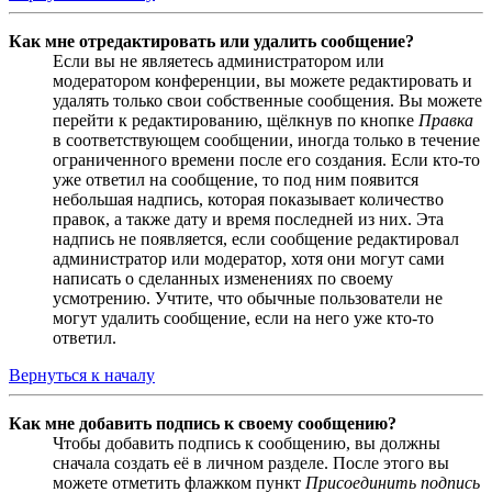
Как мне отредактировать или удалить сообщение?
Если вы не являетесь администратором или
модератором конференции, вы можете редактировать и
удалять только свои собственные сообщения. Вы можете
перейти к редактированию, щёлкнув по кнопке
Правка
в соответствующем сообщении, иногда только в течение
ограниченного времени после его создания. Если кто-то
уже ответил на сообщение, то под ним появится
небольшая надпись, которая показывает количество
правок, а также дату и время последней из них. Эта
надпись не появляется, если сообщение редактировал
администратор или модератор, хотя они могут сами
написать о сделанных изменениях по своему
усмотрению. Учтите, что обычные пользователи не
могут удалить сообщение, если на него уже кто-то
ответил.
Вернуться к началу
Как мне добавить подпись к своему сообщению?
Чтобы добавить подпись к сообщению, вы должны
сначала создать её в личном разделе. После этого вы
можете отметить флажком пункт
Присоединить подпись