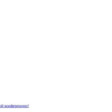
той конференции!