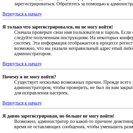
зарегистрироваться. Обратитесь за помощью к админист
Вернуться к началу
Я только что зарегистрировался, но не могу войти!
Сначала проверьте свои имя пользователя и пароль. Если
следуйте полученным инструкциям. На некоторых конфер
систему. Эта информация отображается в процессе регис
возможно, что вы указали неправильный адрес email либо
администратором.
Вернуться к началу
Почему я не могу войти?
Существует несколько возможных причин. Прежде всего у
администратором, чтобы проверить, не был ли вам закр
для исправления настроек.
Вернуться к началу
Я давно зарегистрирован, но больше не могу войти!
Возможно, администратор по какой-то причине деактивир
время не оставляющих сообщения, чтобы уменьшить разме