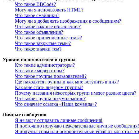
Что такое BBCode?
Могу ли я использовать HTML?
Что такое смайлики?
Могу ли я добавлять изображения к сообщениям?
Что такое важные объявления?
Что такое объявления?
Что такое прилепленные темы?
Что такое закрытые темы?
Что такое значки тем?
Уровни пользователей и группы
Кто такие администраторы?
Кто такие модераторы?
Что такое группы пользователей?
Где находятся группы и как мне вступить в них?
Как мне стать лидером группы?
Почему названия некоторых групп имеют разные цвета?
Что такое группа по умолчанию?
Что означает ссылка «Наша команда»?
Личные сообщения
Я не могу отправить личные сообщения!
Я постоянно получаю нежелательные личные сообщения!
Я получил спам или оскорбительный email от кого-то с э