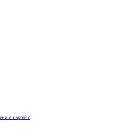
ени и пароля?