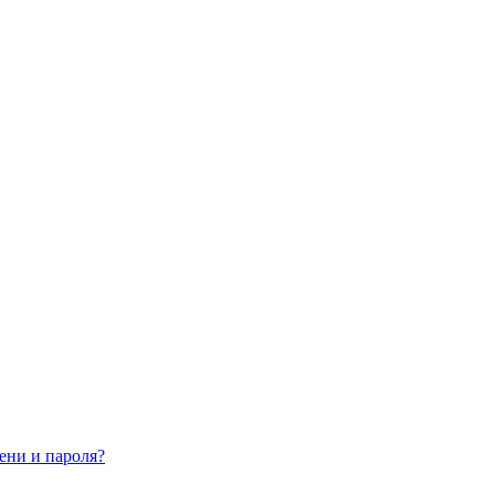
ени и пароля?