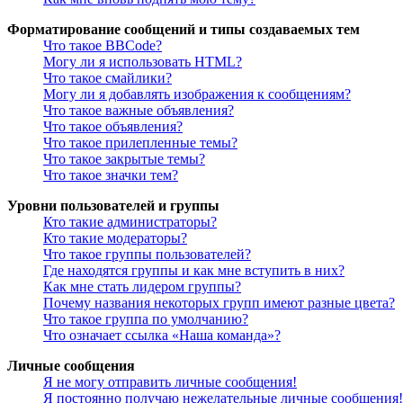
Форматирование сообщений и типы создаваемых тем
Что такое BBCode?
Могу ли я использовать HTML?
Что такое смайлики?
Могу ли я добавлять изображения к сообщениям?
Что такое важные объявления?
Что такое объявления?
Что такое прилепленные темы?
Что такое закрытые темы?
Что такое значки тем?
Уровни пользователей и группы
Кто такие администраторы?
Кто такие модераторы?
Что такое группы пользователей?
Где находятся группы и как мне вступить в них?
Как мне стать лидером группы?
Почему названия некоторых групп имеют разные цвета?
Что такое группа по умолчанию?
Что означает ссылка «Наша команда»?
Личные сообщения
Я не могу отправить личные сообщения!
Я постоянно получаю нежелательные личные сообщения!