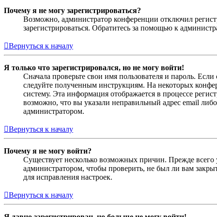
Почему я не могу зарегистрироваться?
Возможно, администратор конференции отключил регистра
зарегистрироваться. Обратитесь за помощью к админист
Вернуться к началу
Я только что зарегистрировался, но не могу войти!
Сначала проверьте свои имя пользователя и пароль. Если
следуйте полученным инструкциям. На некоторых конфер
систему. Эта информация отображается в процессе регис
возможно, что вы указали неправильный адрес email либо
администратором.
Вернуться к началу
Почему я не могу войти?
Существует несколько возможных причин. Прежде всего у
администратором, чтобы проверить, не был ли вам закр
для исправления настроек.
Вернуться к началу
Я давно зарегистрирован, но больше не могу войти!