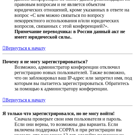
правовым вопросам и не является объектом
юридических отношений, кроме указанных в ответе на
вопрос «С кем можно связаться по вопросу
некорректного использования и/или юридических
вопросов, связанных с этой конференцией?».
Примечание переводчика: в России данный акт не
имеет юридической силы.
.
Вернуться к началу
Почему я не могу зарегистрироваться?
Возможно, администратор конференции отключил
регистрацию новых пользователей. Также возможно,
что он заблокировал ваш IP-адрес или запретил имя, под
которым вы пытаетесь зарегистрироваться. Обратитесь
за помощью к администратору конференции.
Вернуться к началу
Я только что зарегистрировался, но не могу войти!
Сначала проверьте свои имя пользователя и пароль.
Если они верны, то возможны два варианта. Если
включена поддержка COPPA и при регистрации вы