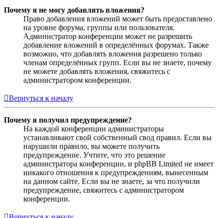
Почему я не могу добавлять вложения?
Право добавления вложений может быть предоставлено
на уровне форума, группы или пользователя.
Администратор конференции может не разрешить
добавление вложений в определённых форумах. Также
возможно, что добавлять вложения разрешено только
членам определённых групп. Если вы не знаете, почему
не можете добавлять вложения, свяжитесь с
администратором конференции.
Вернуться к началу
Почему я получил предупреждение?
На каждой конференции администраторы
устанавливают свой собственный свод правил. Если вы
нарушили правило, вы можете получить
предупреждение. Учтите, что это решение
администратора конференции, и phpBB Limited не имеет
никакого отношения к предупреждениям, вынесенным
на данном сайте. Если вы не знаете, за что получили
предупреждение, свяжитесь с администратором
конференции.
Вернуться к началу