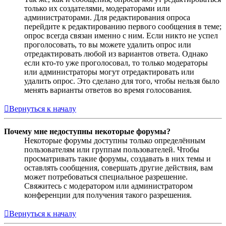
только их создателями, модераторами или
администраторами. Для редактирования опроса
перейдите к редактированию первого сообщения в теме;
опрос всегда связан именно с ним. Если никто не успел
проголосовать, то вы можете удалить опрос или
отредактировать любой из вариантов ответа. Однако
если кто-то уже проголосовал, то только модераторы
или администраторы могут отредактировать или
удалить опрос. Это сделано для того, чтобы нельзя было
менять варианты ответов во время голосования.
Вернуться к началу
Почему мне недоступны некоторые форумы?
Некоторые форумы доступны только определённым
пользователям или группам пользователей. Чтобы
просматривать такие форумы, создавать в них темы и
оставлять сообщения, совершать другие действия, вам
может потребоваться специальное разрешение.
Свяжитесь с модератором или администратором
конференции для получения такого разрешения.
Вернуться к началу