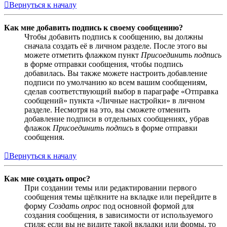
Вернуться к началу
Как мне добавить подпись к своему сообщению?
Чтобы добавить подпись к сообщению, вы должны
сначала создать её в личном разделе. После этого вы
можете отметить флажком пункт
Присоединить подпись
в форме отправки сообщения, чтобы подпись
добавилась. Вы также можете настроить добавление
подписи по умолчанию ко всем вашим сообщениям,
сделав соответствующий выбор в параграфе «Отправка
сообщений» пункта «Личные настройки» в личном
разделе. Несмотря на это, вы сможете отменить
добавление подписи в отдельных сообщениях, убрав
флажок
Присоединить подпись
в форме отправки
сообщения.
Вернуться к началу
Как мне создать опрос?
При создании темы или редактировании первого
сообщения темы щёлкните на вкладке или перейдите в
форму
Создать опрос
под основной формой для
создания сообщения, в зависимости от используемого
стиля; если вы не видите такой вкладки или формы, то