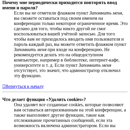
Почему мне периодически приходится повторять ввод
имени и пароля?
Если вы не отметили флажком пункт
Запомнить меня
,
вы сможете оставаться под своим именем на
конференции только некоторое ограниченное время. Это
сделано для того, чтобы никто другой не смог
воспользоваться вашей учётной записью. Для того
чтобы вам не приходилось вводить имя пользователя и
пароль каждый раз, вы можете отметить флажком пункт
Запомнить меня
при входе на конференцию. Не
рекомендуется делать это на общедоступном
компьютере, например в библиотеке, интернет-кафе,
университете и т. д. Если пункт
Запомнить меня
отсутствует, это значит, что администратор отключил
эту функцию.
Вернуться к началу
Что делает функция «Удалить cookies»?
Она удаляет все созданные cookies, которые позволяют
вам оставаться авторизованным на этой конференции, а
также выполняют другие функции, такие как
отслеживание прочитанных сообщений, если эта
возможность включена администратором. Если вы