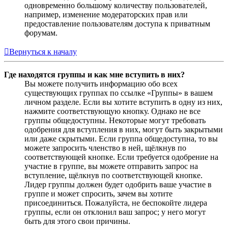
одновременно большому количеству пользователей,
например, изменение модераторских прав или
предоставление пользователям доступа к приватным
форумам.
Вернуться к началу
Где находятся группы и как мне вступить в них?
Вы можете получить информацию обо всех
существующих группах по ссылке «Группы» в вашем
личном разделе. Если вы хотите вступить в одну из них,
нажмите соответствующую кнопку. Однако не все
группы общедоступны. Некоторые могут требовать
одобрения для вступления в них, могут быть закрытыми
или даже скрытыми. Если группа общедоступна, то вы
можете запросить членство в ней, щёлкнув по
соответствующей кнопке. Если требуется одобрение на
участие в группе, вы можете отправить запрос на
вступление, щёлкнув по соответствующей кнопке.
Лидер группы должен будет одобрить ваше участие в
группе и может спросить, зачем вы хотите
присоединиться. Пожалуйста, не беспокойте лидера
группы, если он отклонил ваш запрос; у него могут
быть для этого свои причины.