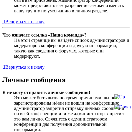
быть вам присвоены. Администратор конференции
может предоставить вам разрешение самому изменять
вашу группу по умолчанию в личном разделе.
Вернуться к началу
Что означает ссылка «Наша команда»?
На этой странице вы найдёте список администраторов и
модераторов конференции и другую информацию,
такую как сведения о форумах, которые они
модерируют.
Вернуться к началу
Личные сообщения
Я не могу отправить личные сообщения!
Это может быть вызвано тремя причинами: вы не
зарегистрированы и/или не вошли на конференцию,
администратор запретил отправку личных сообщений
на всей конференции или же администратор запретил
это вам лично. Свяжитесь с администратором
конференции для получения дополнительной
информации.