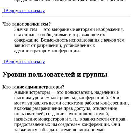
Вернуться к началу
Что такое значки тем?
Значки тем — это выбранные авторами изображения,
связанные с сообщениями и отражающие их
содержание. Возможность использования значков тем
зависит от разрешений, установленных
администратором конференции.
Вернуться к началу
Уровни пользователей и группы
Кто такие администраторы?
Администраторы — это пользователи, наделённые
высшим уровнем контроля над конференцией. Они
могут управлять всеми аспектами работы конференции,
включая разграничение прав доступа, отключение
пользователей, создание групп пользователей,
назначение модераторов и т. п., в зависимости от прав,
предоставленных им создателем конференции. Они
также могут обладать всеми возможностями