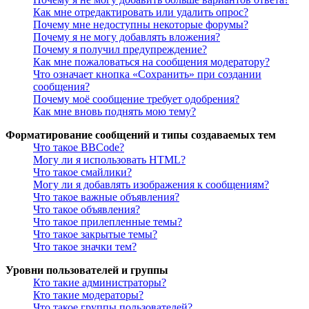
Как мне отредактировать или удалить опрос?
Почему мне недоступны некоторые форумы?
Почему я не могу добавлять вложения?
Почему я получил предупреждение?
Как мне пожаловаться на сообщения модератору?
Что означает кнопка «Сохранить» при создании
сообщения?
Почему моё сообщение требует одобрения?
Как мне вновь поднять мою тему?
Форматирование сообщений и типы создаваемых тем
Что такое BBCode?
Могу ли я использовать HTML?
Что такое смайлики?
Могу ли я добавлять изображения к сообщениям?
Что такое важные объявления?
Что такое объявления?
Что такое прилепленные темы?
Что такое закрытые темы?
Что такое значки тем?
Уровни пользователей и группы
Кто такие администраторы?
Кто такие модераторы?
Что такое группы пользователей?