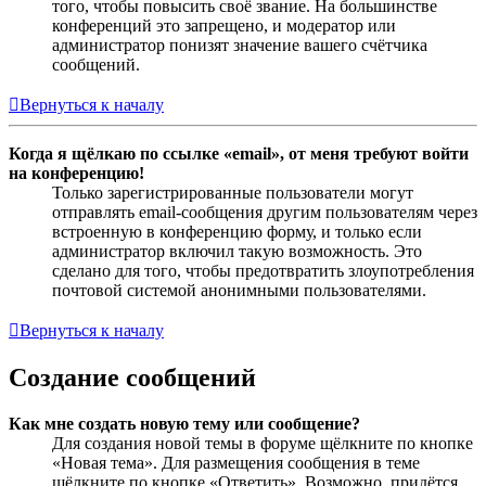
того, чтобы повысить своё звание. На большинстве
конференций это запрещено, и модератор или
администратор понизят значение вашего счётчика
сообщений.
Вернуться к началу
Когда я щёлкаю по ссылке «email», от меня требуют войти
на конференцию!
Только зарегистрированные пользователи могут
отправлять email-сообщения другим пользователям через
встроенную в конференцию форму, и только если
администратор включил такую возможность. Это
сделано для того, чтобы предотвратить злоупотребления
почтовой системой анонимными пользователями.
Вернуться к началу
Создание сообщений
Как мне создать новую тему или сообщение?
Для создания новой темы в форуме щёлкните по кнопке
«Новая тема». Для размещения сообщения в теме
щёлкните по кнопке «Ответить». Возможно, придётся