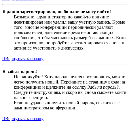
Я давно зарегистрирован, но больше не могу войти!
Возможно, администратор по какой-то причине
деактивировал или удалил вашу учётную запись. Кроме
того, многие конференции периодически удаляют
пользователей, длительное время не оставляющих
сообщения, чтобы уменьшить размер базы данных. Если
это произошло, попробуйте зарегистрироваться снова и
активнее участвовать в дискуссиях.
Вернуться к началу
Я забыл пароль!
Не паникуйте! Хотя пароль нельзя восстановить, можно
легко получить новый. Перейдите на страницу входа на
конференцию и щёлкните на ссылку
Забыли пароль?
.
Следуйте инструкциям, и скоро вы снова сможете войти
на конференцию.
Если не удалось получить новый пароль, свяжитесь с
администратором конференции.
Вернуться к началу