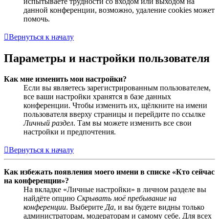
испытываете трудности со входом или выходом на
данной конференции, возможно, удаление cookies может
помочь.
Вернуться к началу
Параметры и настройки пользователя
Как мне изменить мои настройки?
Если вы являетесь зарегистрированным пользователем,
все ваши настройки хранятся в базе данных
конференции. Чтобы изменить их, щёлкните на имени
пользователя вверху страницы и перейдите по ссылке
Личный раздел
. Там вы можете изменить все свои
настройки и предпочтения.
Вернуться к началу
Как избежать появления моего имени в списке «Кто сейчас
на конференции»?
На вкладке «Личные настройки» в личном разделе вы
найдёте опцию
Скрывать моё пребывание на
конференции
. Выберите
Да
, и вы будете видны только
администраторам, модераторам и самому себе. Для всех