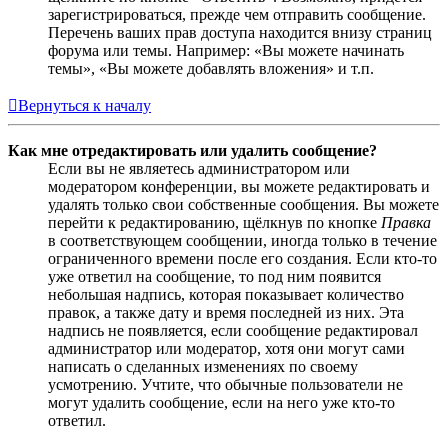
зарегистрироваться, прежде чем отправить сообщение.
Перечень ваших прав доступа находится внизу страниц
форума или темы. Например: «Вы можете начинать
темы», «Вы можете добавлять вложения» и т.п.
Вернуться к началу
Как мне отредактировать или удалить сообщение?
Если вы не являетесь администратором или
модератором конференции, вы можете редактировать и
удалять только свои собственные сообщения. Вы можете
перейти к редактированию, щёлкнув по кнопке
Правка
в соответствующем сообщении, иногда только в течение
ограниченного времени после его создания. Если кто-то
уже ответил на сообщение, то под ним появится
небольшая надпись, которая показывает количество
правок, а также дату и время последней из них. Эта
надпись не появляется, если сообщение редактировал
администратор или модератор, хотя они могут сами
написать о сделанных изменениях по своему
усмотрению. Учтите, что обычные пользователи не
могут удалить сообщение, если на него уже кто-то
ответил.