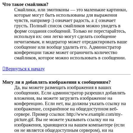
Что такое смайлики?
Смайлики, или эмотиконы — это маленькие картинки,
которые могут быть использованы для выражения
чувств, например :) означает радость, а :( означает
грусть. Полный список смайликов можно увидеть в
форме создания сообщений. Только не перестарайтесь,
используя их: они легко могут сделать сообщение
нечитаемым, и модератор может отредактировать ваше
сообщение или вообще удалить его. Администратор
конференции также может ограничить количество
смайликов, которое можно использовать в сообщении.
Вернуться к началу
Могу ли я добавлять изображения к сообщениям?
Да, вы можете размещать изображения в ваших
сообщениях. Если администратор разрешил добавлять
вложения, вы можете загрузить изображение на
конференцию. Если нет, вы должны указать ссылку на
изображение, сохранённое на общедоступном веб-
сервере. Пример ссылки: http://www.example.com/my-
picture.gif. Вы не можете указывать ссылку ни на
изображения, хранящиеся на вашем компьютере (если
он не является общедоступным сервером), ни на