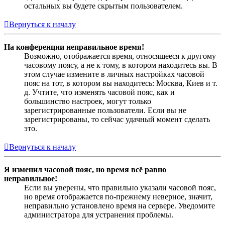
остальных вы будете скрытым пользователем.
Вернуться к началу
На конференции неправильное время!
Возможно, отображается время, относящееся к другому
часовому поясу, а не к тому, в котором находитесь вы. В
этом случае измените в личных настройках часовой
пояс на тот, в котором вы находитесь: Москва, Киев и т.
д. Учтите, что изменять часовой пояс, как и
большинство настроек, могут только
зарегистрированные пользователи. Если вы не
зарегистрированы, то сейчас удачный момент сделать
это.
Вернуться к началу
Я изменил часовой пояс, но время всё равно
неправильное!
Если вы уверены, что правильно указали часовой пояс,
но время отображается по-прежнему неверное, значит,
неправильно установлено время на сервере. Уведомите
администратора для устранения проблемы.