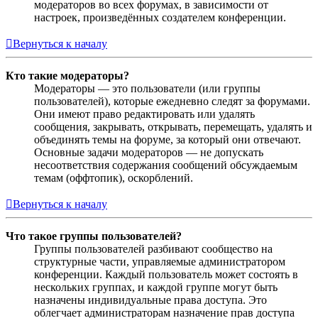
модераторов во всех форумах, в зависимости от
настроек, произведённых создателем конференции.
Вернуться к началу
Кто такие модераторы?
Модераторы — это пользователи (или группы
пользователей), которые ежедневно следят за форумами.
Они имеют право редактировать или удалять
сообщения, закрывать, открывать, перемещать, удалять и
объединять темы на форуме, за который они отвечают.
Основные задачи модераторов — не допускать
несоответствия содержания сообщений обсуждаемым
темам (оффтопик), оскорблений.
Вернуться к началу
Что такое группы пользователей?
Группы пользователей разбивают сообщество на
структурные части, управляемые администратором
конференции. Каждый пользователь может состоять в
нескольких группах, и каждой группе могут быть
назначены индивидуальные права доступа. Это
облегчает администраторам назначение прав доступа