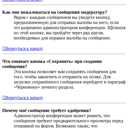
Как мне пожаловаться на сообщения модератору?
Рядом с каждым сообщением вы увидите кнопку,
предназначенную для отправки жалобы на него, если
это разрешено администратором конференции. Щёлкнув
по этой кнопке, вы пройдёте через ряд шагов,
необходимых для оправки жалобы на сообщение.
Вернуться к началу
Что означает кнопка «Сохранить» при создании
сообщения?
Эта кнопка позволяет вам сохранять сообщения для
того, чтобы закончить и отправить их позже. Для
загрузки сохранённого сообщения перейдите в параграф
«Черновики» личного раздела.
Вернуться к началу
Почему моё сообщение требует одобрения?
Администратор конференции может решить, что
сообщения требуют предварительного просмотра перед
отправкой на форум. Возможно также, что