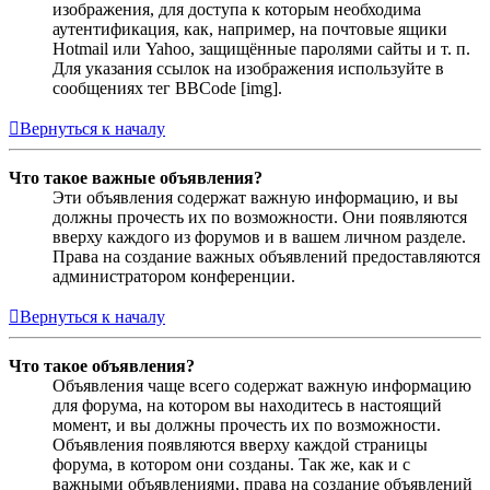
изображения, для доступа к которым необходима
аутентификация, как, например, на почтовые ящики
Hotmail или Yahoo, защищённые паролями сайты и т. п.
Для указания ссылок на изображения используйте в
сообщениях тег BBCode [img].
Вернуться к началу
Что такое важные объявления?
Эти объявления содержат важную информацию, и вы
должны прочесть их по возможности. Они появляются
вверху каждого из форумов и в вашем личном разделе.
Права на создание важных объявлений предоставляются
администратором конференции.
Вернуться к началу
Что такое объявления?
Объявления чаще всего содержат важную информацию
для форума, на котором вы находитесь в настоящий
момент, и вы должны прочесть их по возможности.
Объявления появляются вверху каждой страницы
форума, в котором они созданы. Так же, как и с
важными объявлениями, права на создание объявлений