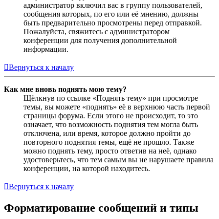
администратор включил вас в группу пользователей,
сообщения которых, по его или её мнению, должны
быть предварительно просмотрены перед отправкой.
Пожалуйста, свяжитесь с администратором
конференции для получения дополнительной
информации.
Вернуться к началу
Как мне вновь поднять мою тему?
Щёлкнув по ссылке «Поднять тему» при просмотре
темы, вы можете «поднять» её в верхнюю часть первой
страницы форума. Если этого не происходит, то это
означает, что возможность поднятия тем могла быть
отключена, или время, которое должно пройти до
повторного поднятия темы, ещё не прошло. Также
можно поднять тему, просто ответив на неё, однако
удостоверьтесь, что тем самым вы не нарушаете правила
конференции, на которой находитесь.
Вернуться к началу
Форматирование сообщений и типы