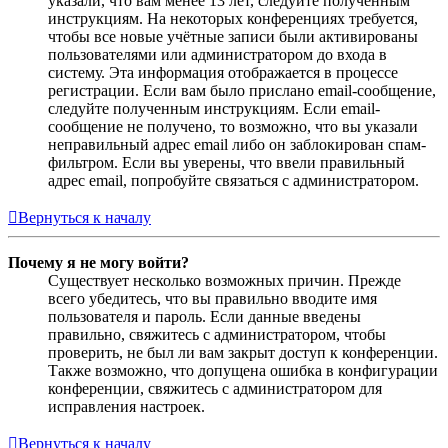
указали, что вам менее 13 лет, следуйте полученным
инструкциям. На некоторых конференциях требуется,
чтобы все новые учётные записи были активированы
пользователями или администратором до входа в
систему. Эта информация отображается в процессе
регистрации. Если вам было прислано email-сообщение,
следуйте полученным инструкциям. Если email-
сообщение не получено, то возможно, что вы указали
неправильный адрес email либо он заблокирован спам-
фильтром. Если вы уверены, что ввели правильный
адрес email, попробуйте связаться с администратором.
Вернуться к началу
Почему я не могу войти?
Существует несколько возможных причин. Прежде
всего убедитесь, что вы правильно вводите имя
пользователя и пароль. Если данные введены
правильно, свяжитесь с администратором, чтобы
проверить, не был ли вам закрыт доступ к конференции.
Также возможно, что допущена ошибка в конфигурации
конференции, свяжитесь с администратором для
исправления настроек.
Вернуться к началу