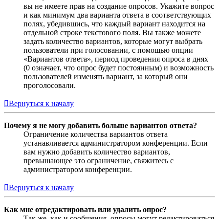
вы не имеете прав на создание опросов. Укажите вопрос
и как минимум два варианта ответа в соответствующих
полях, убедившись, что каждый вариант находится на
отдельной строке текстового поля. Вы также можете
задать количество вариантов, которые могут выбрать
пользователи при голосовании, с помощью опции
«Вариантов ответа», период проведения опроса в днях
(0 означает, что опрос будет постоянным) и возможность
пользователей изменять вариант, за который они
проголосовали.
Вернуться к началу
Почему я не могу добавить больше вариантов ответа?
Ограничение количества вариантов ответа
устанавливается администратором конференции. Если
вам нужно добавить количество вариантов,
превышающее это ограничение, свяжитесь с
администратором конференции.
Вернуться к началу
Как мне отредактировать или удалить опрос?
Так же, как и сообщения, опросы могут редактироваться