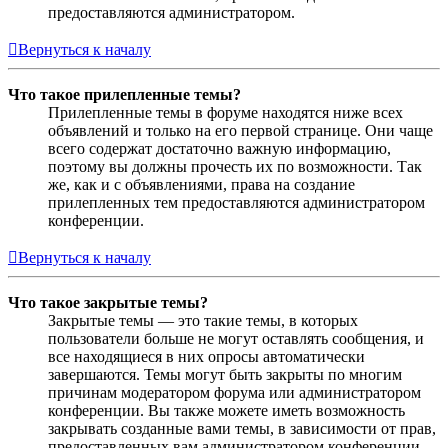
предоставляются администратором.
Вернуться к началу
Что такое прилепленные темы?
Прилепленные темы в форуме находятся ниже всех
объявлений и только на его первой странице. Они чаще
всего содержат достаточно важную информацию,
поэтому вы должны прочесть их по возможности. Так
же, как и с объявлениями, права на создание
прилепленных тем предоставляются администратором
конференции.
Вернуться к началу
Что такое закрытые темы?
Закрытые темы — это такие темы, в которых
пользователи больше не могут оставлять сообщения, и
все находящиеся в них опросы автоматически
завершаются. Темы могут быть закрыты по многим
причинам модератором форума или администратором
конференции. Вы также можете иметь возможность
закрывать созданные вами темы, в зависимости от прав,
предоставленных вам администратором конференции.