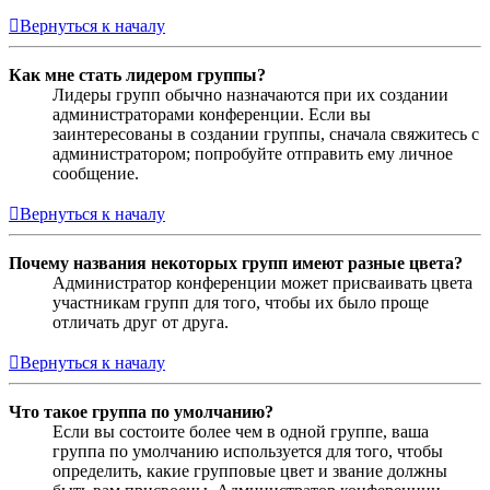
Вернуться к началу
Как мне стать лидером группы?
Лидеры групп обычно назначаются при их создании
администраторами конференции. Если вы
заинтересованы в создании группы, сначала свяжитесь с
администратором; попробуйте отправить ему личное
сообщение.
Вернуться к началу
Почему названия некоторых групп имеют разные цвета?
Администратор конференции может присваивать цвета
участникам групп для того, чтобы их было проще
отличать друг от друга.
Вернуться к началу
Что такое группа по умолчанию?
Если вы состоите более чем в одной группе, ваша
группа по умолчанию используется для того, чтобы
определить, какие групповые цвет и звание должны