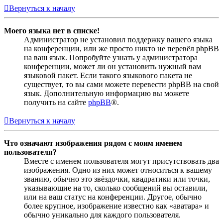
Вернуться к началу
Моего языка нет в списке!
Администратор не установил поддержку вашего языка
на конференции, или же просто никто не перевёл phpBB
на ваш язык. Попробуйте узнать у администратора
конференции, может ли он установить нужный вам
языковой пакет. Если такого языкового пакета не
существует, то вы сами можете перевести phpBB на свой
язык. Дополнительную информацию вы можете
получить на сайте
phpBB
®.
Вернуться к началу
Что означают изображения рядом с моим именем
пользователя?
Вместе с именем пользователя могут присутствовать два
изображения. Одно из них может относиться к вашему
званию, обычно это звёздочки, квадратики или точки,
указывающие на то, сколько сообщений вы оставили,
или на ваш статус на конференции. Другое, обычно
более крупное, изображение известно как «аватара» и
обычно уникально для каждого пользователя.