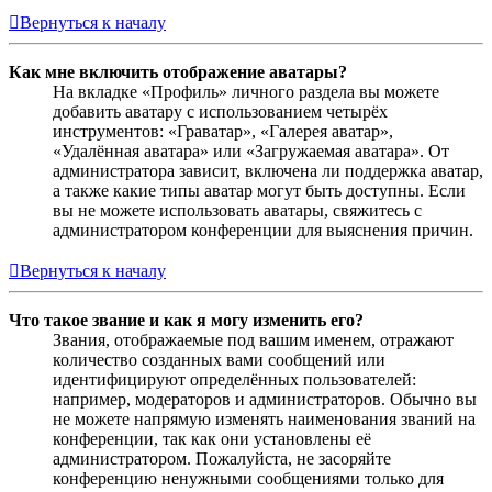
Вернуться к началу
Как мне включить отображение аватары?
На вкладке «Профиль» личного раздела вы можете
добавить аватару с использованием четырёх
инструментов: «Граватар», «Галерея аватар»,
«Удалённая аватара» или «Загружаемая аватара». От
администратора зависит, включена ли поддержка аватар,
а также какие типы аватар могут быть доступны. Если
вы не можете использовать аватары, свяжитесь с
администратором конференции для выяснения причин.
Вернуться к началу
Что такое звание и как я могу изменить его?
Звания, отображаемые под вашим именем, отражают
количество созданных вами сообщений или
идентифицируют определённых пользователей:
например, модераторов и администраторов. Обычно вы
не можете напрямую изменять наименования званий на
конференции, так как они установлены её
администратором. Пожалуйста, не засоряйте
конференцию ненужными сообщениями только для