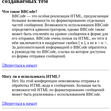
создаваемых тем
Что такое BBCode?
BBCode — это особая реализация HTML, предлагающая
большие возможности по форматированию отдельных
частей сообщения. Возможность использования BBCode
определяется администратором, однако BBCode также
может быть отключён на уровне сообщения в форме для
его отправки. BBCode очень похож на HTML, но теги в
нём заключаются в квадратные скобки [ и ], а не в < и >.
За дополнительной информацией о BBCode обратитесь
к руководству по BBCode, ссылка на которое доступна
из формы отправки сообщений.
Вернуться к началу
Могу ли я использовать HTML?
Нет. На этой конференции невозможны отправка и
обработка HTML-кода в сообщениях. Большая часть
возможностей HTML по форматированию сообщений
может быть реализована с использованием BBCode.
Вернуться к началу