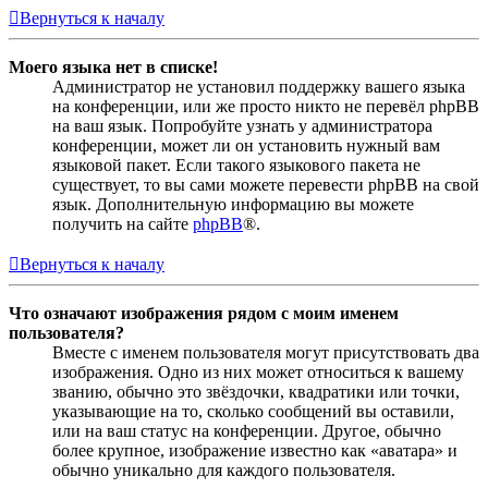
Вернуться к началу
Моего языка нет в списке!
Администратор не установил поддержку вашего языка
на конференции, или же просто никто не перевёл phpBB
на ваш язык. Попробуйте узнать у администратора
конференции, может ли он установить нужный вам
языковой пакет. Если такого языкового пакета не
существует, то вы сами можете перевести phpBB на свой
язык. Дополнительную информацию вы можете
получить на сайте
phpBB
®.
Вернуться к началу
Что означают изображения рядом с моим именем
пользователя?
Вместе с именем пользователя могут присутствовать два
изображения. Одно из них может относиться к вашему
званию, обычно это звёздочки, квадратики или точки,
указывающие на то, сколько сообщений вы оставили,
или на ваш статус на конференции. Другое, обычно
более крупное, изображение известно как «аватара» и
обычно уникально для каждого пользователя.