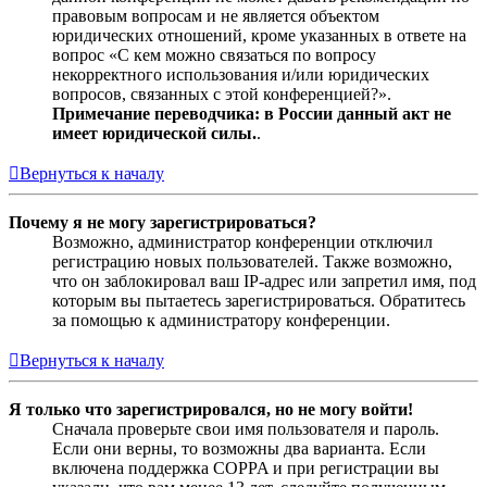
правовым вопросам и не является объектом
юридических отношений, кроме указанных в ответе на
вопрос «С кем можно связаться по вопросу
некорректного использования и/или юридических
вопросов, связанных с этой конференцией?».
Примечание переводчика: в России данный акт не
имеет юридической силы.
.
Вернуться к началу
Почему я не могу зарегистрироваться?
Возможно, администратор конференции отключил
регистрацию новых пользователей. Также возможно,
что он заблокировал ваш IP-адрес или запретил имя, под
которым вы пытаетесь зарегистрироваться. Обратитесь
за помощью к администратору конференции.
Вернуться к началу
Я только что зарегистрировался, но не могу войти!
Сначала проверьте свои имя пользователя и пароль.
Если они верны, то возможны два варианта. Если
включена поддержка COPPA и при регистрации вы