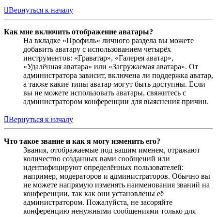
Вернуться к началу
Как мне включить отображение аватары?
На вкладке «Профиль» личного раздела вы можете
добавить аватару с использованием четырёх
инструментов: «Граватар», «Галерея аватар»,
«Удалённая аватара» или «Загружаемая аватара». От
администратора зависит, включена ли поддержка аватар,
а также какие типы аватар могут быть доступны. Если
вы не можете использовать аватары, свяжитесь с
администратором конференции для выяснения причин.
Вернуться к началу
Что такое звание и как я могу изменить его?
Звания, отображаемые под вашим именем, отражают
количество созданных вами сообщений или
идентифицируют определённых пользователей:
например, модераторов и администраторов. Обычно вы
не можете напрямую изменять наименования званий на
конференции, так как они установлены её
администратором. Пожалуйста, не засоряйте
конференцию ненужными сообщениями только для