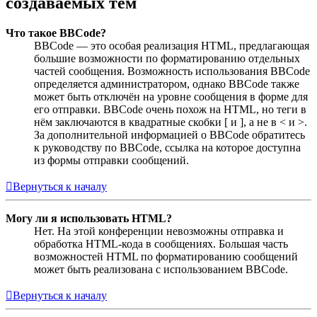
создаваемых тем
Что такое BBCode?
BBCode — это особая реализация HTML, предлагающая
большие возможности по форматированию отдельных
частей сообщения. Возможность использования BBCode
определяется администратором, однако BBCode также
может быть отключён на уровне сообщения в форме для
его отправки. BBCode очень похож на HTML, но теги в
нём заключаются в квадратные скобки [ и ], а не в < и >.
За дополнительной информацией о BBCode обратитесь
к руководству по BBCode, ссылка на которое доступна
из формы отправки сообщений.
Вернуться к началу
Могу ли я использовать HTML?
Нет. На этой конференции невозможны отправка и
обработка HTML-кода в сообщениях. Большая часть
возможностей HTML по форматированию сообщений
может быть реализована с использованием BBCode.
Вернуться к началу