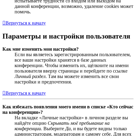
испытываете трудности со входом или выходом на
данной конференции, возможно, удаление cookies может
помочь.
Вернуться к началу
Параметры и настройки пользователя
Как мне изменить мои настройки?
Если вы являетесь зарегистрированным пользователем,
все ваши настройки хранятся в базе данных
конференции. Чтобы изменить их, щёлкните на имени
пользователя вверху страницы и перейдите по ссылке
Личный раздел
. Там вы можете изменить все свои
настройки и предпочтения.
Вернуться к началу
Как избежать появления моего имени в списке «Кто сейчас
на конференции»?
На вкладке «Личные настройки» в личном разделе вы
найдёте опцию
Скрывать моё пребывание на
конференции
. Выберите
Да
, и вы будете видны только
администраторам, модераторам и самому себе. Для всех