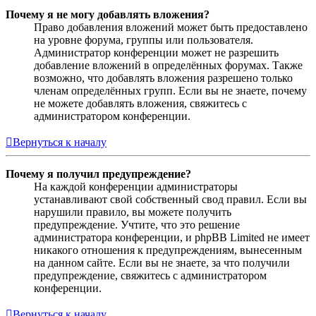
Почему я не могу добавлять вложения?
Право добавления вложений может быть предоставлено
на уровне форума, группы или пользователя.
Администратор конференции может не разрешить
добавление вложений в определённых форумах. Также
возможно, что добавлять вложения разрешено только
членам определённых групп. Если вы не знаете, почему
не можете добавлять вложения, свяжитесь с
администратором конференции.
Вернуться к началу
Почему я получил предупреждение?
На каждой конференции администраторы
устанавливают свой собственный свод правил. Если вы
нарушили правило, вы можете получить
предупреждение. Учтите, что это решение
администратора конференции, и phpBB Limited не имеет
никакого отношения к предупреждениям, вынесенным
на данном сайте. Если вы не знаете, за что получили
предупреждение, свяжитесь с администратором
конференции.
Вернуться к началу