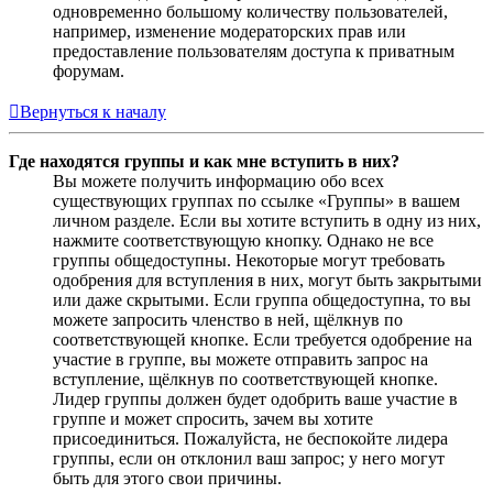
одновременно большому количеству пользователей,
например, изменение модераторских прав или
предоставление пользователям доступа к приватным
форумам.
Вернуться к началу
Где находятся группы и как мне вступить в них?
Вы можете получить информацию обо всех
существующих группах по ссылке «Группы» в вашем
личном разделе. Если вы хотите вступить в одну из них,
нажмите соответствующую кнопку. Однако не все
группы общедоступны. Некоторые могут требовать
одобрения для вступления в них, могут быть закрытыми
или даже скрытыми. Если группа общедоступна, то вы
можете запросить членство в ней, щёлкнув по
соответствующей кнопке. Если требуется одобрение на
участие в группе, вы можете отправить запрос на
вступление, щёлкнув по соответствующей кнопке.
Лидер группы должен будет одобрить ваше участие в
группе и может спросить, зачем вы хотите
присоединиться. Пожалуйста, не беспокойте лидера
группы, если он отклонил ваш запрос; у него могут
быть для этого свои причины.