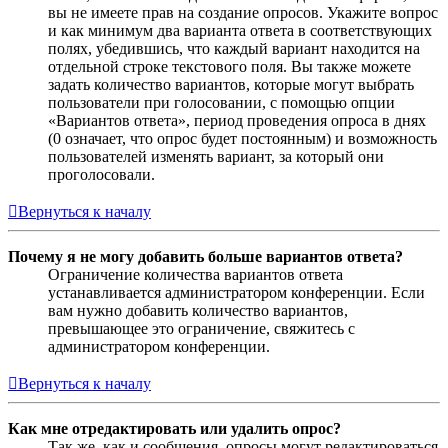
вы не имеете прав на создание опросов. Укажите вопрос
и как минимум два варианта ответа в соответствующих
полях, убедившись, что каждый вариант находится на
отдельной строке текстового поля. Вы также можете
задать количество вариантов, которые могут выбрать
пользователи при голосовании, с помощью опции
«Вариантов ответа», период проведения опроса в днях
(0 означает, что опрос будет постоянным) и возможность
пользователей изменять вариант, за который они
проголосовали.
Вернуться к началу
Почему я не могу добавить больше вариантов ответа?
Ограничение количества вариантов ответа
устанавливается администратором конференции. Если
вам нужно добавить количество вариантов,
превышающее это ограничение, свяжитесь с
администратором конференции.
Вернуться к началу
Как мне отредактировать или удалить опрос?
Так же, как и сообщения, опросы могут редактироваться