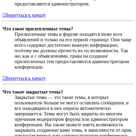
предоставляются администратором.
Вернуться к началу
Что такое прилепленные темы?
Прилепленные темы в форуме находятся ниже всех
объявлений и только на его первой странице. Они чаще
всего содержат достаточно важную информацию,
поэтому вы должны прочесть их по возможности. Так
же, как и с объявлениями, права на создание
прилепленных тем предоставляются администратором
конференции.
Вернуться к началу
Что такое закрытые темы?
Закрытые темы — это такие темы, в которых
пользователи больше не могут оставлять сообщения, и
все находящиеся в них опросы автоматически
завершаются. Темы могут быть закрыты по многим
причинам модератором форума или администратором
конференции. Вы также можете иметь возможность
закрывать созданные вами темы, в зависимости от прав,
предоставленных вам администратором конференции.