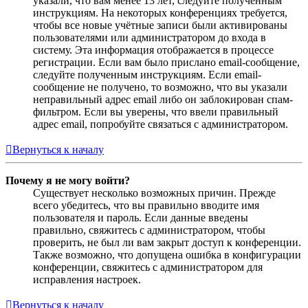
указали, что вам менее 13 лет, следуйте полученным
инструкциям. На некоторых конференциях требуется,
чтобы все новые учётные записи были активированы
пользователями или администратором до входа в
систему. Эта информация отображается в процессе
регистрации. Если вам было прислано email-сообщение,
следуйте полученным инструкциям. Если email-
сообщение не получено, то возможно, что вы указали
неправильный адрес email либо он заблокирован спам-
фильтром. Если вы уверены, что ввели правильный
адрес email, попробуйте связаться с администратором.
Вернуться к началу
Почему я не могу войти?
Существует несколько возможных причин. Прежде
всего убедитесь, что вы правильно вводите имя
пользователя и пароль. Если данные введены
правильно, свяжитесь с администратором, чтобы
проверить, не был ли вам закрыт доступ к конференции.
Также возможно, что допущена ошибка в конфигурации
конференции, свяжитесь с администратором для
исправления настроек.
Вернуться к началу