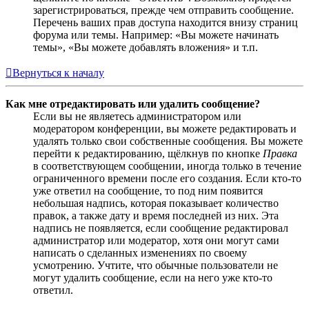
зарегистрироваться, прежде чем отправить сообщение.
Перечень ваших прав доступа находится внизу страниц
форума или темы. Например: «Вы можете начинать
темы», «Вы можете добавлять вложения» и т.п.
Вернуться к началу
Как мне отредактировать или удалить сообщение?
Если вы не являетесь администратором или
модератором конференции, вы можете редактировать и
удалять только свои собственные сообщения. Вы можете
перейти к редактированию, щёлкнув по кнопке
Правка
в соответствующем сообщении, иногда только в течение
ограниченного времени после его создания. Если кто-то
уже ответил на сообщение, то под ним появится
небольшая надпись, которая показывает количество
правок, а также дату и время последней из них. Эта
надпись не появляется, если сообщение редактировал
администратор или модератор, хотя они могут сами
написать о сделанных изменениях по своему
усмотрению. Учтите, что обычные пользователи не
могут удалить сообщение, если на него уже кто-то
ответил.