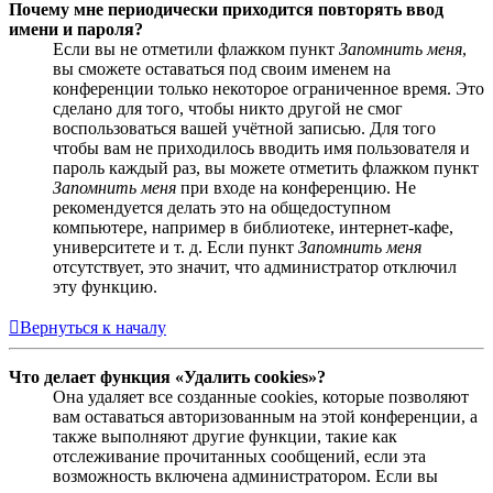
Почему мне периодически приходится повторять ввод
имени и пароля?
Если вы не отметили флажком пункт
Запомнить меня
,
вы сможете оставаться под своим именем на
конференции только некоторое ограниченное время. Это
сделано для того, чтобы никто другой не смог
воспользоваться вашей учётной записью. Для того
чтобы вам не приходилось вводить имя пользователя и
пароль каждый раз, вы можете отметить флажком пункт
Запомнить меня
при входе на конференцию. Не
рекомендуется делать это на общедоступном
компьютере, например в библиотеке, интернет-кафе,
университете и т. д. Если пункт
Запомнить меня
отсутствует, это значит, что администратор отключил
эту функцию.
Вернуться к началу
Что делает функция «Удалить cookies»?
Она удаляет все созданные cookies, которые позволяют
вам оставаться авторизованным на этой конференции, а
также выполняют другие функции, такие как
отслеживание прочитанных сообщений, если эта
возможность включена администратором. Если вы