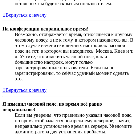
остальных вы будете скрытым пользователем.
Вернуться к началу
На конференции неправильное время!
Возможно, отображается время, относящееся к другому
часовому поясу, а не к тому, в котором находитесь вы. В
этом случае измените в личных настройках часовой
пояс на тот, в котором вы находитесь: Москва, Киев и т.
д. Учтите, что изменять часовой пояс, как и
большинство настроек, могут только
зарегистрированные пользователи. Если вы не
зарегистрированы, то сейчас удачный момент сделать
это.
Вернуться к началу
Я изменил часовой пояс, но время всё равно
неправильное!
Если вы уверены, что правильно указали часовой пояс,
но время отображается по-прежнему неверное, значит,
неправильно установлено время на сервере. Уведомите
администратора для устранения проблемы.