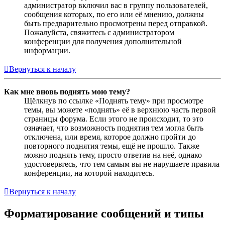
администратор включил вас в группу пользователей,
сообщения которых, по его или её мнению, должны
быть предварительно просмотрены перед отправкой.
Пожалуйста, свяжитесь с администратором
конференции для получения дополнительной
информации.
Вернуться к началу
Как мне вновь поднять мою тему?
Щёлкнув по ссылке «Поднять тему» при просмотре
темы, вы можете «поднять» её в верхнюю часть первой
страницы форума. Если этого не происходит, то это
означает, что возможность поднятия тем могла быть
отключена, или время, которое должно пройти до
повторного поднятия темы, ещё не прошло. Также
можно поднять тему, просто ответив на неё, однако
удостоверьтесь, что тем самым вы не нарушаете правила
конференции, на которой находитесь.
Вернуться к началу
Форматирование сообщений и типы