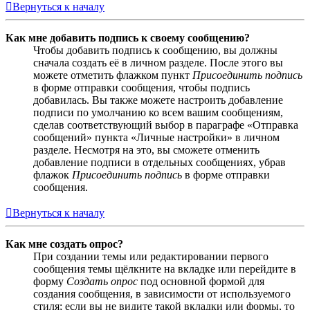
Вернуться к началу
Как мне добавить подпись к своему сообщению?
Чтобы добавить подпись к сообщению, вы должны
сначала создать её в личном разделе. После этого вы
можете отметить флажком пункт
Присоединить подпись
в форме отправки сообщения, чтобы подпись
добавилась. Вы также можете настроить добавление
подписи по умолчанию ко всем вашим сообщениям,
сделав соответствующий выбор в параграфе «Отправка
сообщений» пункта «Личные настройки» в личном
разделе. Несмотря на это, вы сможете отменить
добавление подписи в отдельных сообщениях, убрав
флажок
Присоединить подпись
в форме отправки
сообщения.
Вернуться к началу
Как мне создать опрос?
При создании темы или редактировании первого
сообщения темы щёлкните на вкладке или перейдите в
форму
Создать опрос
под основной формой для
создания сообщения, в зависимости от используемого
стиля; если вы не видите такой вкладки или формы, то