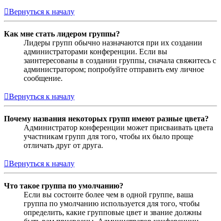
Вернуться к началу
Как мне стать лидером группы?
Лидеры групп обычно назначаются при их создании
администраторами конференции. Если вы
заинтересованы в создании группы, сначала свяжитесь с
администратором; попробуйте отправить ему личное
сообщение.
Вернуться к началу
Почему названия некоторых групп имеют разные цвета?
Администратор конференции может присваивать цвета
участникам групп для того, чтобы их было проще
отличать друг от друга.
Вернуться к началу
Что такое группа по умолчанию?
Если вы состоите более чем в одной группе, ваша
группа по умолчанию используется для того, чтобы
определить, какие групповые цвет и звание должны