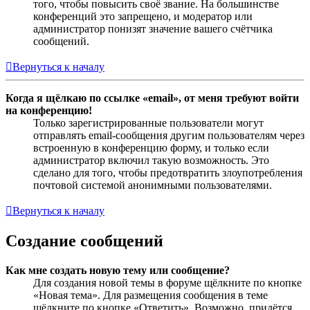
того, чтобы повысить своё звание. На большинстве
конференций это запрещено, и модератор или
администратор понизят значение вашего счётчика
сообщений.
Вернуться к началу
Когда я щёлкаю по ссылке «email», от меня требуют войти
на конференцию!
Только зарегистрированные пользователи могут
отправлять email-сообщения другим пользователям через
встроенную в конференцию форму, и только если
администратор включил такую возможность. Это
сделано для того, чтобы предотвратить злоупотребления
почтовой системой анонимными пользователями.
Вернуться к началу
Создание сообщений
Как мне создать новую тему или сообщение?
Для создания новой темы в форуме щёлкните по кнопке
«Новая тема». Для размещения сообщения в теме
щёлкните по кнопке «Ответить». Возможно, придётся