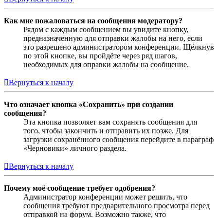
Как мне пожаловаться на сообщения модератору?
Рядом с каждым сообщением вы увидите кнопку,
предназначенную для отправки жалобы на него, если
это разрешено администратором конференции. Щёлкнув
по этой кнопке, вы пройдёте через ряд шагов,
необходимых для оправки жалобы на сообщение.
Вернуться к началу
Что означает кнопка «Сохранить» при создании
сообщения?
Эта кнопка позволяет вам сохранять сообщения для
того, чтобы закончить и отправить их позже. Для
загрузки сохранённого сообщения перейдите в параграф
«Черновики» личного раздела.
Вернуться к началу
Почему моё сообщение требует одобрения?
Администратор конференции может решить, что
сообщения требуют предварительного просмотра перед
отправкой на форум. Возможно также, что