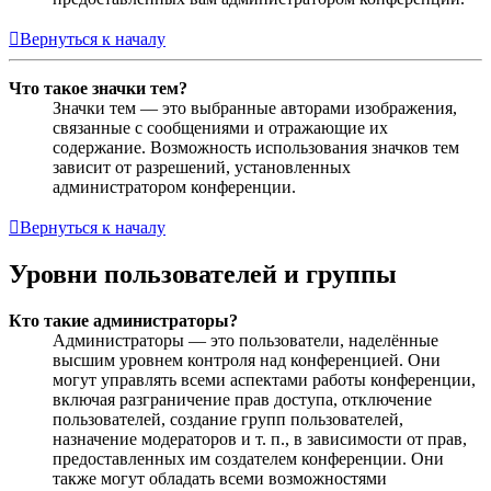
Вернуться к началу
Что такое значки тем?
Значки тем — это выбранные авторами изображения,
связанные с сообщениями и отражающие их
содержание. Возможность использования значков тем
зависит от разрешений, установленных
администратором конференции.
Вернуться к началу
Уровни пользователей и группы
Кто такие администраторы?
Администраторы — это пользователи, наделённые
высшим уровнем контроля над конференцией. Они
могут управлять всеми аспектами работы конференции,
включая разграничение прав доступа, отключение
пользователей, создание групп пользователей,
назначение модераторов и т. п., в зависимости от прав,
предоставленных им создателем конференции. Они
также могут обладать всеми возможностями