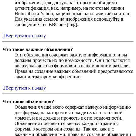
изображения, для доступа к которым необходима
аутентификация, как, например, на почтовые ящики
Hotmail или Yahoo, защищённые паролями сайты и т. п.
Для указания ссылок на изображения используйте в
сообщениях тег BBCode [img].
Вернуться к началу
Что такое важные объявления?
Эти объявления содержат важную информацию, и вы
должны прочесть их по возможности. Они появляются
вверху каждого из форумов и в вашем личном разделе.
Права на создание важных объявлений предоставляются
администратором конференции.
Вернуться к началу
Что такое объявления?
Объявления чаще всего содержат важную информацию
для форума, на котором вы находитесь в настоящий
момент, и вы должны прочесть их по возможности.
Объявления появляются вверху каждой страницы
форума, в котором они созданы. Так же, как и с
важными объявлениями, права на создание объявлений