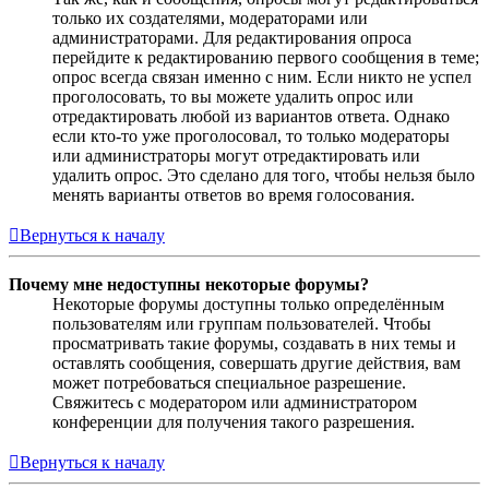
только их создателями, модераторами или
администраторами. Для редактирования опроса
перейдите к редактированию первого сообщения в теме;
опрос всегда связан именно с ним. Если никто не успел
проголосовать, то вы можете удалить опрос или
отредактировать любой из вариантов ответа. Однако
если кто-то уже проголосовал, то только модераторы
или администраторы могут отредактировать или
удалить опрос. Это сделано для того, чтобы нельзя было
менять варианты ответов во время голосования.
Вернуться к началу
Почему мне недоступны некоторые форумы?
Некоторые форумы доступны только определённым
пользователям или группам пользователей. Чтобы
просматривать такие форумы, создавать в них темы и
оставлять сообщения, совершать другие действия, вам
может потребоваться специальное разрешение.
Свяжитесь с модератором или администратором
конференции для получения такого разрешения.
Вернуться к началу