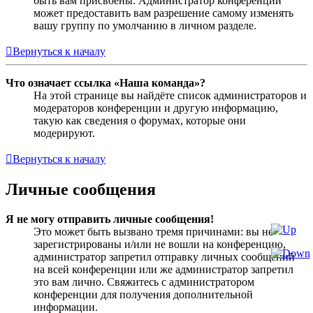
быть вам присвоены. Администратор конференции
может предоставить вам разрешение самому изменять
вашу группу по умолчанию в личном разделе.
Вернуться к началу
Что означает ссылка «Наша команда»?
На этой странице вы найдёте список администраторов и
модераторов конференции и другую информацию,
такую как сведения о форумах, которые они
модерируют.
Вернуться к началу
Личные сообщения
Я не могу отправить личные сообщения!
Это может быть вызвано тремя причинами: вы не
зарегистрированы и/или не вошли на конференцию,
администратор запретил отправку личных сообщений
на всей конференции или же администратор запретил
это вам лично. Свяжитесь с администратором
конференции для получения дополнительной
информации.