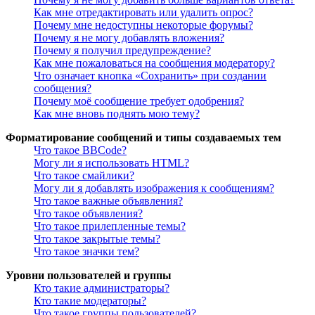
Как мне отредактировать или удалить опрос?
Почему мне недоступны некоторые форумы?
Почему я не могу добавлять вложения?
Почему я получил предупреждение?
Как мне пожаловаться на сообщения модератору?
Что означает кнопка «Сохранить» при создании
сообщения?
Почему моё сообщение требует одобрения?
Как мне вновь поднять мою тему?
Форматирование сообщений и типы создаваемых тем
Что такое BBCode?
Могу ли я использовать HTML?
Что такое смайлики?
Могу ли я добавлять изображения к сообщениям?
Что такое важные объявления?
Что такое объявления?
Что такое прилепленные темы?
Что такое закрытые темы?
Что такое значки тем?
Уровни пользователей и группы
Кто такие администраторы?
Кто такие модераторы?
Что такое группы пользователей?