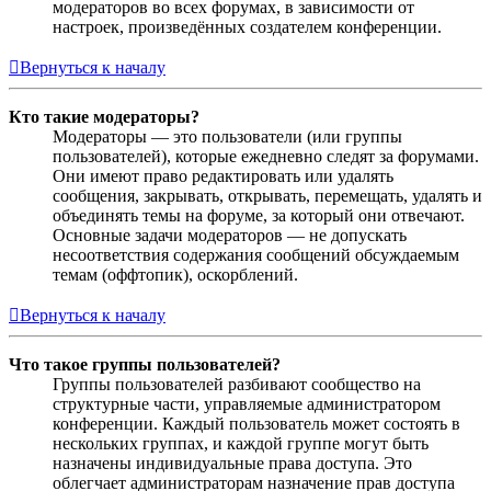
модераторов во всех форумах, в зависимости от
настроек, произведённых создателем конференции.
Вернуться к началу
Кто такие модераторы?
Модераторы — это пользователи (или группы
пользователей), которые ежедневно следят за форумами.
Они имеют право редактировать или удалять
сообщения, закрывать, открывать, перемещать, удалять и
объединять темы на форуме, за который они отвечают.
Основные задачи модераторов — не допускать
несоответствия содержания сообщений обсуждаемым
темам (оффтопик), оскорблений.
Вернуться к началу
Что такое группы пользователей?
Группы пользователей разбивают сообщество на
структурные части, управляемые администратором
конференции. Каждый пользователь может состоять в
нескольких группах, и каждой группе могут быть
назначены индивидуальные права доступа. Это
облегчает администраторам назначение прав доступа