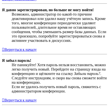
Я давно зарегистрирован, но больше не могу войти!
Возможно, администратор по какой-то причине
деактивировал или удалил вашу учётную запись. Кроме
того, многие конференции периодически удаляют
пользователей, длительное время не оставляющих
сообщения, чтобы уменьшить размер базы данных. Если
это произошло, попробуйте зарегистрироваться снова и
активнее участвовать в дискуссиях.
Вернуться к началу
Я забыл пароль!
Не паникуйте! Хотя пароль нельзя восстановить, можно
легко получить новый. Перейдите на страницу входа на
конференцию и щёлкните на ссылку
Забыли пароль?
.
Следуйте инструкциям, и скоро вы снова сможете войти
на конференцию.
Если не удалось получить новый пароль, свяжитесь с
администратором конференции.
Вернуться к началу