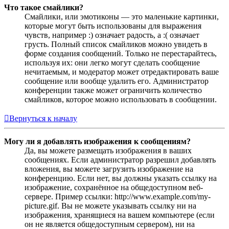
Что такое смайлики?
Смайлики, или эмотиконы — это маленькие картинки,
которые могут быть использованы для выражения
чувств, например :) означает радость, а :( означает
грусть. Полный список смайликов можно увидеть в
форме создания сообщений. Только не перестарайтесь,
используя их: они легко могут сделать сообщение
нечитаемым, и модератор может отредактировать ваше
сообщение или вообще удалить его. Администратор
конференции также может ограничить количество
смайликов, которое можно использовать в сообщении.
Вернуться к началу
Могу ли я добавлять изображения к сообщениям?
Да, вы можете размещать изображения в ваших
сообщениях. Если администратор разрешил добавлять
вложения, вы можете загрузить изображение на
конференцию. Если нет, вы должны указать ссылку на
изображение, сохранённое на общедоступном веб-
сервере. Пример ссылки: http://www.example.com/my-
picture.gif. Вы не можете указывать ссылку ни на
изображения, хранящиеся на вашем компьютере (если
он не является общедоступным сервером), ни на