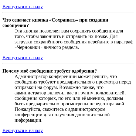
Вернуться к началу
Что означает кнопка «Сохранить» при создании
сообщения?
Эта кнопка позволяет вам сохранять сообщения для
того, чтобы закончить и отправить их позже. Для
загрузки сохранённого сообщения перейдите в параграф
«Черновики» личного раздела.
Вернуться к началу
Почему моё сообщение требует одобрения?
Администратор конференции может решить, что
сообщения требуют предварительного просмотра перед
отправкой на форум. Возможно также, что
администратор включил вас в группу пользователей,
сообщения которых, по его или её мнению, должны
быть предварительно просмотрены перед отправкой.
Пожалуйста, свяжитесь с администратором
конференции для получения дополнительной
информации.
Вернуться к началу