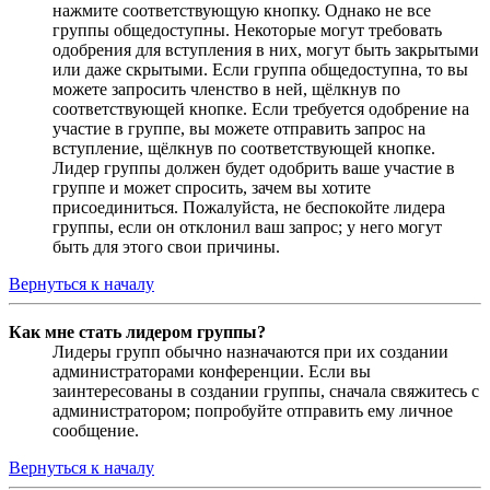
нажмите соответствующую кнопку. Однако не все
группы общедоступны. Некоторые могут требовать
одобрения для вступления в них, могут быть закрытыми
или даже скрытыми. Если группа общедоступна, то вы
можете запросить членство в ней, щёлкнув по
соответствующей кнопке. Если требуется одобрение на
участие в группе, вы можете отправить запрос на
вступление, щёлкнув по соответствующей кнопке.
Лидер группы должен будет одобрить ваше участие в
группе и может спросить, зачем вы хотите
присоединиться. Пожалуйста, не беспокойте лидера
группы, если он отклонил ваш запрос; у него могут
быть для этого свои причины.
Вернуться к началу
Как мне стать лидером группы?
Лидеры групп обычно назначаются при их создании
администраторами конференции. Если вы
заинтересованы в создании группы, сначала свяжитесь с
администратором; попробуйте отправить ему личное
сообщение.
Вернуться к началу