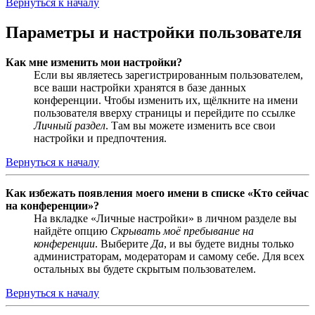
Вернуться к началу
Параметры и настройки пользователя
Как мне изменить мои настройки?
Если вы являетесь зарегистрированным пользователем,
все ваши настройки хранятся в базе данных
конференции. Чтобы изменить их, щёлкните на имени
пользователя вверху страницы и перейдите по ссылке
Личный раздел
. Там вы можете изменить все свои
настройки и предпочтения.
Вернуться к началу
Как избежать появления моего имени в списке «Кто сейчас
на конференции»?
На вкладке «Личные настройки» в личном разделе вы
найдёте опцию
Скрывать моё пребывание на
конференции
. Выберите
Да
, и вы будете видны только
администраторам, модераторам и самому себе. Для всех
остальных вы будете скрытым пользователем.
Вернуться к началу