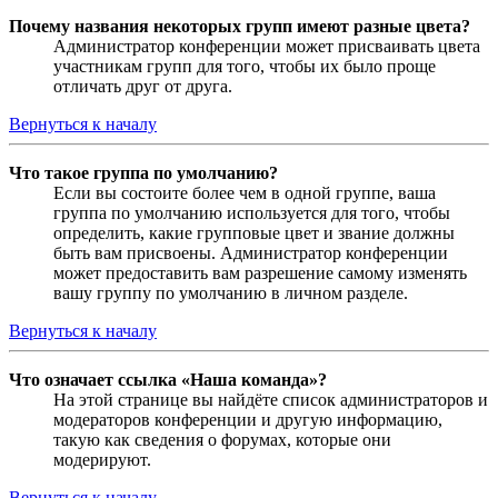
Почему названия некоторых групп имеют разные цвета?
Администратор конференции может присваивать цвета
участникам групп для того, чтобы их было проще
отличать друг от друга.
Вернуться к началу
Что такое группа по умолчанию?
Если вы состоите более чем в одной группе, ваша
группа по умолчанию используется для того, чтобы
определить, какие групповые цвет и звание должны
быть вам присвоены. Администратор конференции
может предоставить вам разрешение самому изменять
вашу группу по умолчанию в личном разделе.
Вернуться к началу
Что означает ссылка «Наша команда»?
На этой странице вы найдёте список администраторов и
модераторов конференции и другую информацию,
такую как сведения о форумах, которые они
модерируют.
Вернуться к началу