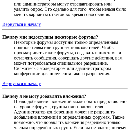
или администраторы могут отредактировать или
удалить опрос. Это сделано для того, чтобы нельзя было
менять варианты ответов во время голосования.
Вернуться к началу
Почему мне недоступны некоторые форумы?
Некоторые форумы доступны только определённым
пользователям или группам пользователей. Чтобы
просматривать такие форумы, создавать в них темы и
оставлять сообщения, совершать другие действия, вам
может потребоваться специальное разрешение.
Свяжитесь с модератором или администратором
конференции для получения такого разрешения.
Вернуться к началу
Почему я не могу добавлять вложения?
Право добавления вложений может быть предоставлено
на уровне форума, группы или пользователя.
Администратор конференции может не разрешить
добавление вложений в определённых форумах. Также
возможно, что добавлять вложения разрешено только
членам определённых групп. Если вы не знаете, почему