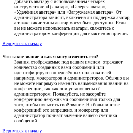
добавить аватару с использованием четырёх
инструментов: «Граватар», «Галерея аватар»,
«Удалённая аватара» или «Загружаемая аватара». От
администратора зависит, включена ли поддержка аватар,
а также какие типы аватар могут быть доступны. Если
вы не можете использовать аватары, свяжитесь с
администратором конференции для выяснения причин.
Вернуться к началу
Что такое звание и как я могу изменить его?
Звания, отображаемые под вашим именем, отражают
количество созданных вами сообщений или
идентифицируют определённых пользователей:
например, модераторов и администраторов. Обычно вы
не можете напрямую изменять наименования званий на
конференции, так как они установлены её
администратором. Пожалуйста, не засоряйте
конференцию ненужными сообщениями только для
того, чтобы повысить своё звание. На большинстве
конференций это запрещено, и модератор или
администратор понизят значение вашего счётчика
сообщений.
Вернуться к началу