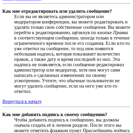
Как мне отредактировать или удалить сообщение?
Если вы не являетесь администратором или
модератором конференции, вы можете редактировать и
удалять только свои собственные сообщения. Вы можете
перейти к редактированию, щёлкнув по кнопке
Правка
в соответствующем сообщении, иногда только в течение
ограниченного времени после его создания. Если кто-то
уже ответил на сообщение, то под ним появится
небольшая надпись, которая показывает количество
правок, а также дату и время последней из них. Эта
надпись не появляется, если сообщение редактировал
администратор или модератор, хотя они могут сами
написать о сделанных изменениях по своему
усмотрению. Учтите, что обычные пользователи не
могут удалить сообщение, если на него уже кто-то
ответил.
Вернуться к началу
Как мне добавить подпись к своему сообщению?
Чтобы добавить подпись к сообщению, вы должны
сначала создать её в личном разделе. После этого вы
можете отметить флажком пункт
Присоединить подпись