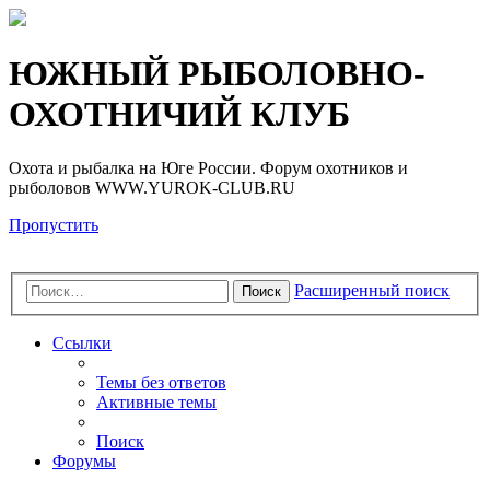
Регистрация
ЮЖНЫЙ РЫБОЛОВНО-
ОХОТНИЧИЙ КЛУБ
Охота и рыбалка на Юге России. Форум охотников и
рыболовов WWW.YUROK-CLUB.RU
Пропустить
Расширенный поиск
Поиск
Ссылки
Темы без ответов
Активные темы
Поиск
Форумы