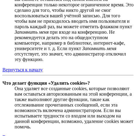
конференции только некоторое ограниченное время. Это
сделано для того, чтобы никто другой не смог
воспользоваться вашей учётной записью. Для того
чтобы вам не приходилось вводить имя пользователя и
пароль каждый раз, вы можете отметить флажком пункт
Запомнить меня
при входе на конференцию. Не
рекомендуется делать это на общедоступном
компьютере, например в библиотеке, интернет-кафе,
университете и т. д. Если пункт
Запомнить меня
отсутствует, это значит, что администратор отключил
эту функцию.
Вернуться к началу
Что делает функция «Удалить cookies»?
Она удаляет все созданные cookies, которые позволяют
вам оставаться авторизованным на этой конференции, а
также выполняют другие функции, такие как
отслеживание прочитанных сообщений, если эта
возможность включена администратором. Если вы
испытываете трудности со входом или выходом на
данной конференции, возможно, удаление cookies может
помочь.