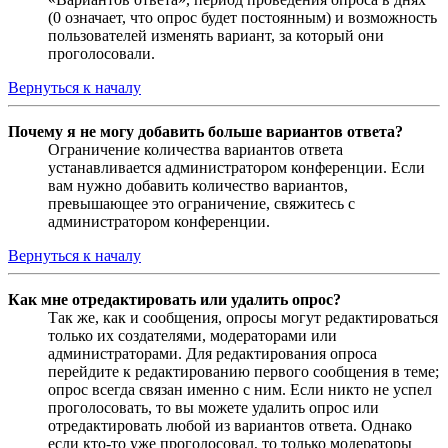
(0 означает, что опрос будет постоянным) и возможность
пользователей изменять вариант, за который они
проголосовали.
Вернуться к началу
Почему я не могу добавить больше вариантов ответа?
Ограничение количества вариантов ответа
устанавливается администратором конференции. Если
вам нужно добавить количество вариантов,
превышающее это ограничение, свяжитесь с
администратором конференции.
Вернуться к началу
Как мне отредактировать или удалить опрос?
Так же, как и сообщения, опросы могут редактироваться
только их создателями, модераторами или
администраторами. Для редактирования опроса
перейдите к редактированию первого сообщения в теме;
опрос всегда связан именно с ним. Если никто не успел
проголосовать, то вы можете удалить опрос или
отредактировать любой из вариантов ответа. Однако
если кто-то уже проголосовал, то только модераторы