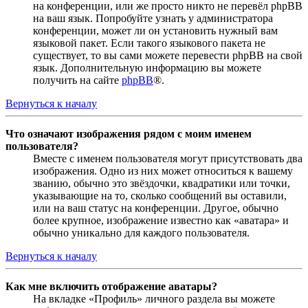
на конференции, или же просто никто не перевёл phpBB
на ваш язык. Попробуйте узнать у администратора
конференции, может ли он установить нужный вам
языковой пакет. Если такого языкового пакета не
существует, то вы сами можете перевести phpBB на свой
язык. Дополнительную информацию вы можете
получить на сайте
phpBB
®.
Вернуться к началу
Что означают изображения рядом с моим именем
пользователя?
Вместе с именем пользователя могут присутствовать два
изображения. Одно из них может относиться к вашему
званию, обычно это звёздочки, квадратики или точки,
указывающие на то, сколько сообщений вы оставили,
или на ваш статус на конференции. Другое, обычно
более крупное, изображение известно как «аватара» и
обычно уникально для каждого пользователя.
Вернуться к началу
Как мне включить отображение аватары?
На вкладке «Профиль» личного раздела вы можете