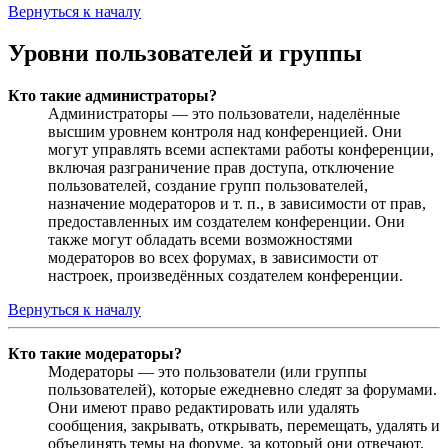
Вернуться к началу
Уровни пользователей и группы
Кто такие администраторы?
Администраторы — это пользователи, наделённые
высшим уровнем контроля над конференцией. Они
могут управлять всеми аспектами работы конференции,
включая разграничение прав доступа, отключение
пользователей, создание групп пользователей,
назначение модераторов и т. п., в зависимости от прав,
предоставленных им создателем конференции. Они
также могут обладать всеми возможностями
модераторов во всех форумах, в зависимости от
настроек, произведённых создателем конференции.
Вернуться к началу
Кто такие модераторы?
Модераторы — это пользователи (или группы
пользователей), которые ежедневно следят за форумами.
Они имеют право редактировать или удалять
сообщения, закрывать, открывать, перемещать, удалять и
объединять темы на форуме, за который они отвечают.