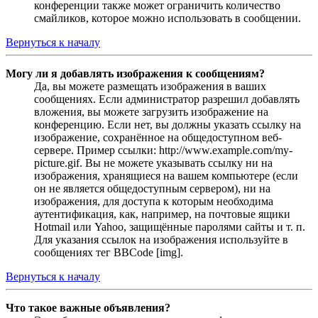
конференции также может ограничить количество
смайликов, которое можно использовать в сообщении.
Вернуться к началу
Могу ли я добавлять изображения к сообщениям?
Да, вы можете размещать изображения в ваших
сообщениях. Если администратор разрешил добавлять
вложения, вы можете загрузить изображение на
конференцию. Если нет, вы должны указать ссылку на
изображение, сохранённое на общедоступном веб-
сервере. Пример ссылки: http://www.example.com/my-
picture.gif. Вы не можете указывать ссылку ни на
изображения, хранящиеся на вашем компьютере (если
он не является общедоступным сервером), ни на
изображения, для доступа к которым необходима
аутентификация, как, например, на почтовые ящики
Hotmail или Yahoo, защищённые паролями сайты и т. п.
Для указания ссылок на изображения используйте в
сообщениях тег BBCode [img].
Вернуться к началу
Что такое важные объявления?