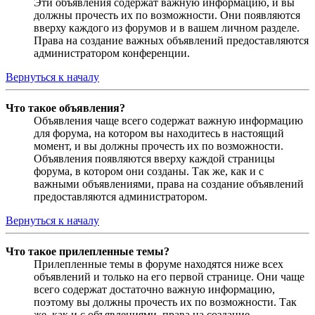
Эти объявления содержат важную информацию, и вы
должны прочесть их по возможности. Они появляются
вверху каждого из форумов и в вашем личном разделе.
Права на создание важных объявлений предоставляются
администратором конференции.
Вернуться к началу
Что такое объявления?
Объявления чаще всего содержат важную информацию
для форума, на котором вы находитесь в настоящий
момент, и вы должны прочесть их по возможности.
Объявления появляются вверху каждой страницы
форума, в котором они созданы. Так же, как и с
важными объявлениями, права на создание объявлений
предоставляются администратором.
Вернуться к началу
Что такое прилепленные темы?
Прилепленные темы в форуме находятся ниже всех
объявлений и только на его первой странице. Они чаще
всего содержат достаточно важную информацию,
поэтому вы должны прочесть их по возможности. Так
же, как и с объявлениями, права на создание