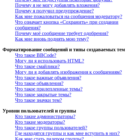
Почему я не могу добавлять вложения?
Почему я получил предупреждение?
Как мне пожаловаться на сообщения модератору?
Что означает кнопка «Сохранить» при создании
сообщения?
Почему моё сообщение требует одобрения?
Как мне вновь поднять мою тему?
Форматирование сообщений и типы создаваемых тем
Что такое BBCode?
Могу ли я использовать HTML?
Что такое смайлики?
Могу ли я добавлять изображения к сообщениям?
Что такое важные объявления?
Что такое объявления?
Что такое прилепленные темы?
Что такое закрытые темы?
Что такое значки тем?
Уровни пользователей и группы
Кто такие администраторы?
Кто такие модераторы?
Что такое группы пользователей?
Где находятся группы и как мне вступить в них?
Как мне стать лидером группы?