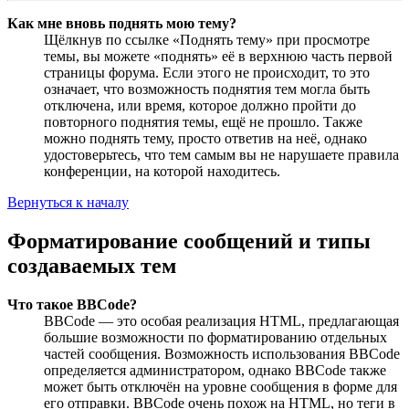
Как мне вновь поднять мою тему?
Щёлкнув по ссылке «Поднять тему» при просмотре
темы, вы можете «поднять» её в верхнюю часть первой
страницы форума. Если этого не происходит, то это
означает, что возможность поднятия тем могла быть
отключена, или время, которое должно пройти до
повторного поднятия темы, ещё не прошло. Также
можно поднять тему, просто ответив на неё, однако
удостоверьтесь, что тем самым вы не нарушаете правила
конференции, на которой находитесь.
Вернуться к началу
Форматирование сообщений и типы
создаваемых тем
Что такое BBCode?
BBCode — это особая реализация HTML, предлагающая
большие возможности по форматированию отдельных
частей сообщения. Возможность использования BBCode
определяется администратором, однако BBCode также
может быть отключён на уровне сообщения в форме для
его отправки. BBCode очень похож на HTML, но теги в