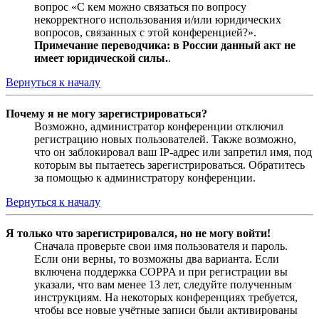
вопрос «С кем можно связаться по вопросу
некорректного использования и/или юридических
вопросов, связанных с этой конференцией?».
Примечание переводчика: в России данный акт не
имеет юридической силы.
.
Вернуться к началу
Почему я не могу зарегистрироваться?
Возможно, администратор конференции отключил
регистрацию новых пользователей. Также возможно,
что он заблокировал ваш IP-адрес или запретил имя, под
которым вы пытаетесь зарегистрироваться. Обратитесь
за помощью к администратору конференции.
Вернуться к началу
Я только что зарегистрировался, но не могу войти!
Сначала проверьте свои имя пользователя и пароль.
Если они верны, то возможны два варианта. Если
включена поддержка COPPA и при регистрации вы
указали, что вам менее 13 лет, следуйте полученным
инструкциям. На некоторых конференциях требуется,
чтобы все новые учётные записи были активированы