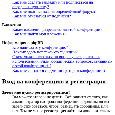
Как мне сделать закладку или подписаться на
определённую тему?
Как мне подписаться на определённый форум?
Как мне отказаться от подписки?
Вложения
Какие вложения разрешены на этой конференции?
Как мне найти мои вложения?
Информация о phpBB
Кто написал эту конференцию?
Почему здесь нет такой-то функции?
С кем можно связаться по вопросу некорректного
использования и/или юридических вопросов, связанных
с этой конференцией?
Как мне связаться с администратором конференции?
Вход на конференцию и регистрация
Зачем мне нужно регистрироваться?
Вы можете этого и не делать. Всё зависит от того, как
администратор настроил конференцию: должны ли вы
зарегистрироваться, чтобы размещать сообщения, или
нет. Тем не менее регистрация даёт вам дополнительные