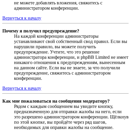
не можете добавлять вложения, свяжитесь с
администратором конференции.
Вернуться к началу
Почему я получил предупреждение?
На каждой конференции администраторы
устанавливают свой собственный свод правил. Если вы
нарушили правило, вы можете получить
предупреждение. Учтите, что это решение
администратора конференции, и phpBB Limited не имеет
никакого отношения к предупреждениям, вынесенным
на данном сайте. Если вы не знаете, за что получили
предупреждение, свяжитесь с администратором
конференции.
Вернуться к началу
Как мне пожаловаться на сообщения модератору?
Рядом с каждым сообщением вы увидите кнопку,
предназначенную для отправки жалобы на него, если
это разрешено администратором конференции. Щёлкнув
по этой кнопке, вы пройдёте через ряд шагов,
необходимых для оправки жалобы на сообщение.