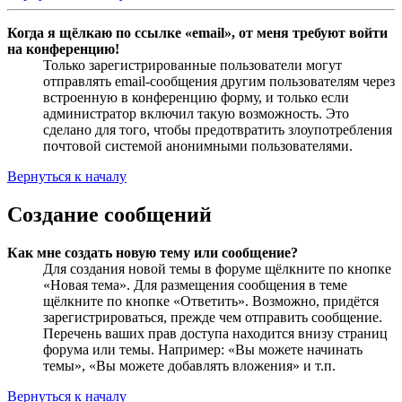
Когда я щёлкаю по ссылке «email», от меня требуют войти
на конференцию!
Только зарегистрированные пользователи могут
отправлять email-сообщения другим пользователям через
встроенную в конференцию форму, и только если
администратор включил такую возможность. Это
сделано для того, чтобы предотвратить злоупотребления
почтовой системой анонимными пользователями.
Вернуться к началу
Создание сообщений
Как мне создать новую тему или сообщение?
Для создания новой темы в форуме щёлкните по кнопке
«Новая тема». Для размещения сообщения в теме
щёлкните по кнопке «Ответить». Возможно, придётся
зарегистрироваться, прежде чем отправить сообщение.
Перечень ваших прав доступа находится внизу страниц
форума или темы. Например: «Вы можете начинать
темы», «Вы можете добавлять вложения» и т.п.
Вернуться к началу