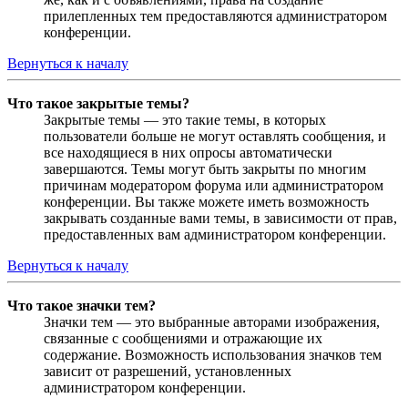
прилепленных тем предоставляются администратором
конференции.
Вернуться к началу
Что такое закрытые темы?
Закрытые темы — это такие темы, в которых
пользователи больше не могут оставлять сообщения, и
все находящиеся в них опросы автоматически
завершаются. Темы могут быть закрыты по многим
причинам модератором форума или администратором
конференции. Вы также можете иметь возможность
закрывать созданные вами темы, в зависимости от прав,
предоставленных вам администратором конференции.
Вернуться к началу
Что такое значки тем?
Значки тем — это выбранные авторами изображения,
связанные с сообщениями и отражающие их
содержание. Возможность использования значков тем
зависит от разрешений, установленных
администратором конференции.