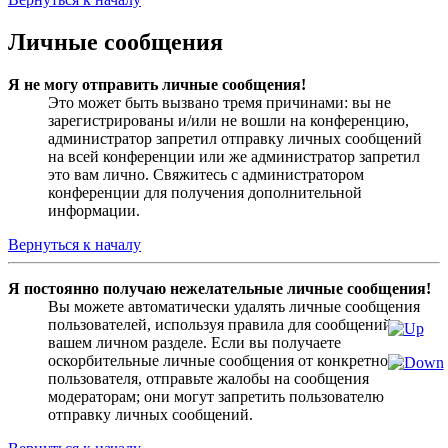
Личные сообщения
Я не могу отправить личные сообщения!
Это может быть вызвано тремя причинами: вы не
зарегистрированы и/или не вошли на конференцию,
администратор запретил отправку личных сообщений
на всей конференции или же администратор запретил
это вам лично. Свяжитесь с администратором
конференции для получения дополнительной
информации.
Вернуться к началу
Я постоянно получаю нежелательные личные сообщения!
Вы можете автоматически удалять личные сообщения
пользователей, используя правила для сообщений в
вашем личном разделе. Если вы получаете
оскорбительные личные сообщения от конкретного
пользователя, отправьте жалобы на сообщения
модераторам; они могут запретить пользователю
отправку личных сообщений.