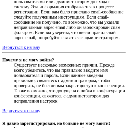
пользователями или администратором до входа в
систему. Эта информация отображается в процессе
регистрации. Если вам было прислано email-сообщение,
следуйте полученным инструкциям. Если email-
сообщение не получено, то возможно, что вы указали
неправильный адрес email либо он заблокирован спам-
фильтром. Если вы уверены, что ввели правильный
адрес email, попробуйте связаться с администратором.
Вернуться к началу
Почему я не могу войти?
Существует несколько возможных причин. Прежде
всего убедитесь, что вы правильно вводите имя
пользователя и пароль. Если данные введены
правильно, свяжитесь с администратором, чтобы
проверить, не был ли вам закрыт доступ к конференции.
Также возможно, что допущена ошибка в конфигурации
конференции, свяжитесь с администратором для
исправления настроек.
Вернуться к началу
Я давно зарегистрирован, но больше не могу войти!