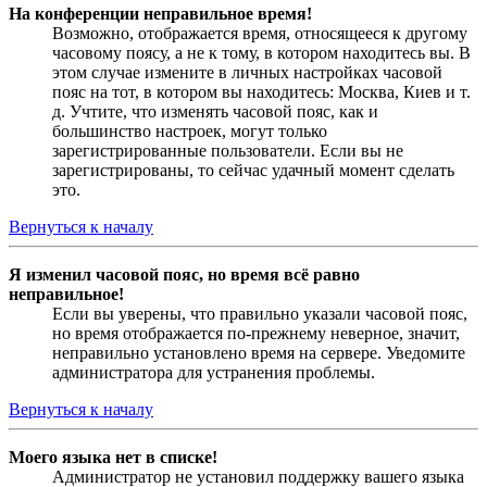
На конференции неправильное время!
Возможно, отображается время, относящееся к другому
часовому поясу, а не к тому, в котором находитесь вы. В
этом случае измените в личных настройках часовой
пояс на тот, в котором вы находитесь: Москва, Киев и т.
д. Учтите, что изменять часовой пояс, как и
большинство настроек, могут только
зарегистрированные пользователи. Если вы не
зарегистрированы, то сейчас удачный момент сделать
это.
Вернуться к началу
Я изменил часовой пояс, но время всё равно
неправильное!
Если вы уверены, что правильно указали часовой пояс,
но время отображается по-прежнему неверное, значит,
неправильно установлено время на сервере. Уведомите
администратора для устранения проблемы.
Вернуться к началу
Моего языка нет в списке!
Администратор не установил поддержку вашего языка