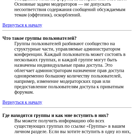
Основные задачи модераторов — не допускать
несоответствия содержания сообщений обсуждаемым
темам (оффтопик), оскорблений.
Вернуться к началу
Что такое группы пользователей?
Группы пользователей разбивают сообщество на
структурные части, управляемые администратором
конференции. Каждый пользователь может состоять в
нескольких группах, и каждой группе могут быть
назначены индивидуальные права доступа. Это
облегчает администраторам назначение прав доступа
одновременно большому количеству пользователей,
например, изменение модераторских прав или
предоставление пользователям доступа к приватным
форумам.
Вернуться к началу
Где находятся группы и как мне вступить в них?
Вы можете получить информацию обо всех
существующих группах по ссылке «Группы» в вашем
личном разделе. Если вы хотите вступить в одну из них,