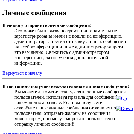
Личные сообщения
Я не могу отправить личные сообщения!
Это может быть вызвано тремя причинами: вы не
зарегистрированы и/или не вошли на конференцию,
администратор запретил отправку личных сообщений
на всей конференции или же администратор запретил
это вам лично. Свяжитесь с администратором
конференции для получения дополнительной
информации.
Вернуться к началу
Я постоянно получаю нежелательные личные сообщения!
Вы можете автоматически удалять личные сообщения
пользователей, используя правила для сообщений в
вашем личном разделе. Если вы получаете
оскорбительные личные сообщения от конкретного
пользователя, отправьте жалобы на сообщения
модераторам; они могут запретить пользователю
отправку личных сообщений.