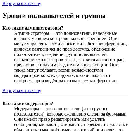
Вернуться к началу
Уровни пользователей и группы
Кто такие администраторы?
Администраторы — это пользователи, наделённые
высшим уровнем контроля над конференцией. Они
могут управлять всеми аспектами работы конференции,
включая разграничение прав доступа, отключение
пользователей, создание групп пользователей,
назначение модераторов и т. п., в зависимости от прав,
предоставленных им создателем конференции. Они
также могут обладать всеми возможностями
модераторов во всех форумах, в зависимости от
настроек, произведённых создателем конференции.
Вернуться к началу
Кто такие модераторы?
Модераторы — это пользователи (или группы
пользователей), которые ежедневно следят за форумами.
Они имеют право редактировать или удалять
сообщения, закрывать, открывать, перемещать, удалять и
объединять темы на форуме, за который они отвечают.