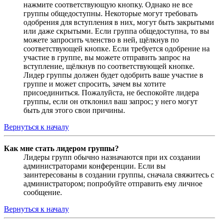
нажмите соответствующую кнопку. Однако не все
группы общедоступны. Некоторые могут требовать
одобрения для вступления в них, могут быть закрытыми
или даже скрытыми. Если группа общедоступна, то вы
можете запросить членство в ней, щёлкнув по
соответствующей кнопке. Если требуется одобрение на
участие в группе, вы можете отправить запрос на
вступление, щёлкнув по соответствующей кнопке.
Лидер группы должен будет одобрить ваше участие в
группе и может спросить, зачем вы хотите
присоединиться. Пожалуйста, не беспокойте лидера
группы, если он отклонил ваш запрос; у него могут
быть для этого свои причины.
Вернуться к началу
Как мне стать лидером группы?
Лидеры групп обычно назначаются при их создании
администраторами конференции. Если вы
заинтересованы в создании группы, сначала свяжитесь с
администратором; попробуйте отправить ему личное
сообщение.
Вернуться к началу