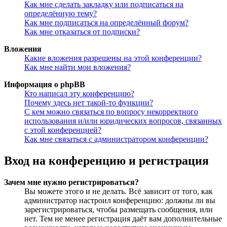
Как мне сделать закладку или подписаться на
определённую тему?
Как мне подписаться на определённый форум?
Как мне отказаться от подписки?
Вложения
Какие вложения разрешены на этой конференции?
Как мне найти мои вложения?
Информация о phpBB
Кто написал эту конференцию?
Почему здесь нет такой-то функции?
С кем можно связаться по вопросу некорректного
использования и/или юридических вопросов, связанных
с этой конференцией?
Как мне связаться с администратором конференции?
Вход на конференцию и регистрация
Зачем мне нужно регистрироваться?
Вы можете этого и не делать. Всё зависит от того, как
администратор настроил конференцию: должны ли вы
зарегистрироваться, чтобы размещать сообщения, или
нет. Тем не менее регистрация даёт вам дополнительные