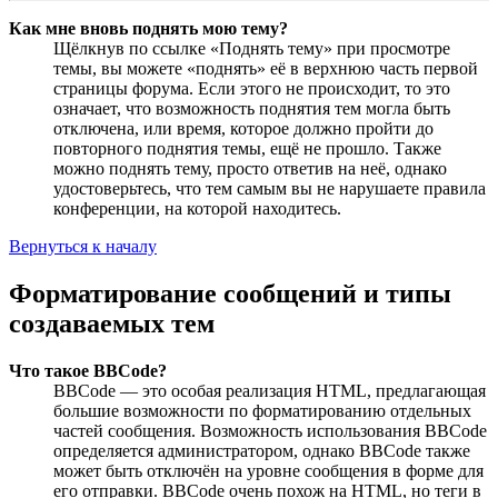
Как мне вновь поднять мою тему?
Щёлкнув по ссылке «Поднять тему» при просмотре
темы, вы можете «поднять» её в верхнюю часть первой
страницы форума. Если этого не происходит, то это
означает, что возможность поднятия тем могла быть
отключена, или время, которое должно пройти до
повторного поднятия темы, ещё не прошло. Также
можно поднять тему, просто ответив на неё, однако
удостоверьтесь, что тем самым вы не нарушаете правила
конференции, на которой находитесь.
Вернуться к началу
Форматирование сообщений и типы
создаваемых тем
Что такое BBCode?
BBCode — это особая реализация HTML, предлагающая
большие возможности по форматированию отдельных
частей сообщения. Возможность использования BBCode
определяется администратором, однако BBCode также
может быть отключён на уровне сообщения в форме для
его отправки. BBCode очень похож на HTML, но теги в