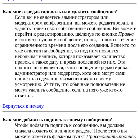
Как мне отредактировать или удалить сообщение?
Если вы не являетесь администратором или
модератором конференции, вы можете редактировать и
удалять только свои собственные сообщения. Вы можете
перейти к редактированию, щёлкнув по кнопке
Правка
в соответствующем сообщении, иногда только в течение
ограниченного времени после его создания. Если кто-то
уже ответил на сообщение, то под ним появится
небольшая надпись, которая показывает количество
правок, а также дату и время последней из них. Эта
надпись не появляется, если сообщение редактировал
администратор или модератор, хотя они могут сами
написать о сделанных изменениях по своему
усмотрению. Учтите, что обычные пользователи не
могут удалить сообщение, если на него уже кто-то
ответил.
Вернуться к началу
Как мне добавить подпись к своему сообщению?
Чтобы добавить подпись к сообщению, вы должны
сначала создать её в личном разделе. После этого вы
можете отметить флажком пункт
Присоединить подпись