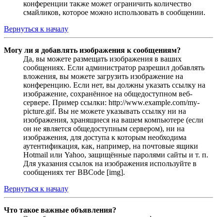
конференции также может ограничить количество
смайликов, которое можно использовать в сообщении.
Вернуться к началу
Могу ли я добавлять изображения к сообщениям?
Да, вы можете размещать изображения в ваших
сообщениях. Если администратор разрешил добавлять
вложения, вы можете загрузить изображение на
конференцию. Если нет, вы должны указать ссылку на
изображение, сохранённое на общедоступном веб-
сервере. Пример ссылки: http://www.example.com/my-
picture.gif. Вы не можете указывать ссылку ни на
изображения, хранящиеся на вашем компьютере (если
он не является общедоступным сервером), ни на
изображения, для доступа к которым необходима
аутентификация, как, например, на почтовые ящики
Hotmail или Yahoo, защищённые паролями сайты и т. п.
Для указания ссылок на изображения используйте в
сообщениях тег BBCode [img].
Вернуться к началу
Что такое важные объявления?