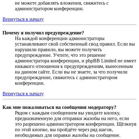
не можете добавлять вложения, свяжитесь с
администратором конференции.
Вернуться к началу
Почему я получил предупреждение?
На каждой конференции администраторы
устанавливают свой собственный свод правил. Если вы
нарушили правило, вы можете получить
предупреждение. Учтите, что это решение
администратора конференции, и phpBB Limited не имеет
никакого отношения к предупреждениям, вынесенным
на данном сайте. Если вы не знаете, за что получили
предупреждение, свяжитесь с администратором
конференции.
Вернуться к началу
Как мне пожаловаться на сообщения модератору?
Рядом с каждым сообщением вы увидите кнопку,
предназначенную для отправки жалобы на него, если
это разрешено администратором конференции. Щёлкнув
по этой кнопке, вы пройдёте через ряд шагов,
необходимых для оправки жалобы на сообщение.