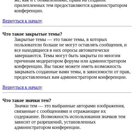
прилепленных тем предоставляются администратором
конференции.
Вернуться к началу
Что такое закрытые темы?
Закрытые темы — это такие темы, в которых
пользователи больше не могут оставлять сообщения, и
все находящиеся в них опросы автоматически
завершаются. Темы могут быть закрыты по многим
причинам модератором форума или администратором
конференции. Вы также можете иметь возможность
закрывать созданные вами темы, в зависимости от прав,
предоставленных вам администратором конференции.
Вернуться к началу
Что такое значки тем?
Значки тем — это выбранные авторами изображения,
связанные с сообщениями и отражающие их
содержание. Возможность использования значков тем
зависит от разрешений, установленных
администратором конференции.