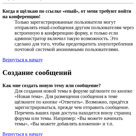
Когда я щёлкаю по ссылке «email», от меня требуют войти
на конференцию!
Только зарегистрированные пользователи могут
отправлять email-сообщения другим пользователям через
встроенную в конференцию форму, и только если
администратор включил такую возможность. Это
сделано для того, чтобы предотвратить злоупотребления
почтовой системой анонимными пользователями.
Вернуться к началу
Создание сообщений
Как мне создать новую тему или сообщение?
Для создания новой темы в форуме щёлкните по кнопке
«Новая тема». Для размещения сообщения в теме
щёлкните по кнопке «Ответить». Возможно, придётся
зарегистрироваться, прежде чем отправить сообщение.
Перечень ваших прав доступа находится внизу страниц
форума или темы. Например: «Вы можете начинать
темы», «Вы можете добавлять вложения» и т.п.
Вернуться к началу