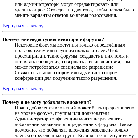
или администраторы могут отредактировать или
удалить опрос. Это сделано для того, чтобы нельзя было
менять варианты ответов во время голосования.
Вернуться к началу
Почему мне недоступны некоторые форумы?
Некоторые форумы доступны только определённым
пользователям или группам пользователей. Чтобы
просматривать такие форумы, создавать в них темы и
оставлять сообщения, совершать другие действия, вам
может потребоваться специальное разрешение.
Свяжитесь с модератором или администратором
конференции для получения такого разрешения.
Вернуться к началу
Почему я не могу добавлять вложения?
Право добавления вложений может быть предоставлено
на уровне форума, группы или пользователя.
Администратор конференции может не разрешить
добавление вложений в определённых форумах. Также
возможно, что добавлять вложения разрешено только
членам определённых групп. Если вы не знаете, почему