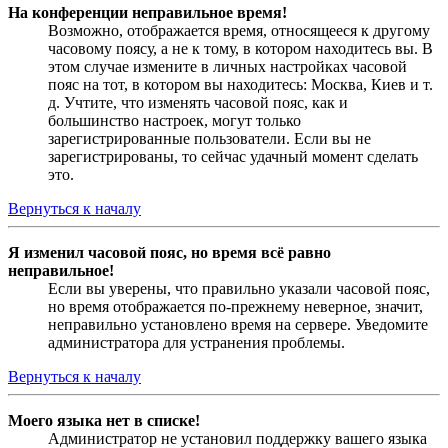
На конференции неправильное время!
Возможно, отображается время, относящееся к другому
часовому поясу, а не к тому, в котором находитесь вы. В
этом случае измените в личных настройках часовой
пояс на тот, в котором вы находитесь: Москва, Киев и т.
д. Учтите, что изменять часовой пояс, как и
большинство настроек, могут только
зарегистрированные пользователи. Если вы не
зарегистрированы, то сейчас удачный момент сделать
это.
Вернуться к началу
Я изменил часовой пояс, но время всё равно
неправильное!
Если вы уверены, что правильно указали часовой пояс,
но время отображается по-прежнему неверное, значит,
неправильно установлено время на сервере. Уведомите
администратора для устранения проблемы.
Вернуться к началу
Моего языка нет в списке!
Администратор не установил поддержку вашего языка