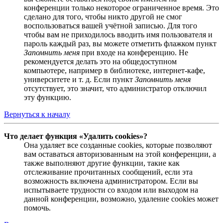
конференции только некоторое ограниченное время. Это
сделано для того, чтобы никто другой не смог
воспользоваться вашей учётной записью. Для того
чтобы вам не приходилось вводить имя пользователя и
пароль каждый раз, вы можете отметить флажком пункт
Запомнить меня
при входе на конференцию. Не
рекомендуется делать это на общедоступном
компьютере, например в библиотеке, интернет-кафе,
университете и т. д. Если пункт
Запомнить меня
отсутствует, это значит, что администратор отключил
эту функцию.
Вернуться к началу
Что делает функция «Удалить cookies»?
Она удаляет все созданные cookies, которые позволяют
вам оставаться авторизованным на этой конференции, а
также выполняют другие функции, такие как
отслеживание прочитанных сообщений, если эта
возможность включена администратором. Если вы
испытываете трудности со входом или выходом на
данной конференции, возможно, удаление cookies может
помочь.