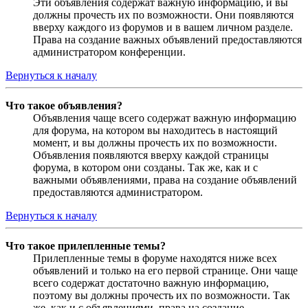
Эти объявления содержат важную информацию, и вы
должны прочесть их по возможности. Они появляются
вверху каждого из форумов и в вашем личном разделе.
Права на создание важных объявлений предоставляются
администратором конференции.
Вернуться к началу
Что такое объявления?
Объявления чаще всего содержат важную информацию
для форума, на котором вы находитесь в настоящий
момент, и вы должны прочесть их по возможности.
Объявления появляются вверху каждой страницы
форума, в котором они созданы. Так же, как и с
важными объявлениями, права на создание объявлений
предоставляются администратором.
Вернуться к началу
Что такое прилепленные темы?
Прилепленные темы в форуме находятся ниже всех
объявлений и только на его первой странице. Они чаще
всего содержат достаточно важную информацию,
поэтому вы должны прочесть их по возможности. Так
же, как и с объявлениями, права на создание