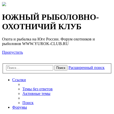
Регистрация
ЮЖНЫЙ РЫБОЛОВНО-
ОХОТНИЧИЙ КЛУБ
Охота и рыбалка на Юге России. Форум охотников и
рыболовов WWW.YUROK-CLUB.RU
Пропустить
Расширенный поиск
Поиск
Ссылки
Темы без ответов
Активные темы
Поиск
Форумы