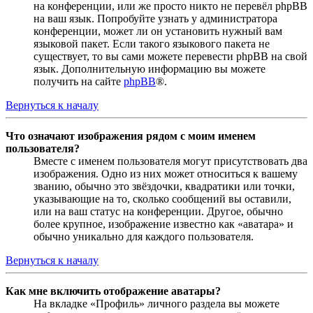
на конференции, или же просто никто не перевёл phpBB
на ваш язык. Попробуйте узнать у администратора
конференции, может ли он установить нужный вам
языковой пакет. Если такого языкового пакета не
существует, то вы сами можете перевести phpBB на свой
язык. Дополнительную информацию вы можете
получить на сайте
phpBB
®.
Вернуться к началу
Что означают изображения рядом с моим именем
пользователя?
Вместе с именем пользователя могут присутствовать два
изображения. Одно из них может относиться к вашему
званию, обычно это звёздочки, квадратики или точки,
указывающие на то, сколько сообщений вы оставили,
или на ваш статус на конференции. Другое, обычно
более крупное, изображение известно как «аватара» и
обычно уникально для каждого пользователя.
Вернуться к началу
Как мне включить отображение аватары?
На вкладке «Профиль» личного раздела вы можете