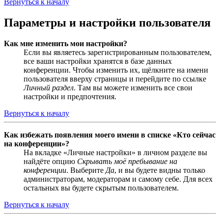
Вернуться к началу
Параметры и настройки пользователя
Как мне изменить мои настройки?
Если вы являетесь зарегистрированным пользователем,
все ваши настройки хранятся в базе данных
конференции. Чтобы изменить их, щёлкните на имени
пользователя вверху страницы и перейдите по ссылке
Личный раздел
. Там вы можете изменить все свои
настройки и предпочтения.
Вернуться к началу
Как избежать появления моего имени в списке «Кто сейчас
на конференции»?
На вкладке «Личные настройки» в личном разделе вы
найдёте опцию
Скрывать моё пребывание на
конференции
. Выберите
Да
, и вы будете видны только
администраторам, модераторам и самому себе. Для всех
остальных вы будете скрытым пользователем.
Вернуться к началу