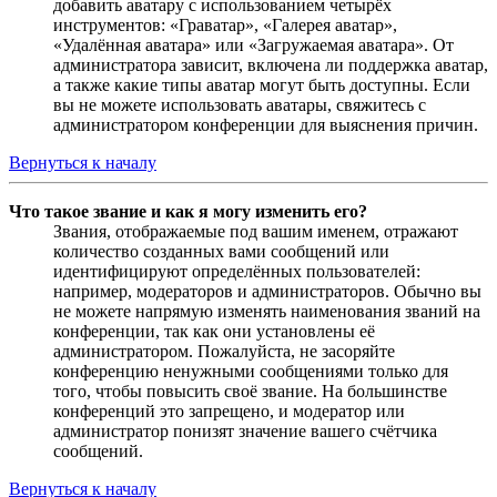
добавить аватару с использованием четырёх
инструментов: «Граватар», «Галерея аватар»,
«Удалённая аватара» или «Загружаемая аватара». От
администратора зависит, включена ли поддержка аватар,
а также какие типы аватар могут быть доступны. Если
вы не можете использовать аватары, свяжитесь с
администратором конференции для выяснения причин.
Вернуться к началу
Что такое звание и как я могу изменить его?
Звания, отображаемые под вашим именем, отражают
количество созданных вами сообщений или
идентифицируют определённых пользователей:
например, модераторов и администраторов. Обычно вы
не можете напрямую изменять наименования званий на
конференции, так как они установлены её
администратором. Пожалуйста, не засоряйте
конференцию ненужными сообщениями только для
того, чтобы повысить своё звание. На большинстве
конференций это запрещено, и модератор или
администратор понизят значение вашего счётчика
сообщений.
Вернуться к началу