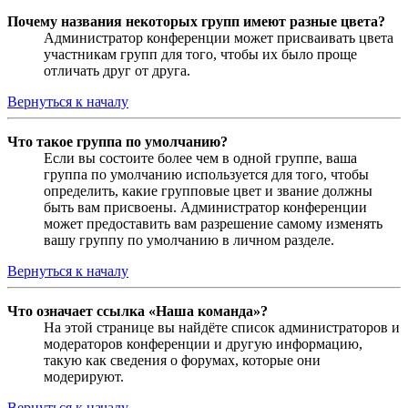
Почему названия некоторых групп имеют разные цвета?
Администратор конференции может присваивать цвета
участникам групп для того, чтобы их было проще
отличать друг от друга.
Вернуться к началу
Что такое группа по умолчанию?
Если вы состоите более чем в одной группе, ваша
группа по умолчанию используется для того, чтобы
определить, какие групповые цвет и звание должны
быть вам присвоены. Администратор конференции
может предоставить вам разрешение самому изменять
вашу группу по умолчанию в личном разделе.
Вернуться к началу
Что означает ссылка «Наша команда»?
На этой странице вы найдёте список администраторов и
модераторов конференции и другую информацию,
такую как сведения о форумах, которые они
модерируют.
Вернуться к началу