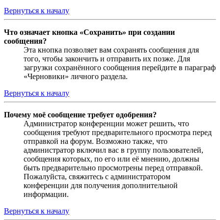
Вернуться к началу
Что означает кнопка «Сохранить» при создании
сообщения?
Эта кнопка позволяет вам сохранять сообщения для
того, чтобы закончить и отправить их позже. Для
загрузки сохранённого сообщения перейдите в параграф
«Черновики» личного раздела.
Вернуться к началу
Почему моё сообщение требует одобрения?
Администратор конференции может решить, что
сообщения требуют предварительного просмотра перед
отправкой на форум. Возможно также, что
администратор включил вас в группу пользователей,
сообщения которых, по его или её мнению, должны
быть предварительно просмотрены перед отправкой.
Пожалуйста, свяжитесь с администратором
конференции для получения дополнительной
информации.
Вернуться к началу