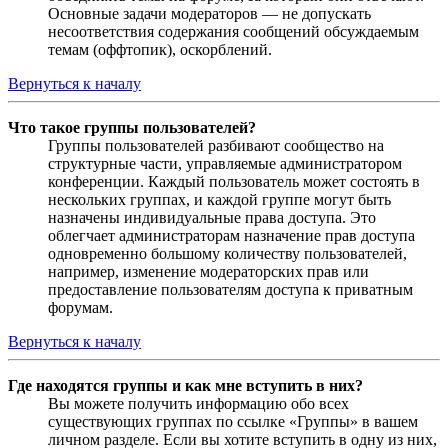
Основные задачи модераторов — не допускать
несоответствия содержания сообщений обсуждаемым
темам (оффтопик), оскорблений.
Вернуться к началу
Что такое группы пользователей?
Группы пользователей разбивают сообщество на
структурные части, управляемые администратором
конференции. Каждый пользователь может состоять в
нескольких группах, и каждой группе могут быть
назначены индивидуальные права доступа. Это
облегчает администраторам назначение прав доступа
одновременно большому количеству пользователей,
например, изменение модераторских прав или
предоставление пользователям доступа к приватным
форумам.
Вернуться к началу
Где находятся группы и как мне вступить в них?
Вы можете получить информацию обо всех
существующих группах по ссылке «Группы» в вашем
личном разделе. Если вы хотите вступить в одну из них,