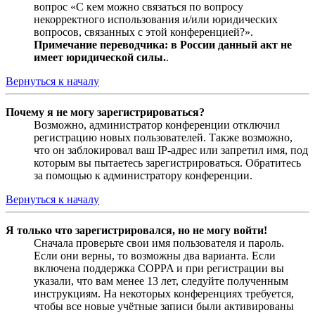
вопрос «С кем можно связаться по вопросу
некорректного использования и/или юридических
вопросов, связанных с этой конференцией?».
Примечание переводчика: в России данный акт не
имеет юридической силы.
.
Вернуться к началу
Почему я не могу зарегистрироваться?
Возможно, администратор конференции отключил
регистрацию новых пользователей. Также возможно,
что он заблокировал ваш IP-адрес или запретил имя, под
которым вы пытаетесь зарегистрироваться. Обратитесь
за помощью к администратору конференции.
Вернуться к началу
Я только что зарегистрировался, но не могу войти!
Сначала проверьте свои имя пользователя и пароль.
Если они верны, то возможны два варианта. Если
включена поддержка COPPA и при регистрации вы
указали, что вам менее 13 лет, следуйте полученным
инструкциям. На некоторых конференциях требуется,
чтобы все новые учётные записи были активированы