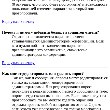
(0 означает, что опрос будет постоянным) и возможность
пользователей изменять вариант, за который они
проголосовали.
Вернуться к началу
Почему я не могу добавить больше вариантов ответа?
Ограничение количества вариантов ответа
устанавливается администратором конференции. Если
вам нужно добавить количество вариантов,
превышающее это ограничение, свяжитесь с
администратором конференции.
Вернуться к началу
Как мне отредактировать или удалить опрос?
Так же, как и сообщения, опросы могут редактироваться
только их создателями, модераторами или
администраторами. Для редактирования опроса
перейдите к редактированию первого сообщения в теме;
опрос всегда связан именно с ним. Если никто не успел
проголосовать, то вы можете удалить опрос или
отредактировать любой из вариантов ответа. Однако
если кто-то уже проголосовал, то только модераторы