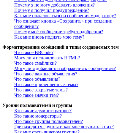
Почему я не могу добавлять вложения?
Почему я получил предупреждение?
Как мне пожаловаться на сообщения модератору?
Что означает кнопка «Сохранить» при создании
сообщения?
Почему моё сообщение требует одобрения?
Как мне вновь поднять мою тему?
Форматирование сообщений и типы создаваемых тем
Что такое BBCode?
Могу ли я использовать HTML?
Что такое смайлики?
Могу ли я добавлять изображения к сообщениям?
Что такое важные объявления?
Что такое объявления?
Что такое прилепленные темы?
Что такое закрытые темы?
Что такое значки тем?
Уровни пользователей и группы
Кто такие администраторы?
Кто такие модераторы?
Что такое группы пользователей?
Где находятся группы и как мне вступить в них?
Как мне стать лидером группы?