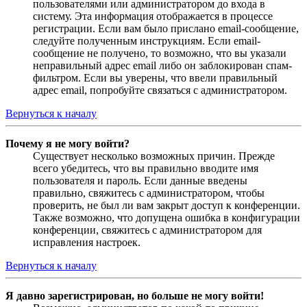
пользователями или администратором до входа в
систему. Эта информация отображается в процессе
регистрации. Если вам было прислано email-сообщение,
следуйте полученным инструкциям. Если email-
сообщение не получено, то возможно, что вы указали
неправильный адрес email либо он заблокирован спам-
фильтром. Если вы уверены, что ввели правильный
адрес email, попробуйте связаться с администратором.
Вернуться к началу
Почему я не могу войти?
Существует несколько возможных причин. Прежде
всего убедитесь, что вы правильно вводите имя
пользователя и пароль. Если данные введены
правильно, свяжитесь с администратором, чтобы
проверить, не был ли вам закрыт доступ к конференции.
Также возможно, что допущена ошибка в конфигурации
конференции, свяжитесь с администратором для
исправления настроек.
Вернуться к началу
Я давно зарегистрирован, но больше не могу войти!