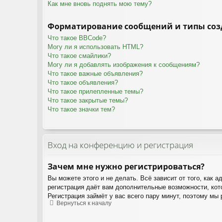
Как мне вновь поднять мою тему?
Форматирование сообщений и типы соз
Что такое BBCode?
Могу ли я использовать HTML?
Что такое смайлики?
Могу ли я добавлять изображения к сообщениям?
Что такое важные объявления?
Что такое объявления?
Что такое прилепленные темы?
Что такое закрытые темы?
Что такое значки тем?
Вход на конференцию и регистрация
Зачем мне нужно регистрироваться?
Вы можете этого и не делать. Всё зависит от того, как
регистрация даёт вам дополнительные возможности, кото
Регистрация займёт у вас всего пару минут, поэтому мы
Вернуться к началу