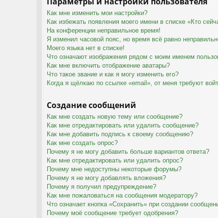
Параметры и настройки пользователя
Как мне изменить мои настройки?
Как избежать появления моего имени в списке «Кто сей
На конференции неправильное время!
Я изменил часовой пояс, но время всё равно неправильн
Моего языка нет в списке!
Что означают изображения рядом с моим именем пользо
Как мне включить отображение аватары?
Что такое звание и как я могу изменить его?
Когда я щёлкаю по ссылке «email», от меня требуют вой
Создание сообщений
Как мне создать новую тему или сообщение?
Как мне отредактировать или удалить сообщение?
Как мне добавить подпись к своему сообщению?
Как мне создать опрос?
Почему я не могу добавить больше вариантов ответа?
Как мне отредактировать или удалить опрос?
Почему мне недоступны некоторые форумы?
Почему я не могу добавлять вложения?
Почему я получил предупреждение?
Как мне пожаловаться на сообщения модератору?
Что означает кнопка «Сохранить» при создании сообщен
Почему моё сообщение требует одобрения?