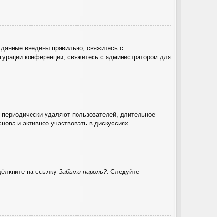
 данные введены правильно, свяжитесь с
игурации конференции, свяжитесь с администратором для
и периодически удаляют пользователей, длительное
нова и активнее участвовать в дискуссиях.
 щёлкните на ссылку
Забыли пароль?
. Следуйте