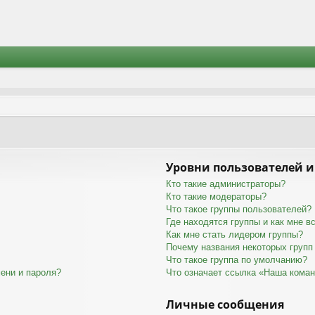
Уровни пользователей и
Кто такие администраторы?
Кто такие модераторы?
Что такое группы пользователей?
Где находятся группы и как мне вс
Как мне стать лидером группы?
Почему названия некоторых групп
Что такое группа по умолчанию?
ени и пароля?
Что означает ссылка «Наша кома
Личные сообщения