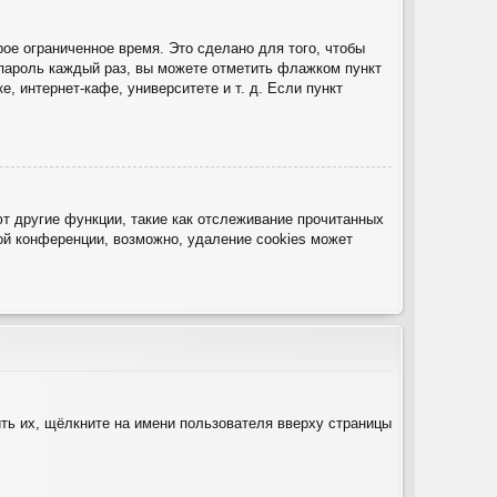
ое ограниченное время. Это сделано для того, чтобы
 пароль каждый раз, вы можете отметить флажком пункт
 интернет-кафе, университете и т. д. Если пункт
т другие функции, такие как отслеживание прочитанных
й конференции, возможно, удаление cookies может
ть их, щёлкните на имени пользователя вверху страницы