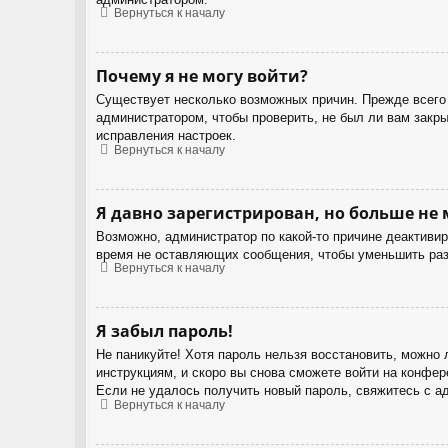
Вернуться к началу
Почему я не могу войти?
Существует несколько возможных причин. Прежде всего 
администратором, чтобы проверить, не был ли вам закр
исправления настроек.
Вернуться к началу
Я давно зарегистрирован, но больше не 
Возможно, администратор по какой-то причине деактиви
время не оставляющих сообщения, чтобы уменьшить разм
Вернуться к началу
Я забыл пароль!
Не паникуйте! Хотя пароль нельзя восстановить, можно
инструкциям, и скоро вы снова сможете войти на конфер
Если не удалось получить новый пароль, свяжитесь с а
Вернуться к началу