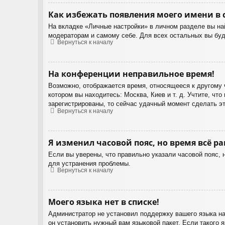
Как избежать появления моего имени в 
На вкладке «Личные настройки» в личном разделе вы н
модераторам и самому себе. Для всех остальных вы бу
Вернуться к началу
На конференции неправильное время!
Возможно, отображается время, относящееся к другому ча
котором вы находитесь: Москва, Киев и т. д. Учтите, чт
зарегистрированы, то сейчас удачный момент сделать эт
Вернуться к началу
Я изменил часовой пояс, но время всё р
Если вы уверены, что правильно указали часовой пояс, 
для устранения проблемы.
Вернуться к началу
Моего языка нет в списке!
Администратор не установил поддержку вашего языка на
он установить нужный вам языковой пакет. Если такого